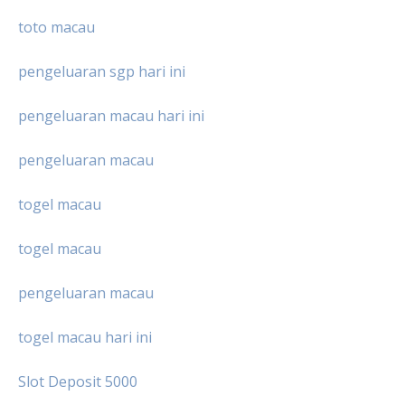
toto macau
pengeluaran sgp hari ini
pengeluaran macau hari ini
pengeluaran macau
togel macau
togel macau
pengeluaran macau
togel macau hari ini
Slot Deposit 5000