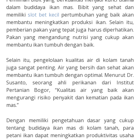
dalam budidaya ikan mas. Bibit yang sehat dan
memiliki
slot bet kecil
pertumbuhan yang baik akan
membantu meningkatkan produksi ikan. Selain itu,
pemberian pakan yang tepat juga harus diperhatikan.
Pakan yang mengandung nutrisi yang cukup akan
membantu ikan tumbuh dengan baik.
Selain itu, pengelolaan kualitas air di kolam tanah
juga sangat penting. Air yang bersih dan sehat akan
membantu ikan tumbuh dengan optimal. Menurut Dr.
Susanto, seorang ahli perikanan dari Institut
Pertanian Bogor, “Kualitas air yang baik akan
mengurangi risiko penyakit dan kematian pada ikan
mas.”
Dengan memiliki pengetahuan dasar yang cukup
tentang budidaya ikan mas di kolam tanah, para
petani ikan dapat meningkatkan produktivitas usaha