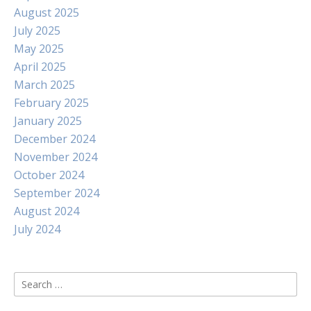
August 2025
July 2025
May 2025
April 2025
March 2025
February 2025
January 2025
December 2024
November 2024
October 2024
September 2024
August 2024
July 2024
Search
for: