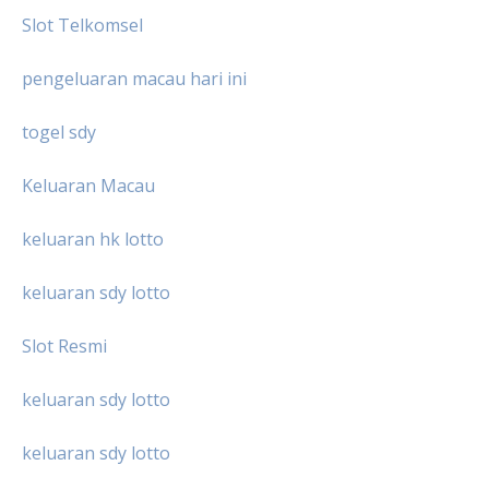
Slot Telkomsel
pengeluaran macau hari ini
togel sdy
Keluaran Macau
keluaran hk lotto
keluaran sdy lotto
Slot Resmi
keluaran sdy lotto
keluaran sdy lotto