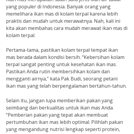
yang populer di Indonesia. Banyak orang yang
memelihara ikan mas di kolam terpal karena lebih
praktis dan mudah untuk merawatnya. Nah, kali ini
kita akan membahas cara mudah merawat ikan mas di
kolam terpal.
Pertama-tama, pastikan kolam terpal tempat ikan
mas berada dalam kondisi bersih. “Kebersihan kolam
terpal sangat penting untuk kesehatan ikan mas.
Pastikan Anda rutin membersihkan kolam dan
mengganti airnya,” kata Pak Budi, seorang petani
ikan mas yang telah berpengalaman bertahun-tahun.
Selain itu, jangan lupa memberikan pakan yang
seimbang dan berkualitas untuk ikan mas Anda.
“Pemberian pakan yang tepat akan membuat
pertumbuhan ikan mas lebih optimal. Pilihlah pakan
yang mengandung nutrisi lengkap seperti protein,