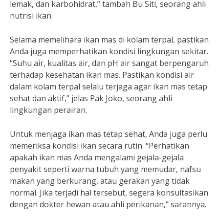
lemak, dan karbohidrat,” tambah Bu Siti, seorang ahli
nutrisi ikan.
Selama memelihara ikan mas di kolam terpal, pastikan
Anda juga memperhatikan kondisi lingkungan sekitar.
“Suhu air, kualitas air, dan pH air sangat berpengaruh
terhadap kesehatan ikan mas. Pastikan kondisi air
dalam kolam terpal selalu terjaga agar ikan mas tetap
sehat dan aktif,” jelas Pak Joko, seorang ahli
lingkungan perairan.
Untuk menjaga ikan mas tetap sehat, Anda juga perlu
memeriksa kondisi ikan secara rutin. “Perhatikan
apakah ikan mas Anda mengalami gejala-gejala
penyakit seperti warna tubuh yang memudar, nafsu
makan yang berkurang, atau gerakan yang tidak
normal. Jika terjadi hal tersebut, segera konsultasikan
dengan dokter hewan atau ahli perikanan,” sarannya.