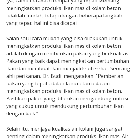
iya, kamu berada di tempat yang tepat! Memang,
meningkatkan produksi ikan mas di kolam beton
tidaklah mudah, tetapi dengan beberapa langkah
yang tepat, hal ini bisa dicapai.
Salah satu cara mudah yang bisa dilakukan untuk
meningkatkan produksi ikan mas di kolam beton
adalah dengan memberikan pakan yang berkualitas.
Pakan yang baik dapat meningkatkan pertumbuhan
ikan dan membuat ikan menjadi lebih sehat. Seorang
ahli perikanan, Dr. Budi, mengatakan, “Pemberian
pakan yang tepat adalah kunci utama dalam
meningkatkan produksi ikan mas di kolam beton.
Pastikan pakan yang diberikan mengandung nutrisi
yang cukup untuk mendukung pertumbuhan ikan
dengan baik.”
Selain itu, menjaga kualitas air kolam juga sangat
penting dalam meningkatkan produksi ikan mas. Air