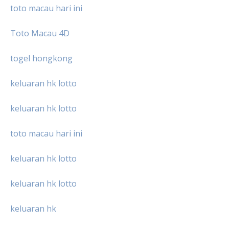
toto macau hari ini
Toto Macau 4D
togel hongkong
keluaran hk lotto
keluaran hk lotto
toto macau hari ini
keluaran hk lotto
keluaran hk lotto
keluaran hk