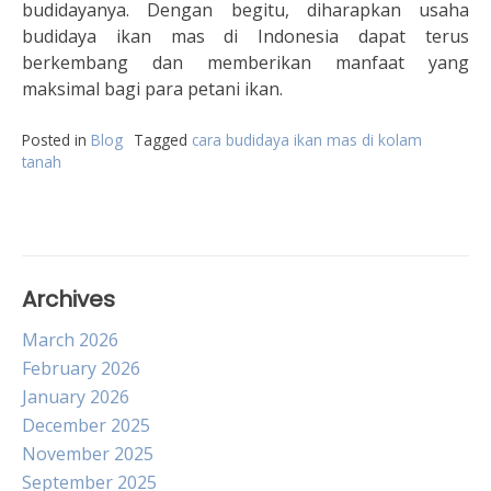
budidayanya. Dengan begitu, diharapkan usaha
budidaya ikan mas di Indonesia dapat terus
berkembang dan memberikan manfaat yang
maksimal bagi para petani ikan.
Posted in
Blog
Tagged
cara budidaya ikan mas di kolam
tanah
Archives
March 2026
February 2026
January 2026
December 2025
November 2025
September 2025