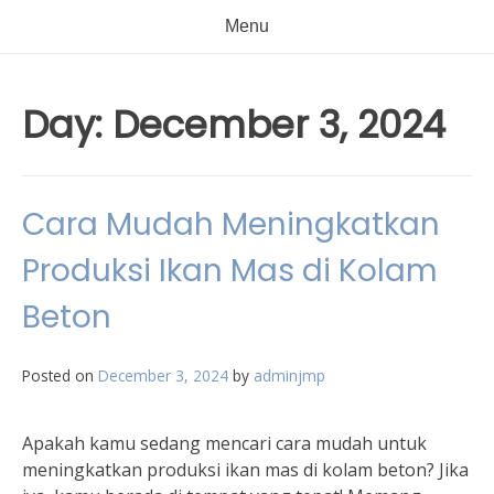
Menu
Day:
December 3, 2024
Cara Mudah Meningkatkan
Produksi Ikan Mas di Kolam
Beton
Posted on
December 3, 2024
by
adminjmp
Apakah kamu sedang mencari cara mudah untuk
meningkatkan produksi ikan mas di kolam beton? Jika