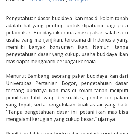
Pengetahuan dasar budidaya ikan mas di kolam tanah
adalah hal yang penting untuk dipahami bagi para
petani ikan. Budidaya ikan mas merupakan salah satu
usaha yang menjanjikan, terutama di Indonesia yang
memiliki banyak konsumen ikan. Namun, tanpa
pengetahuan dasar yang cukup, usaha budidaya ikan
mas dapat mengalami berbagai kendala.
Menurut Bambang, seorang pakar budidaya ikan dari
Universitas Pertanian Bogor, pengetahuan dasar
tentang budidaya ikan mas di kolam tanah meliputi
pemilihan bibit yang berkualitas, pemberian pakan
yang tepat, serta pengelolaan kualitas air yang baik.
“Tanpa pengetahuan dasar ini, petani ikan mas bisa
mengalami kerugian yang cukup besar,” ujarnya.
Pemilihan bibit yang berkualitas menjadi kunci utama