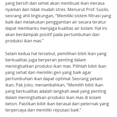
yang bersih dan sehat akan membuat ikan merasa
nyaman dan tidak mudah stres. Menurut Prof. Susilo,
seorang ahli lingkungan, “Memiliki sistem filtrasi yang
baik dan melakukan penggantian air secara teratur
dapat membantu menjaga kualitas air kolam. Hal ini
akan berdampak positif pada pertumbuhan dan
produksi ikan mas.”
Selain kedua hal tersebut, pemilihan bibit ikan yang
berkualitas juga berperan penting dalam
meningkatkan produksi ikan mas. Pilihlah bibit ikan
yang sehat dan memiliki gen yang baik agar
pertumbuhan ikan dapat optimal. Seorang petani
ikan, Pak Joko, menambahkan, “Memilih bibit ikan
yang berkualitas adalah langkah awal yang penting
dalam meningkatkan produksi ikan mas di kolam
beton. Pastikan bibit ikan berasal dari peternak yang
terpercaya dan memiliki reputasi baik.”