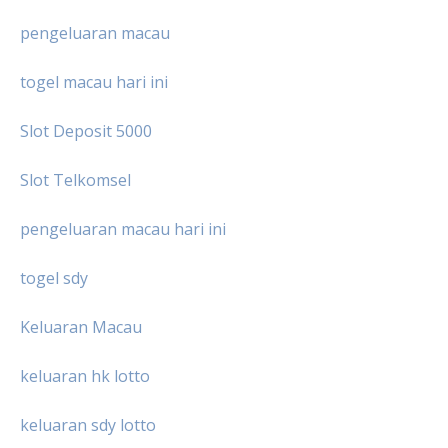
pengeluaran macau
togel macau hari ini
Slot Deposit 5000
Slot Telkomsel
pengeluaran macau hari ini
togel sdy
Keluaran Macau
keluaran hk lotto
keluaran sdy lotto