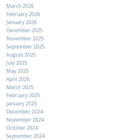
March 2026
February 2026
January 2026
December 2025
November 2025
September 2025
August 2025
July 2025
May 2025
April 2025
March 2025
February 2025
January 2025
December 2024
November 2024
October 2024
September 2024