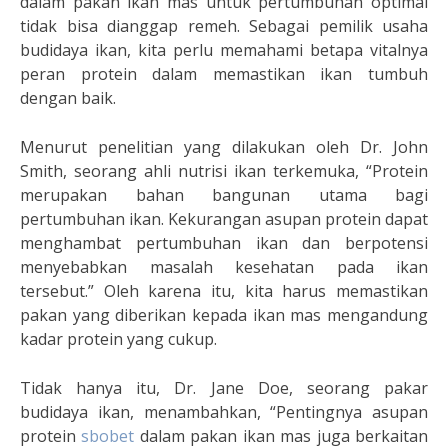
dalam pakan ikan mas untuk pertumbuhan optimal
tidak bisa dianggap remeh. Sebagai pemilik usaha
budidaya ikan, kita perlu memahami betapa vitalnya
peran protein dalam memastikan ikan tumbuh
dengan baik.
Menurut penelitian yang dilakukan oleh Dr. John
Smith, seorang ahli nutrisi ikan terkemuka, “Protein
merupakan bahan bangunan utama bagi
pertumbuhan ikan. Kekurangan asupan protein dapat
menghambat pertumbuhan ikan dan berpotensi
menyebabkan masalah kesehatan pada ikan
tersebut.” Oleh karena itu, kita harus memastikan
pakan yang diberikan kepada ikan mas mengandung
kadar protein yang cukup.
Tidak hanya itu, Dr. Jane Doe, seorang pakar
budidaya ikan, menambahkan, “Pentingnya asupan
protein
sbobet
dalam pakan ikan mas juga berkaitan