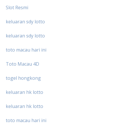
Slot Resmi
keluaran sdy lotto
keluaran sdy lotto
toto macau hari ini
Toto Macau 4D
togel hongkong
keluaran hk lotto
keluaran hk lotto
toto macau hari ini