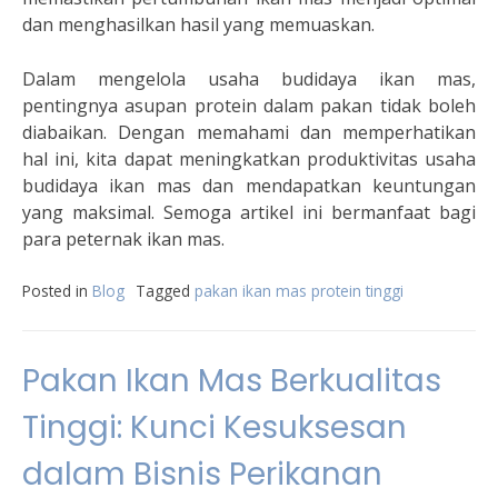
dan menghasilkan hasil yang memuaskan.
Dalam mengelola usaha budidaya ikan mas,
pentingnya asupan protein dalam pakan tidak boleh
diabaikan. Dengan memahami dan memperhatikan
hal ini, kita dapat meningkatkan produktivitas usaha
budidaya ikan mas dan mendapatkan keuntungan
yang maksimal. Semoga artikel ini bermanfaat bagi
para peternak ikan mas.
Posted in
Blog
Tagged
pakan ikan mas protein tinggi
Pakan Ikan Mas Berkualitas
Tinggi: Kunci Kesuksesan
dalam Bisnis Perikanan