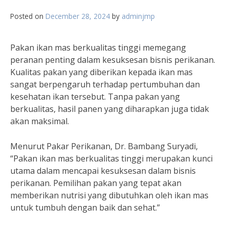
Posted on
December 28, 2024
by
adminjmp
Pakan ikan mas berkualitas tinggi memegang
peranan penting dalam kesuksesan bisnis perikanan.
Kualitas pakan yang diberikan kepada ikan mas
sangat berpengaruh terhadap pertumbuhan dan
kesehatan ikan tersebut. Tanpa pakan yang
berkualitas, hasil panen yang diharapkan juga tidak
akan maksimal.
Menurut Pakar Perikanan, Dr. Bambang Suryadi,
“Pakan ikan mas berkualitas tinggi merupakan kunci
utama dalam mencapai kesuksesan dalam bisnis
perikanan. Pemilihan pakan yang tepat akan
memberikan nutrisi yang dibutuhkan oleh ikan mas
untuk tumbuh dengan baik dan sehat.”