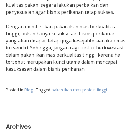
kualitas pakan, segera lakukan perbaikan dan
penyesuaian agar bisnis perikanan tetap sukses.
Dengan memberikan pakan ikan mas berkualitas
tinggi, bukan hanya kesuksesan bisnis perikanan
yang akan dicapai, tetapi juga kesejahteraan ikan mas
itu sendiri. Sehingga, jangan ragu untuk berinvestasi
dalam pakan ikan mas berkualitas tinggi, karena hal
tersebut merupakan kunci utama dalam mencapai
kesuksesan dalam bisnis perikanan.
Posted in
Blog
Tagged
pakan ikan mas protein tinggi
Archives