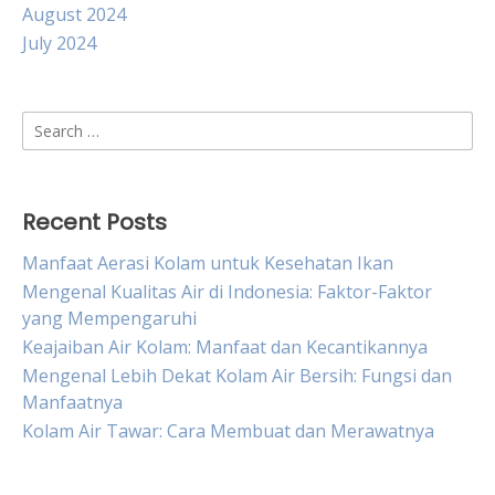
August 2024
July 2024
Search
for:
Recent Posts
Manfaat Aerasi Kolam untuk Kesehatan Ikan
Mengenal Kualitas Air di Indonesia: Faktor-Faktor
yang Mempengaruhi
Keajaiban Air Kolam: Manfaat dan Kecantikannya
Mengenal Lebih Dekat Kolam Air Bersih: Fungsi dan
Manfaatnya
Kolam Air Tawar: Cara Membuat dan Merawatnya