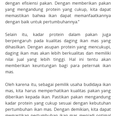
dengan efisiensi pakan. Dengan memberikan pakan
yang mengandung protein yang cukup, kita dapat
memastikan bahwa ikan dapat memanfaatkannya
dengan baik untuk pertumbuhannya.”
Selain itu, kadar protein dalam pakan juga
berpengaruh pada kualitas daging ikan mas yang
dihasilkan. Dengan asupan protein yang mencukupi,
daging ikan mas akan lebih berkualitas dan memiliki
nilai jual yang lebih tinggi. Hal ini tentu akan
memberikan keuntungan bagi para peternak ikan
mas.
Oleh karena itu, sebagai pemilik usaha budidaya ikan
mas, kita harus memperhatikan kualitas pakan yang
diberikan kepada ikan. Pastikan pakan mengandung
kadar protein yang cukup sesuai dengan kebutuhan
pertumbuhan ikan mas. Dengan demikian, kita dapat
memastikan pertumbuhan ikan mas menjadi optimal