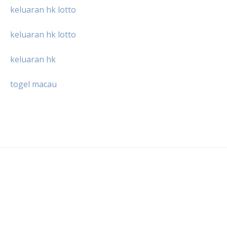
keluaran hk lotto
keluaran hk lotto
keluaran hk
togel macau