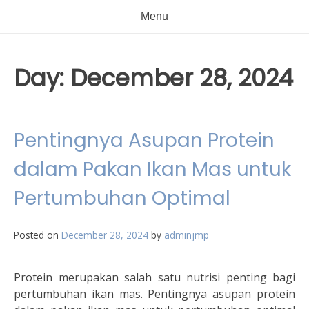
Menu
Day:
December 28, 2024
Pentingnya Asupan Protein
dalam Pakan Ikan Mas untuk
Pertumbuhan Optimal
Posted on
December 28, 2024
by
adminjmp
Protein merupakan salah satu nutrisi penting bagi
pertumbuhan ikan mas. Pentingnya asupan protein