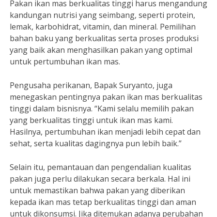
Pakan ikan mas berkualitas tinggi harus mengandung
kandungan nutrisi yang seimbang, seperti protein,
lemak, karbohidrat, vitamin, dan mineral. Pemilihan
bahan baku yang berkualitas serta proses produksi
yang baik akan menghasilkan pakan yang optimal
untuk pertumbuhan ikan mas.
Pengusaha perikanan, Bapak Suryanto, juga
menegaskan pentingnya pakan ikan mas berkualitas
tinggi dalam bisnisnya. “Kami selalu memilih pakan
yang berkualitas tinggi untuk ikan mas kami.
Hasilnya, pertumbuhan ikan menjadi lebih cepat dan
sehat, serta kualitas dagingnya pun lebih baik.”
Selain itu, pemantauan dan pengendalian kualitas
pakan juga perlu dilakukan secara berkala. Hal ini
untuk memastikan bahwa pakan yang diberikan
kepada ikan mas tetap berkualitas tinggi dan aman
untuk dikonsumsi. Jika ditemukan adanya perubahan