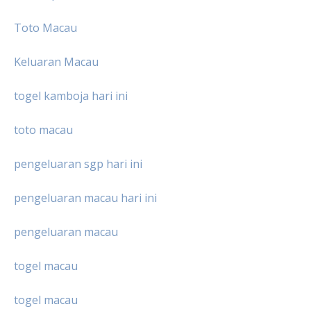
Toto Macau
Keluaran Macau
togel kamboja hari ini
toto macau
pengeluaran sgp hari ini
pengeluaran macau hari ini
pengeluaran macau
togel macau
togel macau