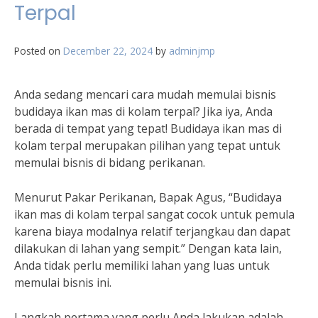
Terpal
Posted on
December 22, 2024
by
adminjmp
Anda sedang mencari cara mudah memulai bisnis
budidaya ikan mas di kolam terpal? Jika iya, Anda
berada di tempat yang tepat! Budidaya ikan mas di
kolam terpal merupakan pilihan yang tepat untuk
memulai bisnis di bidang perikanan.
Menurut Pakar Perikanan, Bapak Agus, “Budidaya
ikan mas di kolam terpal sangat cocok untuk pemula
karena biaya modalnya relatif terjangkau dan dapat
dilakukan di lahan yang sempit.” Dengan kata lain,
Anda tidak perlu memiliki lahan yang luas untuk
memulai bisnis ini.
Langkah pertama yang perlu Anda lakukan adalah