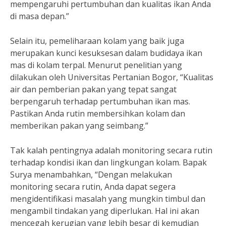
mempengaruhi pertumbuhan dan kualitas ikan Anda
di masa depan.”
Selain itu, pemeliharaan kolam yang baik juga
merupakan kunci kesuksesan dalam budidaya ikan
mas di kolam terpal. Menurut penelitian yang
dilakukan oleh Universitas Pertanian Bogor, “Kualitas
air dan pemberian pakan yang tepat sangat
berpengaruh terhadap pertumbuhan ikan mas.
Pastikan Anda rutin membersihkan kolam dan
memberikan pakan yang seimbang.”
Tak kalah pentingnya adalah monitoring secara rutin
terhadap kondisi ikan dan lingkungan kolam. Bapak
Surya menambahkan, “Dengan melakukan
monitoring secara rutin, Anda dapat segera
mengidentifikasi masalah yang mungkin timbul dan
mengambil tindakan yang diperlukan. Hal ini akan
mencegah kerugian yang lebih besar di kemudian