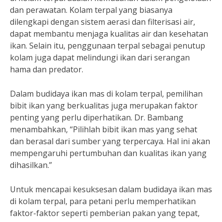
dan perawatan. Kolam terpal yang biasanya
dilengkapi dengan sistem aerasi dan filterisasi air,
dapat membantu menjaga kualitas air dan kesehatan
ikan. Selain itu, penggunaan terpal sebagai penutup
kolam juga dapat melindungi ikan dari serangan
hama dan predator.
Dalam budidaya ikan mas di kolam terpal, pemilihan
bibit ikan yang berkualitas juga merupakan faktor
penting yang perlu diperhatikan. Dr. Bambang
menambahkan, “Pilihlah bibit ikan mas yang sehat
dan berasal dari sumber yang terpercaya. Hal ini akan
mempengaruhi pertumbuhan dan kualitas ikan yang
dihasilkan.”
Untuk mencapai kesuksesan dalam budidaya ikan mas
di kolam terpal, para petani perlu memperhatikan
faktor-faktor seperti pemberian pakan yang tepat,