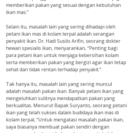
memberikan pakan yang sesuai dengan kebutuhan
ikan mas.”
Selain itu, masalah lain yang sering dihadapi oleh
petani ikan mas di kolam terpal adalah serangan
penyakit ikan. Dr. Hadi Susilo Arifin, seorang dokter
hewan spesialis ikan, menyarankan, “Penting bagi
para petani ikan untuk menjaga kebersihan kolam
serta memberikan pakan yang bergizi agar ikan tetap
sehat dan tidak rentan terhadap penyakit.”
Tak hanya itu, masalah lain yang sering muncul
adalah masalah pakan ikan. Banyak petani ikan yang
mengeluhkan sulitnya mendapatkan pakan yang
berkualitas. Menurut Bapak Suryanto, seorang petani
ikan yang telah sukses dalam budidaya ikan mas di
kolam terpal, “Untuk mengatasi masalah pakan ikan,
saya biasanya membuat pakan sendiri dengan