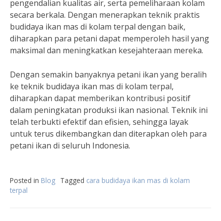
pengendalian kualitas air, serta pemeliharaan kolam
secara berkala. Dengan menerapkan teknik praktis
budidaya ikan mas di kolam terpal dengan baik,
diharapkan para petani dapat memperoleh hasil yang
maksimal dan meningkatkan kesejahteraan mereka.
Dengan semakin banyaknya petani ikan yang beralih
ke teknik budidaya ikan mas di kolam terpal,
diharapkan dapat memberikan kontribusi positif
dalam peningkatan produksi ikan nasional. Teknik ini
telah terbukti efektif dan efisien, sehingga layak
untuk terus dikembangkan dan diterapkan oleh para
petani ikan di seluruh Indonesia.
Posted in
Blog
Tagged
cara budidaya ikan mas di kolam
terpal