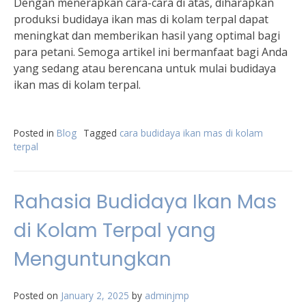
Dengan menerapkan cara-cara di atas, diharapkan
produksi budidaya ikan mas di kolam terpal dapat
meningkat dan memberikan hasil yang optimal bagi
para petani. Semoga artikel ini bermanfaat bagi Anda
yang sedang atau berencana untuk mulai budidaya
ikan mas di kolam terpal.
Posted in
Blog
Tagged
cara budidaya ikan mas di kolam
terpal
Rahasia Budidaya Ikan Mas
di Kolam Terpal yang
Menguntungkan
Posted on
January 2, 2025
by
adminjmp