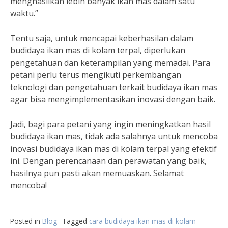
menghasilkan lebih banyak ikan mas dalam satu
waktu.”
Tentu saja, untuk mencapai keberhasilan dalam
budidaya ikan mas di kolam terpal, diperlukan
pengetahuan dan keterampilan yang memadai. Para
petani perlu terus mengikuti perkembangan
teknologi dan pengetahuan terkait budidaya ikan mas
agar bisa mengimplementasikan inovasi dengan baik.
Jadi, bagi para petani yang ingin meningkatkan hasil
budidaya ikan mas, tidak ada salahnya untuk mencoba
inovasi budidaya ikan mas di kolam terpal yang efektif
ini. Dengan perencanaan dan perawatan yang baik,
hasilnya pun pasti akan memuaskan. Selamat
mencoba!
Posted in
Blog
Tagged
cara budidaya ikan mas di kolam