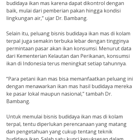
budidaya ikan mas karena dapat dikontrol dengan
baik, mulai dari pemberian pakan hingga kondisi
lingkungan air,” ujar Dr. Bambang.
Selain itu, peluang bisnis budidaya ikan mas di kolam
terpal juga semakin terbuka lebar dengan tingginya
permintaan pasar akan ikan konsumsi. Menurut data
dari Kementerian Kelautan dan Perikanan, konsumsi
ikan di Indonesia terus meningkat setiap tahunnya.
“Para petani ikan mas bisa memanfaatkan peluang ini
dengan menawarkan ikan mas hasil budidaya mereka
ke pasar lokal maupun nasional,” tambah Dr.
Bambang.
Untuk memulai bisnis budidaya ikan mas di kolam
terpal, tentu diperlukan perencanaan yang matang
dan pengetahuan yang cukup tentang teknik
budidaya ikan. Salah satu kunci kesuksesan dalam