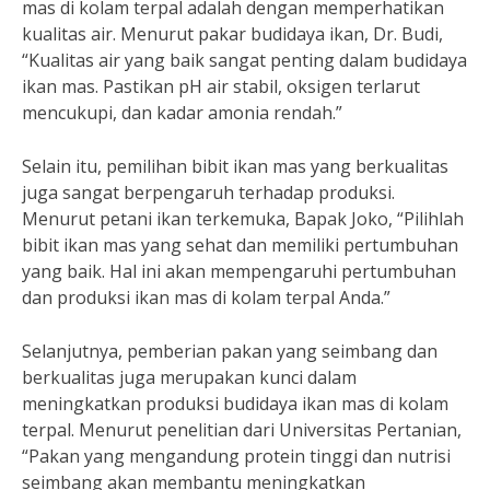
mas di kolam terpal adalah dengan memperhatikan
kualitas air. Menurut pakar budidaya ikan, Dr. Budi,
“Kualitas air yang baik sangat penting dalam budidaya
ikan mas. Pastikan pH air stabil, oksigen terlarut
mencukupi, dan kadar amonia rendah.”
Selain itu, pemilihan bibit ikan mas yang berkualitas
juga sangat berpengaruh terhadap produksi.
Menurut petani ikan terkemuka, Bapak Joko, “Pilihlah
bibit ikan mas yang sehat dan memiliki pertumbuhan
yang baik. Hal ini akan mempengaruhi pertumbuhan
dan produksi ikan mas di kolam terpal Anda.”
Selanjutnya, pemberian pakan yang seimbang dan
berkualitas juga merupakan kunci dalam
meningkatkan produksi budidaya ikan mas di kolam
terpal. Menurut penelitian dari Universitas Pertanian,
“Pakan yang mengandung protein tinggi dan nutrisi
seimbang akan membantu meningkatkan