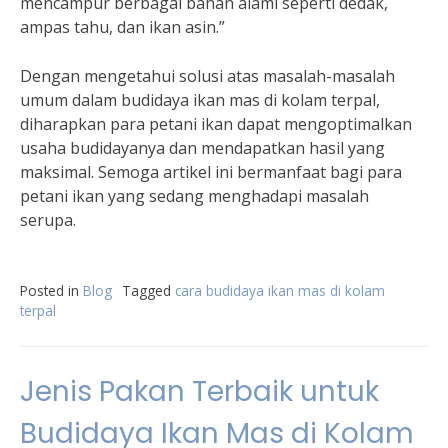
mencampur berbagai bahan alami seperti dedak,
ampas tahu, dan ikan asin.”
Dengan mengetahui solusi atas masalah-masalah
umum dalam budidaya ikan mas di kolam terpal,
diharapkan para petani ikan dapat mengoptimalkan
usaha budidayanya dan mendapatkan hasil yang
maksimal. Semoga artikel ini bermanfaat bagi para
petani ikan yang sedang menghadapi masalah
serupa.
Posted in
Blog
Tagged
cara budidaya ikan mas di kolam
terpal
Jenis Pakan Terbaik untuk
Budidaya Ikan Mas di Kolam