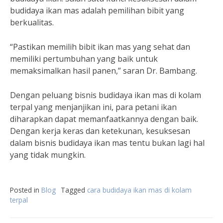
budidaya ikan mas adalah pemilihan bibit yang
berkualitas.
“Pastikan memilih bibit ikan mas yang sehat dan
memiliki pertumbuhan yang baik untuk
memaksimalkan hasil panen,” saran Dr. Bambang.
Dengan peluang bisnis budidaya ikan mas di kolam
terpal yang menjanjikan ini, para petani ikan
diharapkan dapat memanfaatkannya dengan baik.
Dengan kerja keras dan ketekunan, kesuksesan
dalam bisnis budidaya ikan mas tentu bukan lagi hal
yang tidak mungkin.
Posted in
Blog
Tagged
cara budidaya ikan mas di kolam
terpal