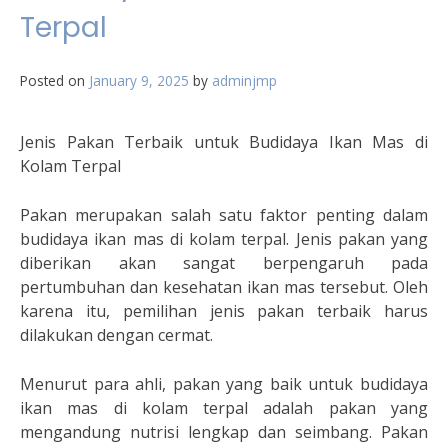
Terpal
Posted on
January 9, 2025
by
adminjmp
Jenis Pakan Terbaik untuk Budidaya Ikan Mas di
Kolam Terpal
Pakan merupakan salah satu faktor penting dalam
budidaya ikan mas di kolam terpal. Jenis pakan yang
diberikan akan sangat berpengaruh pada
pertumbuhan dan kesehatan ikan mas tersebut. Oleh
karena itu, pemilihan jenis pakan terbaik harus
dilakukan dengan cermat.
Menurut para ahli, pakan yang baik untuk budidaya
ikan mas di kolam terpal adalah pakan yang
mengandung nutrisi lengkap dan seimbang. Pakan