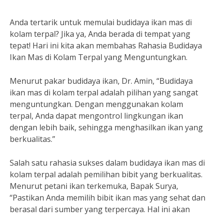
Anda tertarik untuk memulai budidaya ikan mas di
kolam terpal? Jika ya, Anda berada di tempat yang
tepat! Hari ini kita akan membahas Rahasia Budidaya
Ikan Mas di Kolam Terpal yang Menguntungkan.
Menurut pakar budidaya ikan, Dr. Amin, “Budidaya
ikan mas di kolam terpal adalah pilihan yang sangat
menguntungkan. Dengan menggunakan kolam
terpal, Anda dapat mengontrol lingkungan ikan
dengan lebih baik, sehingga menghasilkan ikan yang
berkualitas.”
Salah satu rahasia sukses dalam budidaya ikan mas di
kolam terpal adalah pemilihan bibit yang berkualitas.
Menurut petani ikan terkemuka, Bapak Surya,
“Pastikan Anda memilih bibit ikan mas yang sehat dan
berasal dari sumber yang terpercaya. Hal ini akan