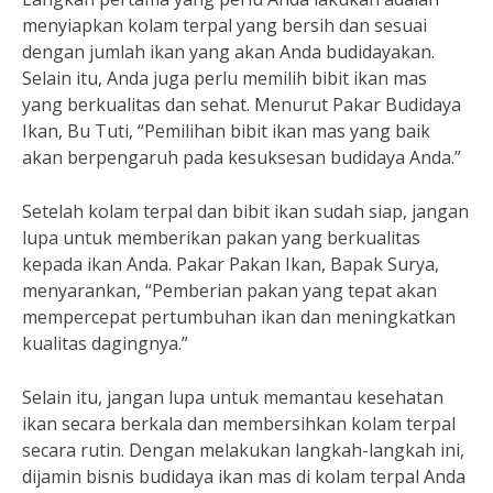
menyiapkan kolam terpal yang bersih dan sesuai
dengan jumlah ikan yang akan Anda budidayakan.
Selain itu, Anda juga perlu memilih bibit ikan mas
yang berkualitas dan sehat. Menurut Pakar Budidaya
Ikan, Bu Tuti, “Pemilihan bibit ikan mas yang baik
akan berpengaruh pada kesuksesan budidaya Anda.”
Setelah kolam terpal dan bibit ikan sudah siap, jangan
lupa untuk memberikan pakan yang berkualitas
kepada ikan Anda. Pakar Pakan Ikan, Bapak Surya,
menyarankan, “Pemberian pakan yang tepat akan
mempercepat pertumbuhan ikan dan meningkatkan
kualitas dagingnya.”
Selain itu, jangan lupa untuk memantau kesehatan
ikan secara berkala dan membersihkan kolam terpal
secara rutin. Dengan melakukan langkah-langkah ini,
dijamin bisnis budidaya ikan mas di kolam terpal Anda