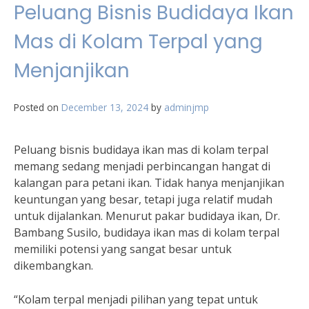
Peluang Bisnis Budidaya Ikan
Mas di Kolam Terpal yang
Menjanjikan
Posted on
December 13, 2024
by
adminjmp
Peluang bisnis budidaya ikan mas di kolam terpal
memang sedang menjadi perbincangan hangat di
kalangan para petani ikan. Tidak hanya menjanjikan
keuntungan yang besar, tetapi juga relatif mudah
untuk dijalankan. Menurut pakar budidaya ikan, Dr.
Bambang Susilo, budidaya ikan mas di kolam terpal
memiliki potensi yang sangat besar untuk
dikembangkan.
“Kolam terpal menjadi pilihan yang tepat untuk