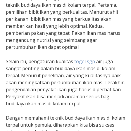
teknik budidaya ikan mas di kolam terpal. Pertama,
pemilihan bibit ikan yang berkualitas. Menurut ahli
perikanan, bibit ikan mas yang berkualitas akan
memberikan hasil yang lebih optimal. Kedua,
pemberian pakan yang tepat. Pakan ikan mas harus
mengandung nutrisi yang seimbang agar
pertumbuhan ikan dapat optimal.
Selain itu, pengaturan kualitas
togel sgp
air juga
sangat penting dalam budidaya ikan mas di kolam
terpal. Menurut penelitian, air yang kualitasnya baik
akan meningkatkan pertumbuhan ikan mas. Terakhir,
pengendalian penyakit ikan juga harus diperhatikan.
Penyakit ikan bisa menjadi ancaman serius bagi
budidaya ikan mas di kolam terpal.
Dengan memahami teknik budidaya ikan mas di kolam
terpal untuk pemula, diharapkan kita bisa sukses