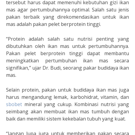
tersebut harus dapat memenuhi kebutuhan gizi ikan
mas agar pertumbuhannya optimal. Salah satu jenis
pakan terbaik yang direkomendasikan untuk ikan
mas adalah pakan pelet berprotein tinggi.
“Protein adalah salah satu nutrisi penting yang
dibutuhkan oleh ikan mas untuk pertumbuhannya.
Pakan pelet berprotein tinggi dapat membantu
meningkatkan pertumbuhan ikan mas secara
signifikan,” ujar Dr. Budi, seorang pakar budidaya ikan
mas.
Selain protein, pakan untuk budidaya ikan mas juga
harus mengandung lemak, karbohidrat, vitamin, dan
sbobet
mineral yang cukup. Kombinasi nutrisi yang
seimbang akan membuat ikan mas tumbuh dengan
baik dan memiliki sistem kekebalan tubuh yang kuat.
“Jangan lupa juga untuk memberikan pakan secara