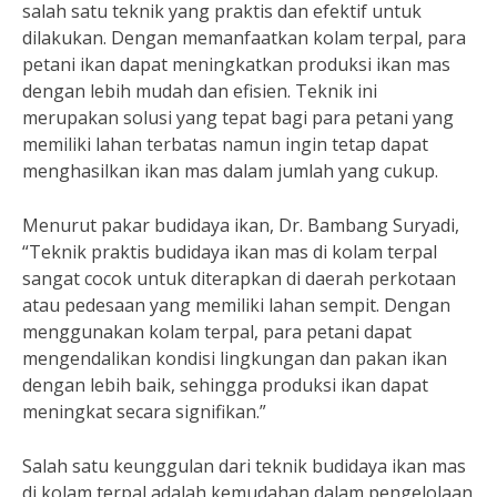
salah satu teknik yang praktis dan efektif untuk
dilakukan. Dengan memanfaatkan kolam terpal, para
petani ikan dapat meningkatkan produksi ikan mas
dengan lebih mudah dan efisien. Teknik ini
merupakan solusi yang tepat bagi para petani yang
memiliki lahan terbatas namun ingin tetap dapat
menghasilkan ikan mas dalam jumlah yang cukup.
Menurut pakar budidaya ikan, Dr. Bambang Suryadi,
“Teknik praktis budidaya ikan mas di kolam terpal
sangat cocok untuk diterapkan di daerah perkotaan
atau pedesaan yang memiliki lahan sempit. Dengan
menggunakan kolam terpal, para petani dapat
mengendalikan kondisi lingkungan dan pakan ikan
dengan lebih baik, sehingga produksi ikan dapat
meningkat secara signifikan.”
Salah satu keunggulan dari teknik budidaya ikan mas
di kolam terpal adalah kemudahan dalam pengelolaan