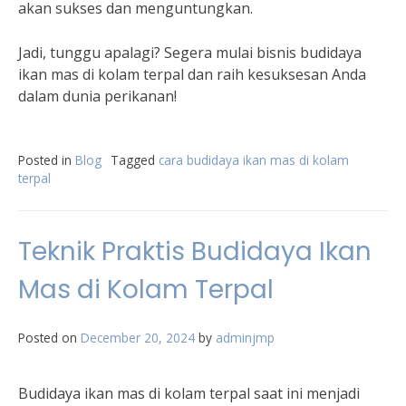
akan sukses dan menguntungkan.
Jadi, tunggu apalagi? Segera mulai bisnis budidaya
ikan mas di kolam terpal dan raih kesuksesan Anda
dalam dunia perikanan!
Posted in
Blog
Tagged
cara budidaya ikan mas di kolam
terpal
Teknik Praktis Budidaya Ikan
Mas di Kolam Terpal
Posted on
December 20, 2024
by
adminjmp
Budidaya ikan mas di kolam terpal saat ini menjadi