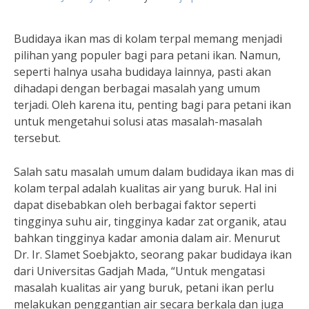
Budidaya ikan mas di kolam terpal memang menjadi
pilihan yang populer bagi para petani ikan. Namun,
seperti halnya usaha budidaya lainnya, pasti akan
dihadapi dengan berbagai masalah yang umum
terjadi. Oleh karena itu, penting bagi para petani ikan
untuk mengetahui solusi atas masalah-masalah
tersebut.
Salah satu masalah umum dalam budidaya ikan mas di
kolam terpal adalah kualitas air yang buruk. Hal ini
dapat disebabkan oleh berbagai faktor seperti
tingginya suhu air, tingginya kadar zat organik, atau
bahkan tingginya kadar amonia dalam air. Menurut
Dr. Ir. Slamet Soebjakto, seorang pakar budidaya ikan
dari Universitas Gadjah Mada, “Untuk mengatasi
masalah kualitas air yang buruk, petani ikan perlu
melakukan penggantian air secara berkala dan juga