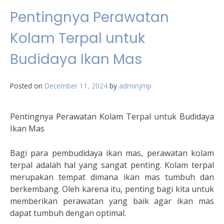
Pentingnya Perawatan
Kolam Terpal untuk
Budidaya Ikan Mas
Posted on
December 11, 2024
by
adminjmp
Pentingnya Perawatan Kolam Terpal untuk Budidaya
Ikan Mas
Bagi para pembudidaya ikan mas, perawatan kolam
terpal adalah hal yang sangat penting. Kolam terpal
merupakan tempat dimana ikan mas tumbuh dan
berkembang. Oleh karena itu, penting bagi kita untuk
memberikan perawatan yang baik agar ikan mas
dapat tumbuh dengan optimal.