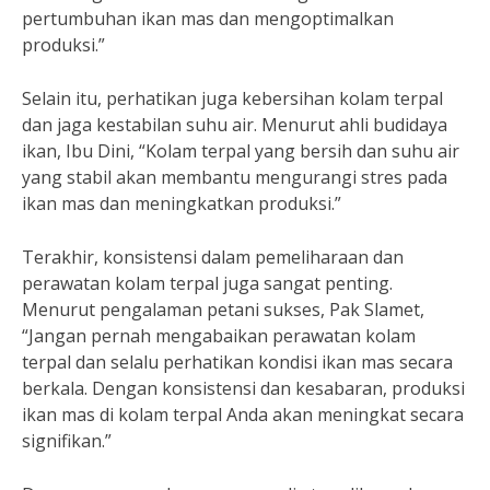
pertumbuhan ikan mas dan mengoptimalkan
produksi.”
Selain itu, perhatikan juga kebersihan kolam terpal
dan jaga kestabilan suhu air. Menurut ahli budidaya
ikan, Ibu Dini, “Kolam terpal yang bersih dan suhu air
yang stabil akan membantu mengurangi stres pada
ikan mas dan meningkatkan produksi.”
Terakhir, konsistensi dalam pemeliharaan dan
perawatan kolam terpal juga sangat penting.
Menurut pengalaman petani sukses, Pak Slamet,
“Jangan pernah mengabaikan perawatan kolam
terpal dan selalu perhatikan kondisi ikan mas secara
berkala. Dengan konsistensi dan kesabaran, produksi
ikan mas di kolam terpal Anda akan meningkat secara
signifikan.”