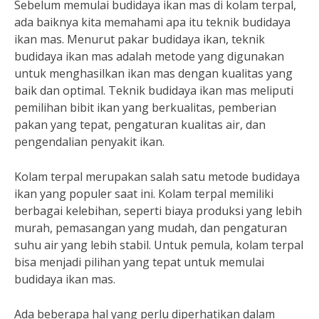
Sebelum memulai budidaya ikan mas di kolam terpal,
ada baiknya kita memahami apa itu teknik budidaya
ikan mas. Menurut pakar budidaya ikan, teknik
budidaya ikan mas adalah metode yang digunakan
untuk menghasilkan ikan mas dengan kualitas yang
baik dan optimal. Teknik budidaya ikan mas meliputi
pemilihan bibit ikan yang berkualitas, pemberian
pakan yang tepat, pengaturan kualitas air, dan
pengendalian penyakit ikan.
Kolam terpal merupakan salah satu metode budidaya
ikan yang populer saat ini. Kolam terpal memiliki
berbagai kelebihan, seperti biaya produksi yang lebih
murah, pemasangan yang mudah, dan pengaturan
suhu air yang lebih stabil. Untuk pemula, kolam terpal
bisa menjadi pilihan yang tepat untuk memulai
budidaya ikan mas.
Ada beberapa hal yang perlu diperhatikan dalam