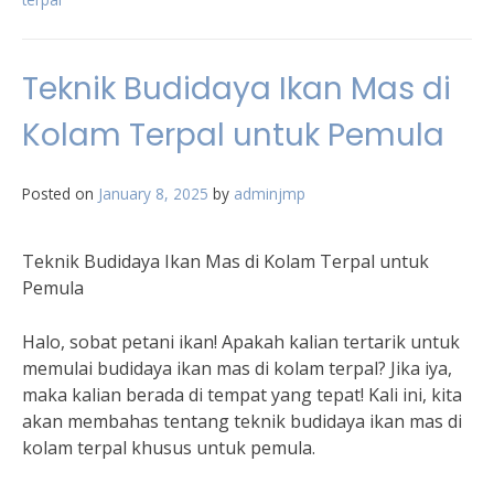
Teknik Budidaya Ikan Mas di
Kolam Terpal untuk Pemula
Posted on
January 8, 2025
by
adminjmp
Teknik Budidaya Ikan Mas di Kolam Terpal untuk
Pemula
Halo, sobat petani ikan! Apakah kalian tertarik untuk
memulai budidaya ikan mas di kolam terpal? Jika iya,
maka kalian berada di tempat yang tepat! Kali ini, kita
akan membahas tentang teknik budidaya ikan mas di
kolam terpal khusus untuk pemula.