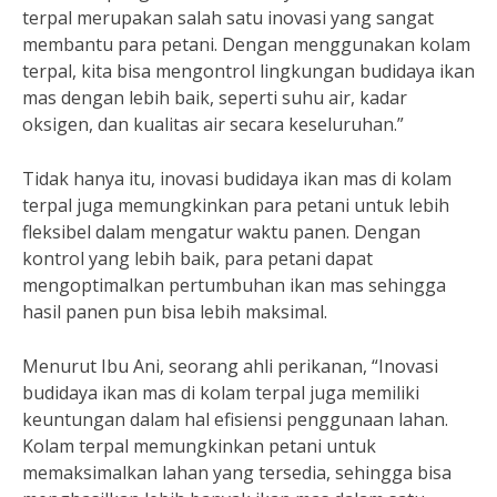
terpal merupakan salah satu inovasi yang sangat
membantu para petani. Dengan menggunakan kolam
terpal, kita bisa mengontrol lingkungan budidaya ikan
mas dengan lebih baik, seperti suhu air, kadar
oksigen, dan kualitas air secara keseluruhan.”
Tidak hanya itu, inovasi budidaya ikan mas di kolam
terpal juga memungkinkan para petani untuk lebih
fleksibel dalam mengatur waktu panen. Dengan
kontrol yang lebih baik, para petani dapat
mengoptimalkan pertumbuhan ikan mas sehingga
hasil panen pun bisa lebih maksimal.
Menurut Ibu Ani, seorang ahli perikanan, “Inovasi
budidaya ikan mas di kolam terpal juga memiliki
keuntungan dalam hal efisiensi penggunaan lahan.
Kolam terpal memungkinkan petani untuk
memaksimalkan lahan yang tersedia, sehingga bisa