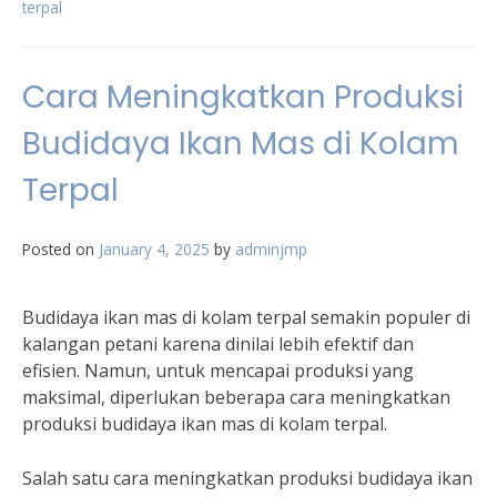
terpal
Cara Meningkatkan Produksi
Budidaya Ikan Mas di Kolam
Terpal
Posted on
January 4, 2025
by
adminjmp
Budidaya ikan mas di kolam terpal semakin populer di
kalangan petani karena dinilai lebih efektif dan
efisien. Namun, untuk mencapai produksi yang
maksimal, diperlukan beberapa cara meningkatkan
produksi budidaya ikan mas di kolam terpal.
Salah satu cara meningkatkan produksi budidaya ikan