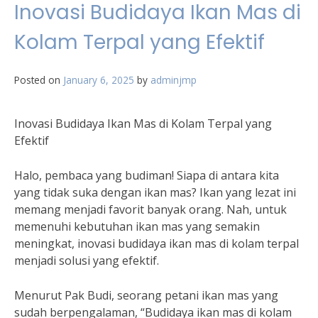
Inovasi Budidaya Ikan Mas di
Kolam Terpal yang Efektif
Posted on
January 6, 2025
by
adminjmp
Inovasi Budidaya Ikan Mas di Kolam Terpal yang
Efektif
Halo, pembaca yang budiman! Siapa di antara kita
yang tidak suka dengan ikan mas? Ikan yang lezat ini
memang menjadi favorit banyak orang. Nah, untuk
memenuhi kebutuhan ikan mas yang semakin
meningkat, inovasi budidaya ikan mas di kolam terpal
menjadi solusi yang efektif.
Menurut Pak Budi, seorang petani ikan mas yang
sudah berpengalaman, “Budidaya ikan mas di kolam