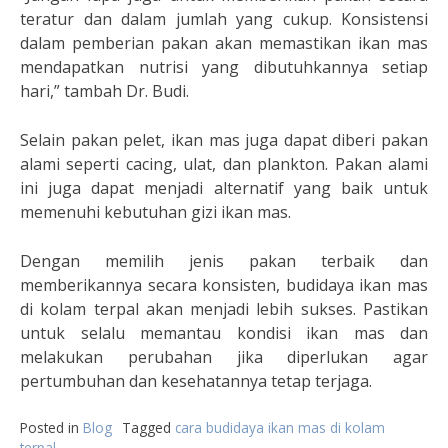
teratur dan dalam jumlah yang cukup. Konsistensi
dalam pemberian pakan akan memastikan ikan mas
mendapatkan nutrisi yang dibutuhkannya setiap
hari,” tambah Dr. Budi.
Selain pakan pelet, ikan mas juga dapat diberi pakan
alami seperti cacing, ulat, dan plankton. Pakan alami
ini juga dapat menjadi alternatif yang baik untuk
memenuhi kebutuhan gizi ikan mas.
Dengan memilih jenis pakan terbaik dan
memberikannya secara konsisten, budidaya ikan mas
di kolam terpal akan menjadi lebih sukses. Pastikan
untuk selalu memantau kondisi ikan mas dan
melakukan perubahan jika diperlukan agar
pertumbuhan dan kesehatannya tetap terjaga.
Posted in
Blog
Tagged
cara budidaya ikan mas di kolam
terpal