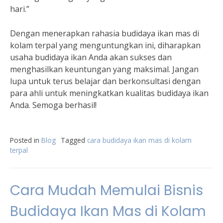
hari.”
Dengan menerapkan rahasia budidaya ikan mas di
kolam terpal yang menguntungkan ini, diharapkan
usaha budidaya ikan Anda akan sukses dan
menghasilkan keuntungan yang maksimal. Jangan
lupa untuk terus belajar dan berkonsultasi dengan
para ahli untuk meningkatkan kualitas budidaya ikan
Anda. Semoga berhasil!
Posted in
Blog
Tagged
cara budidaya ikan mas di kolam
terpal
Cara Mudah Memulai Bisnis
Budidaya Ikan Mas di Kolam