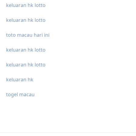
keluaran hk lotto
keluaran hk lotto
toto macau hari ini
keluaran hk lotto
keluaran hk lotto
keluaran hk
togel macau