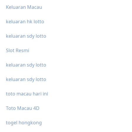
Keluaran Macau
keluaran hk lotto
keluaran sdy lotto
Slot Resmi
keluaran sdy lotto
keluaran sdy lotto
toto macau hari ini
Toto Macau 4D
togel hongkong