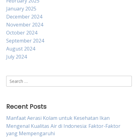
February 2025
January 2025
December 2024
November 2024
October 2024
September 2024
August 2024
July 2024
Search
for:
Recent Posts
Manfaat Aerasi Kolam untuk Kesehatan Ikan
Mengenal Kualitas Air di Indonesia: Faktor-Faktor
yang Mempengaruhi