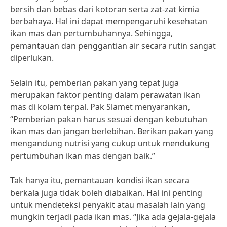
bersih dan bebas dari kotoran serta zat-zat kimia
berbahaya. Hal ini dapat mempengaruhi kesehatan
ikan mas dan pertumbuhannya. Sehingga,
pemantauan dan penggantian air secara rutin sangat
diperlukan.
Selain itu, pemberian pakan yang tepat juga
merupakan faktor penting dalam perawatan ikan
mas di kolam terpal. Pak Slamet menyarankan,
“Pemberian pakan harus sesuai dengan kebutuhan
ikan mas dan jangan berlebihan. Berikan pakan yang
mengandung nutrisi yang cukup untuk mendukung
pertumbuhan ikan mas dengan baik.”
Tak hanya itu, pemantauan kondisi ikan secara
berkala juga tidak boleh diabaikan. Hal ini penting
untuk mendeteksi penyakit atau masalah lain yang
mungkin terjadi pada ikan mas. “Jika ada gejala-gejala