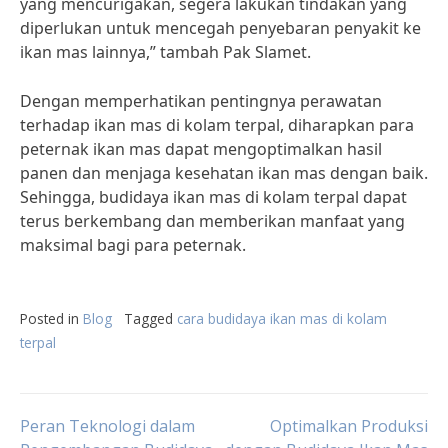
yang mencurigakan, segera lakukan tindakan yang
diperlukan untuk mencegah penyebaran penyakit ke
ikan mas lainnya,” tambah Pak Slamet.
Dengan memperhatikan pentingnya perawatan
terhadap ikan mas di kolam terpal, diharapkan para
peternak ikan mas dapat mengoptimalkan hasil
panen dan menjaga kesehatan ikan mas dengan baik.
Sehingga, budidaya ikan mas di kolam terpal dapat
terus berkembang dan memberikan manfaat yang
maksimal bagi para peternak.
Posted in
Blog
Tagged
cara budidaya ikan mas di kolam
terpal
Post
Peran Teknologi dalam
Optimalkan Produksi