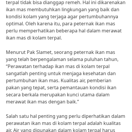
terpal tidak bisa dianggap remeh. Hal ini dikarenakan
ikan mas membutuhkan lingkungan yang baik dan
kondisi kolam yang terjaga agar pertumbuhannya
optimal. Oleh karena itu, para peternak ikan mas
perlu memperhatikan beberapa hal dalam merawat
ikan mas di kolam terpal.
Menurut Pak Slamet, seorang peternak ikan mas
yang telah berpengalaman selama puluhan tahun,
“Perawatan terhadap ikan mas di kolam terpal
sangatlah penting untuk menjaga kesehatan dan
pertumbuhan ikan mas. Kualitas air, pemberian
pakan yang tepat, serta pemantauan kondisi ikan
secara berkala merupakan kunci utama dalam
merawat ikan mas dengan baik.”
Salah satu hal penting yang perlu diperhatikan dalam
perawatan ikan mas di kolam terpal adalah kualitas
air. Air yang digunakan dalam kolam terpal harus