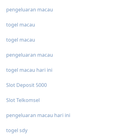
pengeluaran macau
togel macau
togel macau
pengeluaran macau
togel macau hari ini
Slot Deposit 5000
Slot Telkomsel
pengeluaran macau hari ini
togel sdy