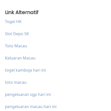
Link Alternatif
Togel HK
Slot Depo 5K
Toto Macau
Keluaran Macau
togel kamboja hari ini
toto macau
pengeluaran sgp hari ini
pengeluaran macau hari ini