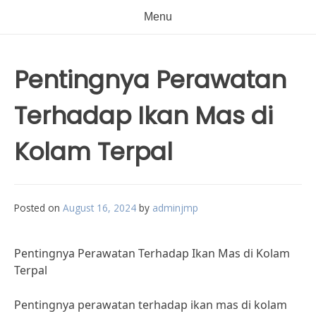
Menu
Pentingnya Perawatan
Terhadap Ikan Mas di
Kolam Terpal
Posted on
August 16, 2024
by
adminjmp
Pentingnya Perawatan Terhadap Ikan Mas di Kolam
Terpal
Pentingnya perawatan terhadap ikan mas di kolam