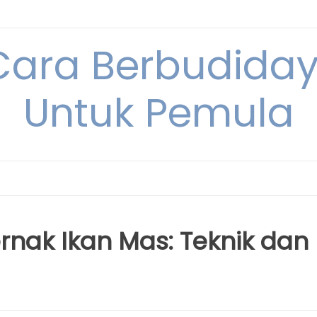
Cara Berbudida
Untuk Pemula
nak Ikan Mas: Teknik dan