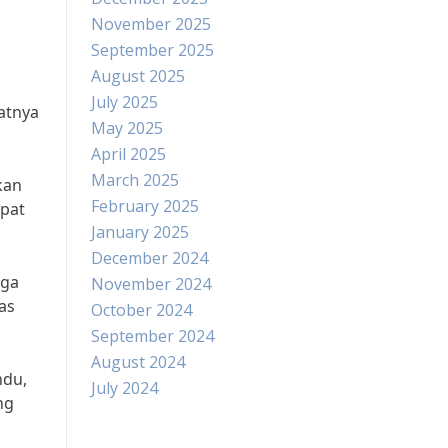
November 2025
September 2025
August 2025
July 2025
atnya
May 2025
April 2025
March 2025
kan
February 2025
apat
January 2025
December 2024
uga
November 2024
as
October 2024
September 2024
August 2024
ndu,
July 2024
ng