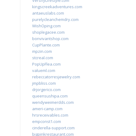
VersifyLifestyle.com
kingscreekadventures.com
antaeuslabs.com
purelycleanchemdry.com
WishOping.com
shoplegacee.com
bonvivantshop.com
CupPlante.com
mpzin.com
stcreal.com
PopUpFlea.com
valueml.com
rebeccatorresjewelry.com
jmpbliss.com
drjorgerico.com
queensushipa.com
wendyweimerdds.com
ameri-camp.com
hrsreceivables.com
empconst1.com
cinderella-support.com
bigpinkrestaurant.com