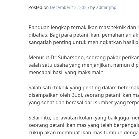
Posted on
December 13, 2025
by
adminjmp
Panduan lengkap ternak ikan mas: teknik da
dibahas. Bagi para petani ikan, pemahaman ak
sangatlah penting untuk meningkatkan hasil p
Menurut Dr. Suharsono, seorang pakar perika
salah satu usaha yang menjanjikan, namun di
mencapai hasil yang maksimal.”
Salah satu teknik yang penting dalam beternak 
disampaikan oleh Budi, seorang petani ikan ma
yang sehat dan berasal dari sumber yang terp
Selain itu, perawatan kolam yang baik juga m
seorang petani ikan mas yang telah berpengal
cukup akan membuat ikan mas tumbuh dengan 