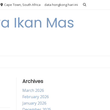
Cape Town, South Africa
data hongkong hari ini
ya Ikan Mas
Archives
March 2026
February 2026
January 2026
December 2025