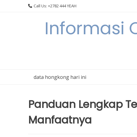
Skip
Call Us: +2782 444 YEAH
to
content
Informasi 
data hongkong hari ini
Panduan Lengkap Ter
Manfaatnya