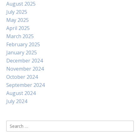
August 2025
July 2025
May 2025
April 2025
March 2025
February 2025
January 2025
December 2024
November 2024
October 2024
September 2024
August 2024
July 2024
Search
for: