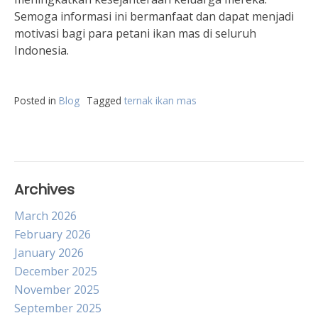
Semoga informasi ini bermanfaat dan dapat menjadi
motivasi bagi para petani ikan mas di seluruh
Indonesia.
Posted in
Blog
Tagged
ternak ikan mas
Archives
March 2026
February 2026
January 2026
December 2025
November 2025
September 2025