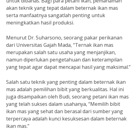
untuk dibahas. Bagi para petani ikan, pemahaman
akan teknik yang tepat dalam beternak ikan mas
serta manfaatnya sangatlah penting untuk
meningkatkan hasil produksi.
Menurut Dr. Suharsono, seorang pakar perikanan
dari Universitas Gajah Mada, “Ternak ikan mas
merupakan salah satu usaha yang menjanjikan,
namun diperlukan pengetahuan dan keterampilan
yang tepat agar dapat mencapai hasil yang maksimal.”
Salah satu teknik yang penting dalam beternak ikan
mas adalah pemilihan bibit yang berkualitas. Hal ini
juga disampaikan oleh Budi, seorang petani ikan mas
yang telah sukses dalam usahanya, “Memilih bibit
ikan mas yang sehat dan berasal dari sumber yang
terpercaya adalah kunci kesuksesan dalam beternak
ikan mas.”