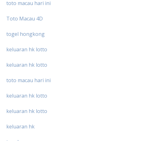
toto macau hari ini
Toto Macau 4D
togel hongkong
keluaran hk lotto
keluaran hk lotto
toto macau hari ini
keluaran hk lotto
keluaran hk lotto
keluaran hk