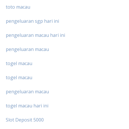
toto macau
pengeluaran sgp hari ini
pengeluaran macau hari ini
pengeluaran macau
togel macau
togel macau
pengeluaran macau
togel macau hari ini
Slot Deposit 5000