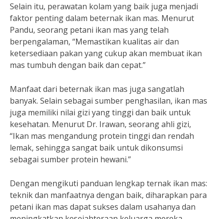
Selain itu, perawatan kolam yang baik juga menjadi
faktor penting dalam beternak ikan mas. Menurut
Pandu, seorang petani ikan mas yang telah
berpengalaman, “Memastikan kualitas air dan
ketersediaan pakan yang cukup akan membuat ikan
mas tumbuh dengan baik dan cepat.”
Manfaat dari beternak ikan mas juga sangatlah
banyak. Selain sebagai sumber penghasilan, ikan mas
juga memiliki nilai gizi yang tinggi dan baik untuk
kesehatan. Menurut Dr. Irawan, seorang ahli gizi,
“Ikan mas mengandung protein tinggi dan rendah
lemak, sehingga sangat baik untuk dikonsumsi
sebagai sumber protein hewani.”
Dengan mengikuti panduan lengkap ternak ikan mas:
teknik dan manfaatnya dengan baik, diharapkan para
petani ikan mas dapat sukses dalam usahanya dan
meningkatkan kesejahteraan keluarga mereka.