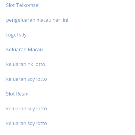
Slot Telkomsel
pengeluaran macau hari ini
togel sdy
Keluaran Macau
keluaran hk lotto
keluaran sdy lotto
Slot Resmi
keluaran sdy lotto
keluaran sdy lotto