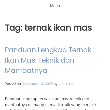
Menu
Tag:
ternak ikan mas
Panduan Lengkap Ternak
Ikan Mas: Teknik dan
Manfaatnya
Posted on
December 13, 2025
by
adminjmp
Panduan lengkap ternak ikan mas: teknik dan
manfaatnya memang menjadi topik yang menarik