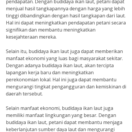
pendapatan. Dengan budidaya ikan laut, petani dapat
menjual hasil tangkapannya dengan harga yang lebih
tinggi dibandingkan dengan hasil tangkapan dari laut.
Hal ini dapat meningkatkan pendapatan petani secara
signifikan dan membantu meningkatkan
kesejahteraan mereka.
Selain itu, budidaya ikan laut juga dapat memberikan
manfaat ekonomi yang luas bagi masyarakat sekitar.
Dengan adanya budidaya ikan laut, akan tercipta
lapangan kerja baru dan meningkatkan
perekonomian lokal. Hal ini juga dapat membantu
mengurangi tingkat pengangguran dan kemiskinan di
daerah tersebut.
Selain manfaat ekonomi, budidaya ikan laut juga
memiliki manfaat lingkungan yang besar. Dengan
budidaya ikan laut, petani dapat membantu menjaga
keberlanjutan sumber daya laut dan mengurangi