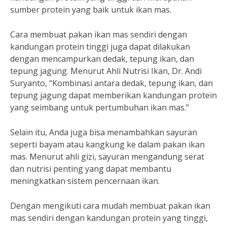
sumber protein yang baik untuk ikan mas.
Cara membuat pakan ikan mas sendiri dengan
kandungan protein tinggi juga dapat dilakukan
dengan mencampurkan dedak, tepung ikan, dan
tepung jagung. Menurut Ahli Nutrisi Ikan, Dr. Andi
Suryanto, “Kombinasi antara dedak, tepung ikan, dan
tepung jagung dapat memberikan kandungan protein
yang seimbang untuk pertumbuhan ikan mas.”
Selain itu, Anda juga bisa menambahkan sayuran
seperti bayam atau kangkung ke dalam pakan ikan
mas. Menurut ahli gizi, sayuran mengandung serat
dan nutrisi penting yang dapat membantu
meningkatkan sistem pencernaan ikan.
Dengan mengikuti cara mudah membuat pakan ikan
mas sendiri dengan kandungan protein yang tinggi,