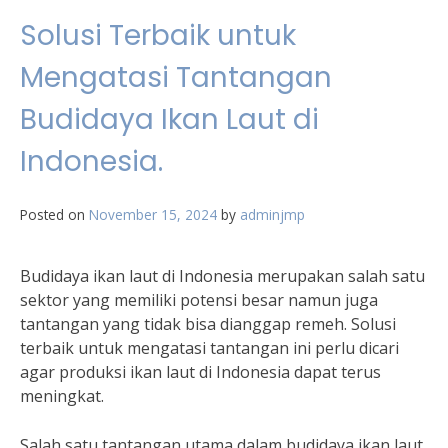
Solusi Terbaik untuk
Mengatasi Tantangan
Budidaya Ikan Laut di
Indonesia.
Posted on
November 15, 2024
by
adminjmp
Budidaya ikan laut di Indonesia merupakan salah satu
sektor yang memiliki potensi besar namun juga
tantangan yang tidak bisa dianggap remeh. Solusi
terbaik untuk mengatasi tantangan ini perlu dicari
agar produksi ikan laut di Indonesia dapat terus
meningkat.
Salah satu tantangan utama dalam budidaya ikan laut