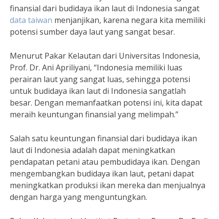
finansial dari budidaya ikan laut di Indonesia sangat
data taiwan
menjanjikan, karena negara kita memiliki
potensi sumber daya laut yang sangat besar.
Menurut Pakar Kelautan dari Universitas Indonesia,
Prof. Dr. Ani Apriliyani, “Indonesia memiliki luas
perairan laut yang sangat luas, sehingga potensi
untuk budidaya ikan laut di Indonesia sangatlah
besar. Dengan memanfaatkan potensi ini, kita dapat
meraih keuntungan finansial yang melimpah.”
Salah satu keuntungan finansial dari budidaya ikan
laut di Indonesia adalah dapat meningkatkan
pendapatan petani atau pembudidaya ikan. Dengan
mengembangkan budidaya ikan laut, petani dapat
meningkatkan produksi ikan mereka dan menjualnya
dengan harga yang menguntungkan.