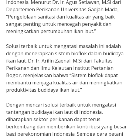
Indonesia. Menurut Dr. Ir. Agus Setiawan, M.Si dari
Departemen Perikanan Universitas Gadjah Mada,
“Pengelolaan sanitasi dan kualitas air yang baik
sangat penting untuk mencegah penyakit dan
meningkatkan pertumbuhan ikan laut.”
Solusi terbaik untuk mengatasi masalah ini adalah
dengan menerapkan sistem bioflok dalam budidaya
ikan laut. Dr. Ir. Arifin Zaenal, M.Si dari Fakultas
Perikanan dan Ilmu Kelautan Institut Pertanian
Bogor, menjelaskan bahwa “Sistem bioflok dapat
membantu menjaga kualitas air dan meningkatkan
produktivitas budidaya ikan laut.”
Dengan mencari solusi terbaik untuk mengatasi
tantangan budidaya ikan laut di Indonesia,
diharapkan sektor perikanan dapat terus
berkembang dan memberikan kontribusi yang besar
bagi perekonomian Indonesia. Semoga para petani