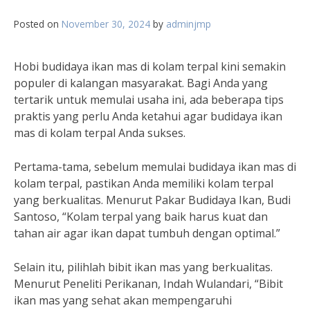
Posted on
November 30, 2024
by
adminjmp
Hobi budidaya ikan mas di kolam terpal kini semakin
populer di kalangan masyarakat. Bagi Anda yang
tertarik untuk memulai usaha ini, ada beberapa tips
praktis yang perlu Anda ketahui agar budidaya ikan
mas di kolam terpal Anda sukses.
Pertama-tama, sebelum memulai budidaya ikan mas di
kolam terpal, pastikan Anda memiliki kolam terpal
yang berkualitas. Menurut Pakar Budidaya Ikan, Budi
Santoso, “Kolam terpal yang baik harus kuat dan
tahan air agar ikan dapat tumbuh dengan optimal.”
Selain itu, pilihlah bibit ikan mas yang berkualitas.
Menurut Peneliti Perikanan, Indah Wulandari, “Bibit
ikan mas yang sehat akan mempengaruhi