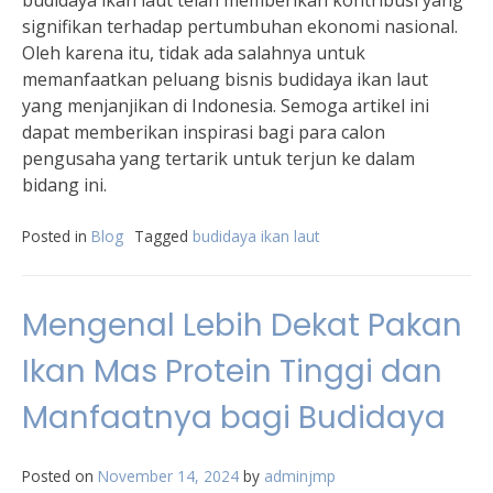
budidaya ikan laut telah memberikan kontribusi yang
signifikan terhadap pertumbuhan ekonomi nasional.
Oleh karena itu, tidak ada salahnya untuk
memanfaatkan peluang bisnis budidaya ikan laut
yang menjanjikan di Indonesia. Semoga artikel ini
dapat memberikan inspirasi bagi para calon
pengusaha yang tertarik untuk terjun ke dalam
bidang ini.
Posted in
Blog
Tagged
budidaya ikan laut
Mengenal Lebih Dekat Pakan
Ikan Mas Protein Tinggi dan
Manfaatnya bagi Budidaya
Posted on
November 14, 2024
by
adminjmp