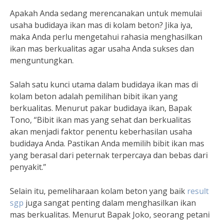
Apakah Anda sedang merencanakan untuk memulai
usaha budidaya ikan mas di kolam beton? Jika iya,
maka Anda perlu mengetahui rahasia menghasilkan
ikan mas berkualitas agar usaha Anda sukses dan
menguntungkan.
Salah satu kunci utama dalam budidaya ikan mas di
kolam beton adalah pemilihan bibit ikan yang
berkualitas. Menurut pakar budidaya ikan, Bapak
Tono, “Bibit ikan mas yang sehat dan berkualitas
akan menjadi faktor penentu keberhasilan usaha
budidaya Anda. Pastikan Anda memilih bibit ikan mas
yang berasal dari peternak terpercaya dan bebas dari
penyakit.”
Selain itu, pemeliharaan kolam beton yang baik
result
sgp
juga sangat penting dalam menghasilkan ikan
mas berkualitas. Menurut Bapak Joko, seorang petani