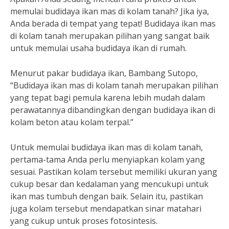
memulai budidaya ikan mas di kolam tanah? Jika iya,
Anda berada di tempat yang tepat! Budidaya ikan mas
di kolam tanah merupakan pilihan yang sangat baik
untuk memulai usaha budidaya ikan di rumah.
Menurut pakar budidaya ikan, Bambang Sutopo,
“Budidaya ikan mas di kolam tanah merupakan pilihan
yang tepat bagi pemula karena lebih mudah dalam
perawatannya dibandingkan dengan budidaya ikan di
kolam beton atau kolam terpal.”
Untuk memulai budidaya ikan mas di kolam tanah,
pertama-tama Anda perlu menyiapkan kolam yang
sesuai. Pastikan kolam tersebut memiliki ukuran yang
cukup besar dan kedalaman yang mencukupi untuk
ikan mas tumbuh dengan baik. Selain itu, pastikan
juga kolam tersebut mendapatkan sinar matahari
yang cukup untuk proses fotosintesis.