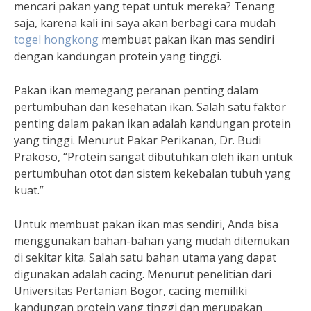
mencari pakan yang tepat untuk mereka? Tenang
saja, karena kali ini saya akan berbagi cara mudah
togel hongkong
membuat pakan ikan mas sendiri
dengan kandungan protein yang tinggi.
Pakan ikan memegang peranan penting dalam
pertumbuhan dan kesehatan ikan. Salah satu faktor
penting dalam pakan ikan adalah kandungan protein
yang tinggi. Menurut Pakar Perikanan, Dr. Budi
Prakoso, “Protein sangat dibutuhkan oleh ikan untuk
pertumbuhan otot dan sistem kekebalan tubuh yang
kuat.”
Untuk membuat pakan ikan mas sendiri, Anda bisa
menggunakan bahan-bahan yang mudah ditemukan
di sekitar kita. Salah satu bahan utama yang dapat
digunakan adalah cacing. Menurut penelitian dari
Universitas Pertanian Bogor, cacing memiliki
kandungan protein yang tinggi dan merupakan