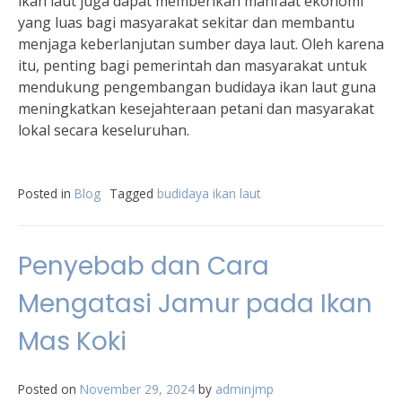
ikan laut juga dapat memberikan manfaat ekonomi
yang luas bagi masyarakat sekitar dan membantu
menjaga keberlanjutan sumber daya laut. Oleh karena
itu, penting bagi pemerintah dan masyarakat untuk
mendukung pengembangan budidaya ikan laut guna
meningkatkan kesejahteraan petani dan masyarakat
lokal secara keseluruhan.
Posted in
Blog
Tagged
budidaya ikan laut
Penyebab dan Cara
Mengatasi Jamur pada Ikan
Mas Koki
Posted on
November 29, 2024
by
adminjmp