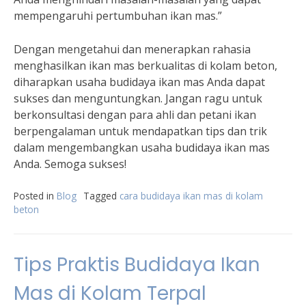
mempengaruhi pertumbuhan ikan mas.”
Dengan mengetahui dan menerapkan rahasia
menghasilkan ikan mas berkualitas di kolam beton,
diharapkan usaha budidaya ikan mas Anda dapat
sukses dan menguntungkan. Jangan ragu untuk
berkonsultasi dengan para ahli dan petani ikan
berpengalaman untuk mendapatkan tips dan trik
dalam mengembangkan usaha budidaya ikan mas
Anda. Semoga sukses!
Posted in
Blog
Tagged
cara budidaya ikan mas di kolam
beton
Tips Praktis Budidaya Ikan
Mas di Kolam Terpal