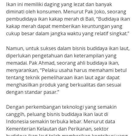
Ikan ini memiliki daging yang lezat dan banyak
diminati oleh konsumen. Menurut Pak Joko, seorang
pembudidaya ikan kakap merah di Bali, “Budidaya ikan
kakap merah dapat memberikan keuntungan yang
cukup besar dalam jangka waktu yang relatif singkat.”
Namun, untuk sukses dalam bisnis budidaya ikan laut,
diperlukan pengetahuan dan keterampilan yang
memadai. Pak Ahmad, seorang ahli budidaya ikan,
menyarankan, “Pelaku usaha harus memahami betul
tentang teknik pemeliharaan ikan laut agar dapat
menghasilkan produk yang berkualitas dan sesuai
dengan standar pasar.”
Dengan perkembangan teknologi yang semakin
canggih, peluang bisnis budidaya ikan laut di
Indonesia semakin terbuka lebar. Menurut data
Kementerian Kelautan dan Perikanan, sektor