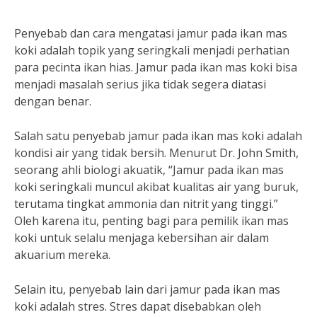
Penyebab dan cara mengatasi jamur pada ikan mas
koki adalah topik yang seringkali menjadi perhatian
para pecinta ikan hias. Jamur pada ikan mas koki bisa
menjadi masalah serius jika tidak segera diatasi
dengan benar.
Salah satu penyebab jamur pada ikan mas koki adalah
kondisi air yang tidak bersih. Menurut Dr. John Smith,
seorang ahli biologi akuatik, “Jamur pada ikan mas
koki seringkali muncul akibat kualitas air yang buruk,
terutama tingkat ammonia dan nitrit yang tinggi.”
Oleh karena itu, penting bagi para pemilik ikan mas
koki untuk selalu menjaga kebersihan air dalam
akuarium mereka.
Selain itu, penyebab lain dari jamur pada ikan mas
koki adalah stres. Stres dapat disebabkan oleh