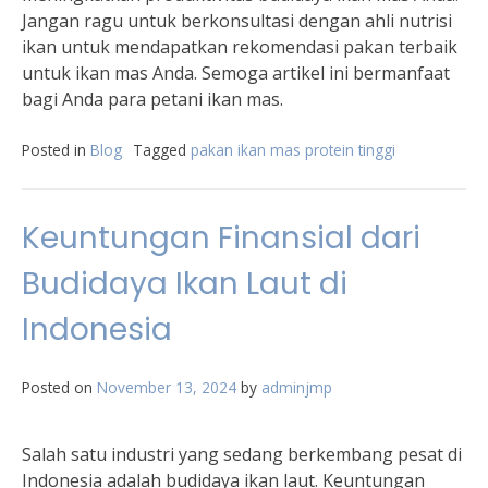
Jangan ragu untuk berkonsultasi dengan ahli nutrisi
ikan untuk mendapatkan rekomendasi pakan terbaik
untuk ikan mas Anda. Semoga artikel ini bermanfaat
bagi Anda para petani ikan mas.
Posted in
Blog
Tagged
pakan ikan mas protein tinggi
Keuntungan Finansial dari
Budidaya Ikan Laut di
Indonesia
Posted on
November 13, 2024
by
adminjmp
Salah satu industri yang sedang berkembang pesat di
Indonesia adalah budidaya ikan laut. Keuntungan