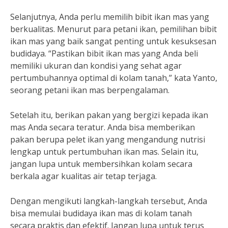
Selanjutnya, Anda perlu memilih bibit ikan mas yang
berkualitas. Menurut para petani ikan, pemilihan bibit
ikan mas yang baik sangat penting untuk kesuksesan
budidaya. “Pastikan bibit ikan mas yang Anda beli
memiliki ukuran dan kondisi yang sehat agar
pertumbuhannya optimal di kolam tanah,” kata Yanto,
seorang petani ikan mas berpengalaman.
Setelah itu, berikan pakan yang bergizi kepada ikan
mas Anda secara teratur. Anda bisa memberikan
pakan berupa pelet ikan yang mengandung nutrisi
lengkap untuk pertumbuhan ikan mas. Selain itu,
jangan lupa untuk membersihkan kolam secara
berkala agar kualitas air tetap terjaga.
Dengan mengikuti langkah-langkah tersebut, Anda
bisa memulai budidaya ikan mas di kolam tanah
secara praktis dan efektif. Jangan lupa untuk terus