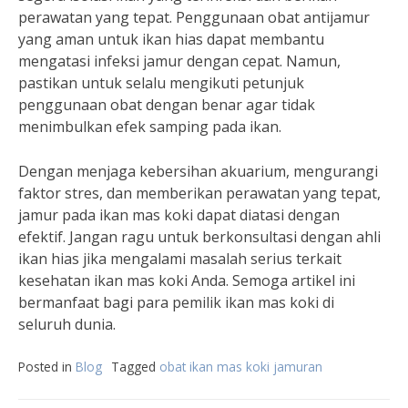
perawatan yang tepat. Penggunaan obat antijamur
yang aman untuk ikan hias dapat membantu
mengatasi infeksi jamur dengan cepat. Namun,
pastikan untuk selalu mengikuti petunjuk
penggunaan obat dengan benar agar tidak
menimbulkan efek samping pada ikan.
Dengan menjaga kebersihan akuarium, mengurangi
faktor stres, dan memberikan perawatan yang tepat,
jamur pada ikan mas koki dapat diatasi dengan
efektif. Jangan ragu untuk berkonsultasi dengan ahli
ikan hias jika mengalami masalah serius terkait
kesehatan ikan mas koki Anda. Semoga artikel ini
bermanfaat bagi para pemilik ikan mas koki di
seluruh dunia.
Posted in
Blog
Tagged
obat ikan mas koki jamuran