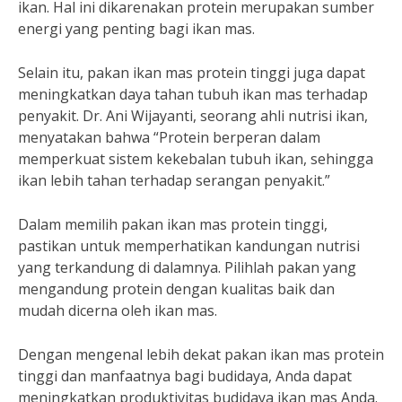
ikan. Hal ini dikarenakan protein merupakan sumber
energi yang penting bagi ikan mas.
Selain itu, pakan ikan mas protein tinggi juga dapat
meningkatkan daya tahan tubuh ikan mas terhadap
penyakit. Dr. Ani Wijayanti, seorang ahli nutrisi ikan,
menyatakan bahwa “Protein berperan dalam
memperkuat sistem kekebalan tubuh ikan, sehingga
ikan lebih tahan terhadap serangan penyakit.”
Dalam memilih pakan ikan mas protein tinggi,
pastikan untuk memperhatikan kandungan nutrisi
yang terkandung di dalamnya. Pilihlah pakan yang
mengandung protein dengan kualitas baik dan
mudah dicerna oleh ikan mas.
Dengan mengenal lebih dekat pakan ikan mas protein
tinggi dan manfaatnya bagi budidaya, Anda dapat
meningkatkan produktivitas budidaya ikan mas Anda.