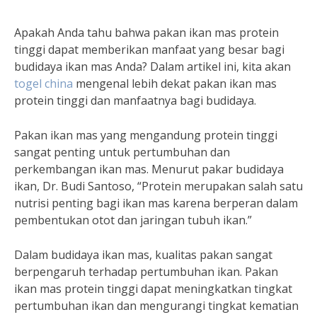
Apakah Anda tahu bahwa pakan ikan mas protein
tinggi dapat memberikan manfaat yang besar bagi
budidaya ikan mas Anda? Dalam artikel ini, kita akan
togel china
mengenal lebih dekat pakan ikan mas
protein tinggi dan manfaatnya bagi budidaya.
Pakan ikan mas yang mengandung protein tinggi
sangat penting untuk pertumbuhan dan
perkembangan ikan mas. Menurut pakar budidaya
ikan, Dr. Budi Santoso, “Protein merupakan salah satu
nutrisi penting bagi ikan mas karena berperan dalam
pembentukan otot dan jaringan tubuh ikan.”
Dalam budidaya ikan mas, kualitas pakan sangat
berpengaruh terhadap pertumbuhan ikan. Pakan
ikan mas protein tinggi dapat meningkatkan tingkat
pertumbuhan ikan dan mengurangi tingkat kematian