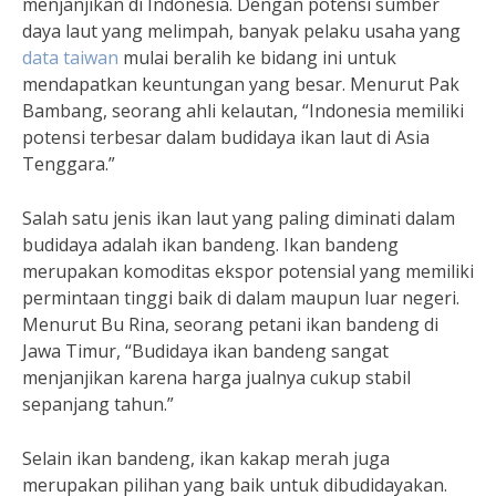
menjanjikan di Indonesia. Dengan potensi sumber
daya laut yang melimpah, banyak pelaku usaha yang
data taiwan
mulai beralih ke bidang ini untuk
mendapatkan keuntungan yang besar. Menurut Pak
Bambang, seorang ahli kelautan, “Indonesia memiliki
potensi terbesar dalam budidaya ikan laut di Asia
Tenggara.”
Salah satu jenis ikan laut yang paling diminati dalam
budidaya adalah ikan bandeng. Ikan bandeng
merupakan komoditas ekspor potensial yang memiliki
permintaan tinggi baik di dalam maupun luar negeri.
Menurut Bu Rina, seorang petani ikan bandeng di
Jawa Timur, “Budidaya ikan bandeng sangat
menjanjikan karena harga jualnya cukup stabil
sepanjang tahun.”
Selain ikan bandeng, ikan kakap merah juga
merupakan pilihan yang baik untuk dibudidayakan.