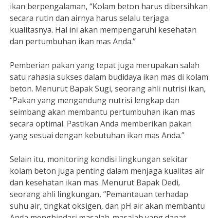
ikan berpengalaman, “Kolam beton harus dibersihkan
secara rutin dan airnya harus selalu terjaga
kualitasnya. Hal ini akan mempengaruhi kesehatan
dan pertumbuhan ikan mas Anda.”
Pemberian pakan yang tepat juga merupakan salah
satu rahasia sukses dalam budidaya ikan mas di kolam
beton. Menurut Bapak Sugi, seorang ahli nutrisi ikan,
“Pakan yang mengandung nutrisi lengkap dan
seimbang akan membantu pertumbuhan ikan mas
secara optimal. Pastikan Anda memberikan pakan
yang sesuai dengan kebutuhan ikan mas Anda.”
Selain itu, monitoring kondisi lingkungan sekitar
kolam beton juga penting dalam menjaga kualitas air
dan kesehatan ikan mas. Menurut Bapak Dedi,
seorang ahli lingkungan, “Pemantauan terhadap
suhu air, tingkat oksigen, dan pH air akan membantu
Anda menghindari masalah-masalah yang dapat