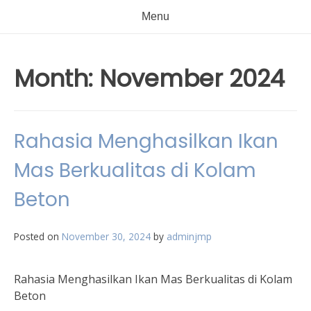
Menu
Month:
November 2024
Rahasia Menghasilkan Ikan
Mas Berkualitas di Kolam
Beton
Posted on
November 30, 2024
by
adminjmp
Rahasia Menghasilkan Ikan Mas Berkualitas di Kolam
Beton