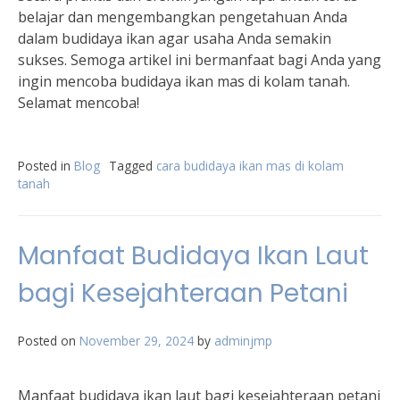
belajar dan mengembangkan pengetahuan Anda
dalam budidaya ikan agar usaha Anda semakin
sukses. Semoga artikel ini bermanfaat bagi Anda yang
ingin mencoba budidaya ikan mas di kolam tanah.
Selamat mencoba!
Posted in
Blog
Tagged
cara budidaya ikan mas di kolam
tanah
Manfaat Budidaya Ikan Laut
bagi Kesejahteraan Petani
Posted on
November 29, 2024
by
adminjmp
Manfaat budidaya ikan laut bagi kesejahteraan petani