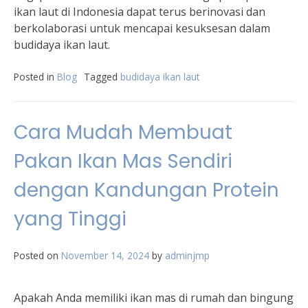
ikan laut di Indonesia dapat terus berinovasi dan
berkolaborasi untuk mencapai kesuksesan dalam
budidaya ikan laut.
Posted in
Blog
Tagged
budidaya ikan laut
Cara Mudah Membuat
Pakan Ikan Mas Sendiri
dengan Kandungan Protein
yang Tinggi
Posted on
November 14, 2024
by
adminjmp
Apakah Anda memiliki ikan mas di rumah dan bingung