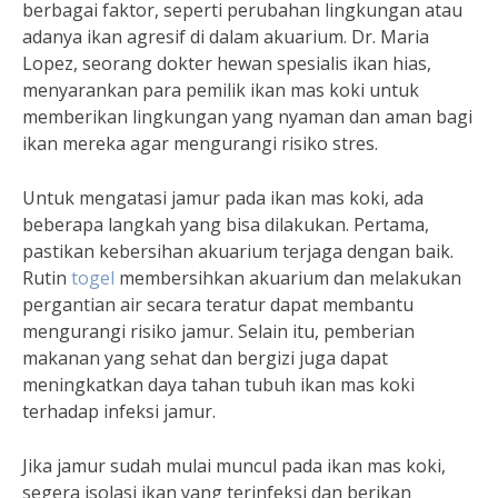
berbagai faktor, seperti perubahan lingkungan atau
adanya ikan agresif di dalam akuarium. Dr. Maria
Lopez, seorang dokter hewan spesialis ikan hias,
menyarankan para pemilik ikan mas koki untuk
memberikan lingkungan yang nyaman dan aman bagi
ikan mereka agar mengurangi risiko stres.
Untuk mengatasi jamur pada ikan mas koki, ada
beberapa langkah yang bisa dilakukan. Pertama,
pastikan kebersihan akuarium terjaga dengan baik.
Rutin
togel
membersihkan akuarium dan melakukan
pergantian air secara teratur dapat membantu
mengurangi risiko jamur. Selain itu, pemberian
makanan yang sehat dan bergizi juga dapat
meningkatkan daya tahan tubuh ikan mas koki
terhadap infeksi jamur.
Jika jamur sudah mulai muncul pada ikan mas koki,
segera isolasi ikan yang terinfeksi dan berikan