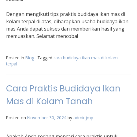
Dengan mengikuti tips praktis budidaya ikan mas di
kolam terpal di atas, diharapkan usaha budidaya ikan
mas Anda dapat sukses dan memberikan hasil yang
memuaskan. Selamat mencoba!
Posted in
Blog
Tagged
cara budidaya ikan mas di kolam
terpal
Cara Praktis Budidaya Ikan
Mas di Kolam Tanah
Posted on
November 30, 2024
by
adminjmp
Apakah Anda sedang mencari cara praktis untuk