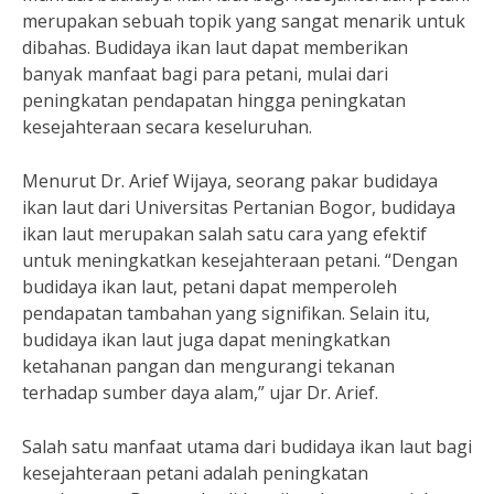
merupakan sebuah topik yang sangat menarik untuk
dibahas. Budidaya ikan laut dapat memberikan
banyak manfaat bagi para petani, mulai dari
peningkatan pendapatan hingga peningkatan
kesejahteraan secara keseluruhan.
Menurut Dr. Arief Wijaya, seorang pakar budidaya
ikan laut dari Universitas Pertanian Bogor, budidaya
ikan laut merupakan salah satu cara yang efektif
untuk meningkatkan kesejahteraan petani. “Dengan
budidaya ikan laut, petani dapat memperoleh
pendapatan tambahan yang signifikan. Selain itu,
budidaya ikan laut juga dapat meningkatkan
ketahanan pangan dan mengurangi tekanan
terhadap sumber daya alam,” ujar Dr. Arief.
Salah satu manfaat utama dari budidaya ikan laut bagi
kesejahteraan petani adalah peningkatan