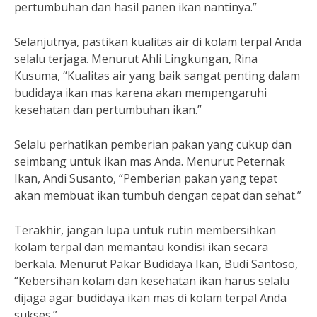
pertumbuhan dan hasil panen ikan nantinya.”
Selanjutnya, pastikan kualitas air di kolam terpal Anda
selalu terjaga. Menurut Ahli Lingkungan, Rina
Kusuma, “Kualitas air yang baik sangat penting dalam
budidaya ikan mas karena akan mempengaruhi
kesehatan dan pertumbuhan ikan.”
Selalu perhatikan pemberian pakan yang cukup dan
seimbang untuk ikan mas Anda. Menurut Peternak
Ikan, Andi Susanto, “Pemberian pakan yang tepat
akan membuat ikan tumbuh dengan cepat dan sehat.”
Terakhir, jangan lupa untuk rutin membersihkan
kolam terpal dan memantau kondisi ikan secara
berkala. Menurut Pakar Budidaya Ikan, Budi Santoso,
“Kebersihan kolam dan kesehatan ikan harus selalu
dijaga agar budidaya ikan mas di kolam terpal Anda
sukses.”