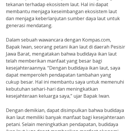
tekanan terhadap ekosistem laut. Hal ini dapat
membantu menjaga keseimbangan ekosistem laut
dan menjaga keberlanjutan sumber daya laut untuk
generasi mendatang.
Dalam sebuah wawancara dengan Kompas.com,
Bapak Iwan, seorang petani ikan laut di daerah Pesisir
Jawa Barat, mengatakan bahwa budidaya ikan laut
telah memberikan manfaat yang besar bagi
kesejahteraannya. “Dengan budidaya ikan laut, saya
dapat memperoleh pendapatan tambahan yang
cukup besar. Hal ini membantu saya untuk memenuhi
kebutuhan sehari-hari dan meningkatkan
kesejahteraan keluarga saya,” ujar Bapak Iwan.
Dengan demikian, dapat disimpulkan bahwa budidaya
ikan laut memiliki banyak manfaat bagi kesejahteraan
petani. Selain meningkatkan pendapatan, budidaya