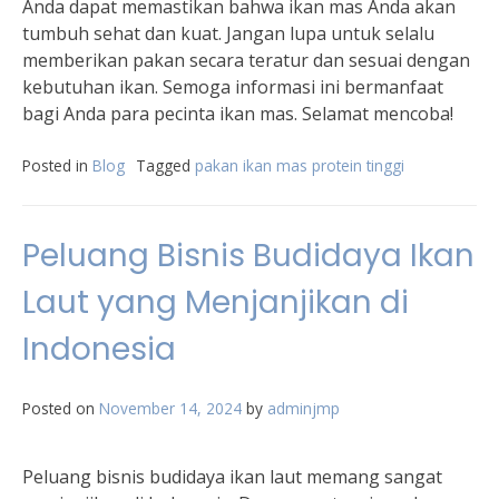
Anda dapat memastikan bahwa ikan mas Anda akan
tumbuh sehat dan kuat. Jangan lupa untuk selalu
memberikan pakan secara teratur dan sesuai dengan
kebutuhan ikan. Semoga informasi ini bermanfaat
bagi Anda para pecinta ikan mas. Selamat mencoba!
Posted in
Blog
Tagged
pakan ikan mas protein tinggi
Peluang Bisnis Budidaya Ikan
Laut yang Menjanjikan di
Indonesia
Posted on
November 14, 2024
by
adminjmp
Peluang bisnis budidaya ikan laut memang sangat