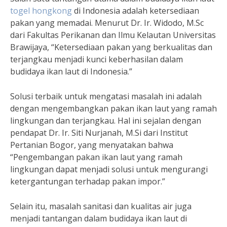
togel hongkong
di Indonesia adalah ketersediaan
pakan yang memadai. Menurut Dr. Ir. Widodo, M.Sc
dari Fakultas Perikanan dan Ilmu Kelautan Universitas
Brawijaya, “Ketersediaan pakan yang berkualitas dan
terjangkau menjadi kunci keberhasilan dalam
budidaya ikan laut di Indonesia.”
Solusi terbaik untuk mengatasi masalah ini adalah
dengan mengembangkan pakan ikan laut yang ramah
lingkungan dan terjangkau. Hal ini sejalan dengan
pendapat Dr. Ir. Siti Nurjanah, M.Si dari Institut
Pertanian Bogor, yang menyatakan bahwa
“Pengembangan pakan ikan laut yang ramah
lingkungan dapat menjadi solusi untuk mengurangi
ketergantungan terhadap pakan impor.”
Selain itu, masalah sanitasi dan kualitas air juga
menjadi tantangan dalam budidaya ikan laut di