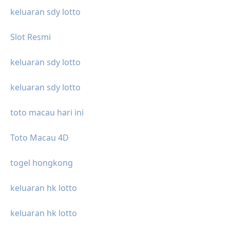
keluaran sdy lotto
Slot Resmi
keluaran sdy lotto
keluaran sdy lotto
toto macau hari ini
Toto Macau 4D
togel hongkong
keluaran hk lotto
keluaran hk lotto