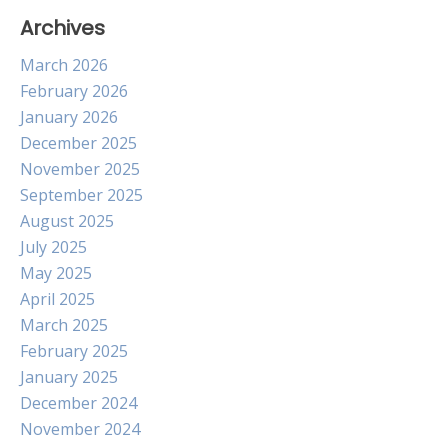
Archives
March 2026
February 2026
January 2026
December 2025
November 2025
September 2025
August 2025
July 2025
May 2025
April 2025
March 2025
February 2025
January 2025
December 2024
November 2024