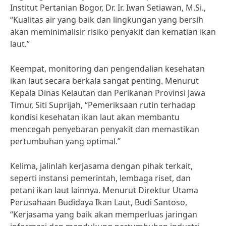
Institut Pertanian Bogor, Dr. Ir. Iwan Setiawan, M.Si.,
“Kualitas air yang baik dan lingkungan yang bersih
akan meminimalisir risiko penyakit dan kematian ikan
laut.”
Keempat, monitoring dan pengendalian kesehatan
ikan laut secara berkala sangat penting. Menurut
Kepala Dinas Kelautan dan Perikanan Provinsi Jawa
Timur, Siti Suprijah, “Pemeriksaan rutin terhadap
kondisi kesehatan ikan laut akan membantu
mencegah penyebaran penyakit dan memastikan
pertumbuhan yang optimal.”
Kelima, jalinlah kerjasama dengan pihak terkait,
seperti instansi pemerintah, lembaga riset, dan
petani ikan laut lainnya. Menurut Direktur Utama
Perusahaan Budidaya Ikan Laut, Budi Santoso,
“Kerjasama yang baik akan memperluas jaringan