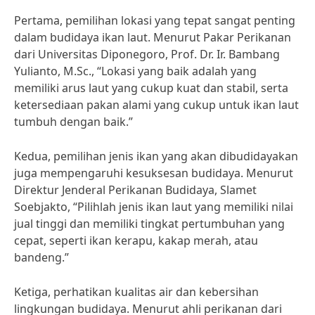
Pertama, pemilihan lokasi yang tepat sangat penting
dalam budidaya ikan laut. Menurut Pakar Perikanan
dari Universitas Diponegoro, Prof. Dr. Ir. Bambang
Yulianto, M.Sc., “Lokasi yang baik adalah yang
memiliki arus laut yang cukup kuat dan stabil, serta
ketersediaan pakan alami yang cukup untuk ikan laut
tumbuh dengan baik.”
Kedua, pemilihan jenis ikan yang akan dibudidayakan
juga mempengaruhi kesuksesan budidaya. Menurut
Direktur Jenderal Perikanan Budidaya, Slamet
Soebjakto, “Pilihlah jenis ikan laut yang memiliki nilai
jual tinggi dan memiliki tingkat pertumbuhan yang
cepat, seperti ikan kerapu, kakap merah, atau
bandeng.”
Ketiga, perhatikan kualitas air dan kebersihan
lingkungan budidaya. Menurut ahli perikanan dari