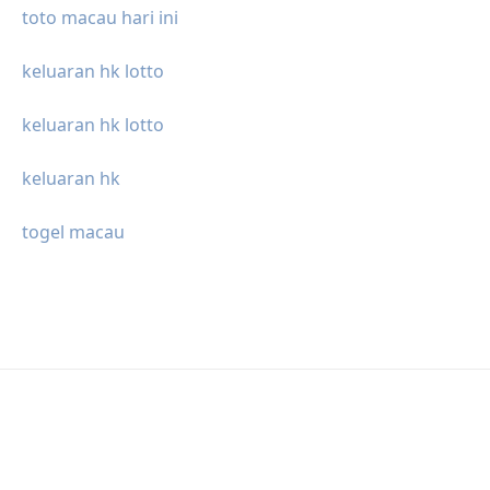
toto macau hari ini
keluaran hk lotto
keluaran hk lotto
keluaran hk
togel macau