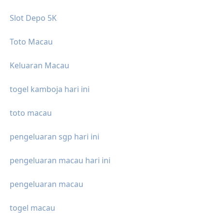
Slot Depo 5K
Toto Macau
Keluaran Macau
togel kamboja hari ini
toto macau
pengeluaran sgp hari ini
pengeluaran macau hari ini
pengeluaran macau
togel macau