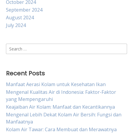
October 2024
September 2024
August 2024
July 2024
Search
for:
Recent Posts
Manfaat Aerasi Kolam untuk Kesehatan Ikan
Mengenal Kualitas Air di Indonesia: Faktor-Faktor
yang Mempengaruhi
Keajaiban Air Kolam: Manfaat dan Kecantikannya
Mengenal Lebih Dekat Kolam Air Bersih: Fungsi dan
Manfaatnya
Kolam Air Tawar: Cara Membuat dan Merawatnya