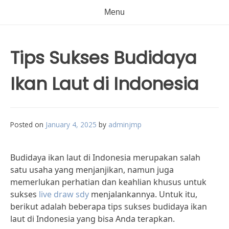
Menu
Tips Sukses Budidaya
Ikan Laut di Indonesia
Posted on
January 4, 2025
by
adminjmp
Budidaya ikan laut di Indonesia merupakan salah
satu usaha yang menjanjikan, namun juga
memerlukan perhatian dan keahlian khusus untuk
sukses
live draw sdy
menjalankannya. Untuk itu,
berikut adalah beberapa tips sukses budidaya ikan
laut di Indonesia yang bisa Anda terapkan.