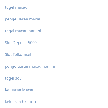
togel macau
pengeluaran macau
togel macau hari ini
Slot Deposit 5000
Slot Telkomsel
pengeluaran macau hari ini
togel sdy
Keluaran Macau
keluaran hk lotto