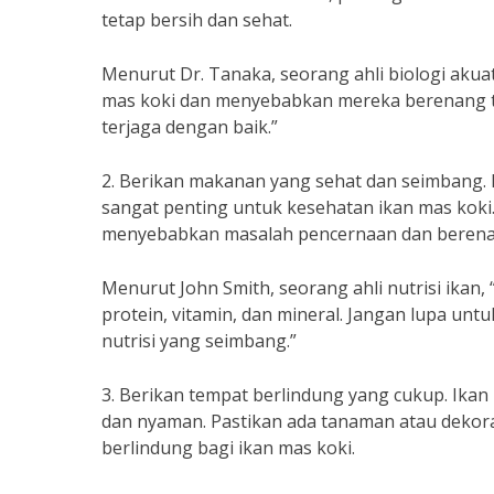
tetap bersih dan sehat.
Menurut Dr. Tanaka, seorang ahli biologi akua
mas koki dan menyebabkan mereka berenang ter
terjaga dengan baik.”
2. Berikan makanan yang sehat dan seimbang.
sangat penting untuk kesehatan ikan mas kok
menyebabkan masalah pencernaan dan berenan
Menurut John Smith, seorang ahli nutrisi ikan
protein, vitamin, dan mineral. Jangan lupa u
nutrisi yang seimbang.”
3. Berikan tempat berlindung yang cukup. Ik
dan nyaman. Pastikan ada tanaman atau dekor
berlindung bagi ikan mas koki.