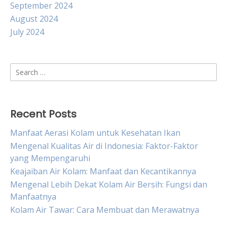
September 2024
August 2024
July 2024
Search
for:
Recent Posts
Manfaat Aerasi Kolam untuk Kesehatan Ikan
Mengenal Kualitas Air di Indonesia: Faktor-Faktor
yang Mempengaruhi
Keajaiban Air Kolam: Manfaat dan Kecantikannya
Mengenal Lebih Dekat Kolam Air Bersih: Fungsi dan
Manfaatnya
Kolam Air Tawar: Cara Membuat dan Merawatnya