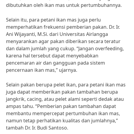
dibutuhkan oleh ikan mas untuk pertumbuhannya.
Selain itu, para petani ikan mas juga perlu
memperhatikan frekuensi pemberian pakan. Dr. Ir.
Ani Wijayanti, M.Si. dari Universitas Airlangga
menyarankan agar pakan diberikan secara teratur
dan dalam jumlah yang cukup. “Jangan overfeeding,
karena hal tersebut dapat menyebabkan
pencemaran air dan gangguan pada sistem
pencernaan ikan mas,” ujarnya.
Selain pakan berupa pelet ikan, para petani ikan mas
juga dapat memberikan pakan tambahan berupa
jangkrik, cacing, atau pelet alami seperti dedak atau
ampas tahu. “Pemberian pakan tambahan dapat
membantu mempercepat pertumbuhan ikan mas,
namun tetap perhatikan kualitas dan jumlahnya,”
tambah Dr. Ir. Budi Santoso.