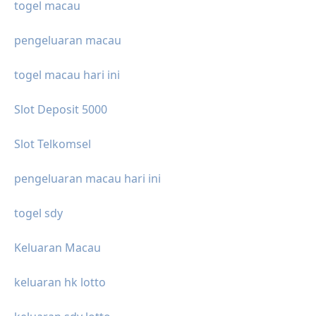
togel macau
pengeluaran macau
togel macau hari ini
Slot Deposit 5000
Slot Telkomsel
pengeluaran macau hari ini
togel sdy
Keluaran Macau
keluaran hk lotto