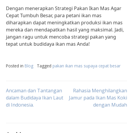
Dengan menerapkan Strategi Pakan Ikan Mas Agar
Cepat Tumbuh Besar, para petani ikan mas
diharapkan dapat meningkatkan produksi ikan mas
mereka dan mendapatkan hasil yang maksimal. Jadi,
jangan ragu untuk mencoba strategi pakan yang
tepat untuk budidaya ikan mas Anda!
Posted in
Blog
Tagged
pakan ikan mas supaya cepat besar
Post
Ancaman dan Tantangan
Rahasia Menghilangkan
dalam Budidaya Ikan Laut
Jamur pada Ikan Mas Koki
di Indonesia.
dengan Mudah
navigation