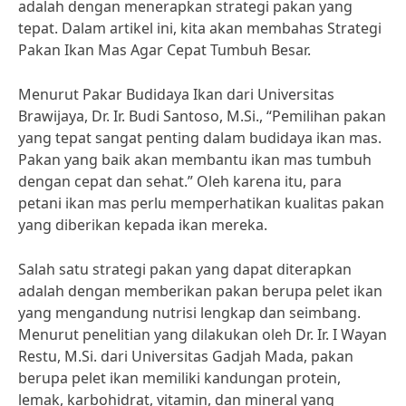
adalah dengan menerapkan strategi pakan yang
tepat. Dalam artikel ini, kita akan membahas Strategi
Pakan Ikan Mas Agar Cepat Tumbuh Besar.
Menurut Pakar Budidaya Ikan dari Universitas
Brawijaya, Dr. Ir. Budi Santoso, M.Si., “Pemilihan pakan
yang tepat sangat penting dalam budidaya ikan mas.
Pakan yang baik akan membantu ikan mas tumbuh
dengan cepat dan sehat.” Oleh karena itu, para
petani ikan mas perlu memperhatikan kualitas pakan
yang diberikan kepada ikan mereka.
Salah satu strategi pakan yang dapat diterapkan
adalah dengan memberikan pakan berupa pelet ikan
yang mengandung nutrisi lengkap dan seimbang.
Menurut penelitian yang dilakukan oleh Dr. Ir. I Wayan
Restu, M.Si. dari Universitas Gadjah Mada, pakan
berupa pelet ikan memiliki kandungan protein,
lemak, karbohidrat, vitamin, dan mineral yang