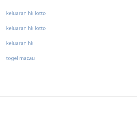
keluaran hk lotto
keluaran hk lotto
keluaran hk
togel macau