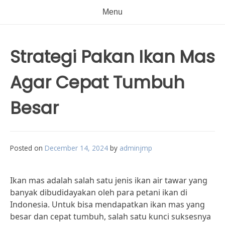
Menu
Strategi Pakan Ikan Mas
Agar Cepat Tumbuh
Besar
Posted on
December 14, 2024
by
adminjmp
Ikan mas adalah salah satu jenis ikan air tawar yang
banyak dibudidayakan oleh para petani ikan di
Indonesia. Untuk bisa mendapatkan ikan mas yang
besar dan cepat tumbuh, salah satu kunci suksesnya