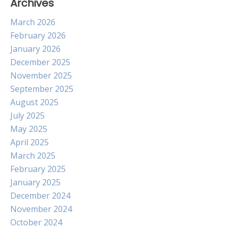
Archives
March 2026
February 2026
January 2026
December 2025
November 2025
September 2025
August 2025
July 2025
May 2025
April 2025
March 2025
February 2025
January 2025
December 2024
November 2024
October 2024