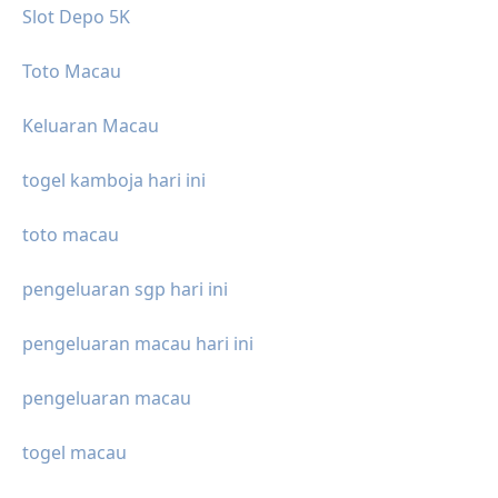
Slot Depo 5K
Toto Macau
Keluaran Macau
togel kamboja hari ini
toto macau
pengeluaran sgp hari ini
pengeluaran macau hari ini
pengeluaran macau
togel macau