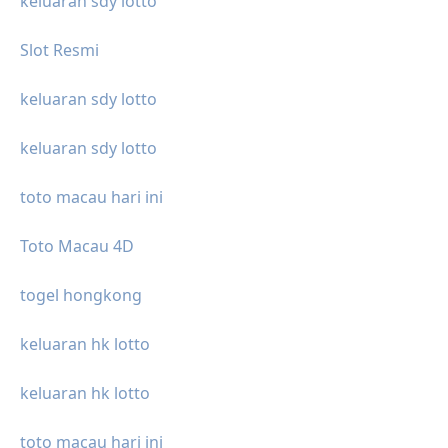
keluaran sdy lotto
Slot Resmi
keluaran sdy lotto
keluaran sdy lotto
toto macau hari ini
Toto Macau 4D
togel hongkong
keluaran hk lotto
keluaran hk lotto
toto macau hari ini