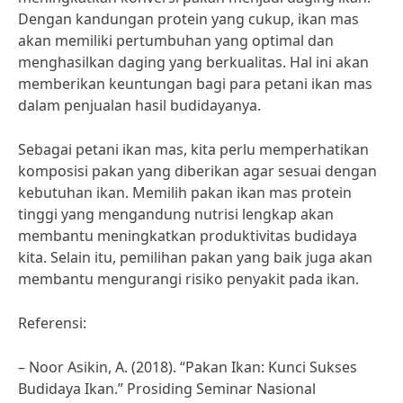
Dengan kandungan protein yang cukup, ikan mas
akan memiliki pertumbuhan yang optimal dan
menghasilkan daging yang berkualitas. Hal ini akan
memberikan keuntungan bagi para petani ikan mas
dalam penjualan hasil budidayanya.
Sebagai petani ikan mas, kita perlu memperhatikan
komposisi pakan yang diberikan agar sesuai dengan
kebutuhan ikan. Memilih pakan ikan mas protein
tinggi yang mengandung nutrisi lengkap akan
membantu meningkatkan produktivitas budidaya
kita. Selain itu, pemilihan pakan yang baik juga akan
membantu mengurangi risiko penyakit pada ikan.
Referensi:
– Noor Asikin, A. (2018). “Pakan Ikan: Kunci Sukses
Budidaya Ikan.” Prosiding Seminar Nasional