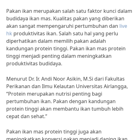
Pakan ikan merupakan salah satu faktor kunci dalam
budidaya ikan mas. Kualitas pakan yang diberikan
akan sangat mempengaruhi pertumbuhan dan
live
hk
produktivitas ikan. Salah satu hal yang perlu
diperhatikan dalam memilih pakan adalah
kandungan protein tinggi. Pakan ikan mas protein
tinggi menjadi penting dalam meningkatkan
produktivitas budidaya.
Menurut Dr. Ir. Andi Noor Asikin, M.Si dari Fakultas
Perikanan dan Ilmu Kelautan Universitas Airlangga,
“Protein merupakan nutrisi penting bagi
pertumbuhan ikan. Pakan dengan kandungan
protein tinggi akan membantu ikan tumbuh lebih
cepat dan sehat.”
Pakan ikan mas protein tinggi juga akan
meningkatkan konversi pakan menjadi daging ikan.