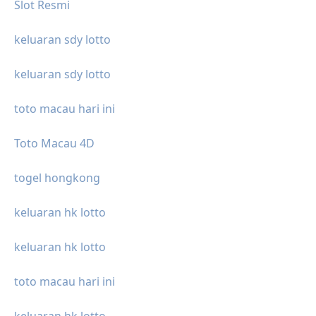
Slot Resmi
keluaran sdy lotto
keluaran sdy lotto
toto macau hari ini
Toto Macau 4D
togel hongkong
keluaran hk lotto
keluaran hk lotto
toto macau hari ini