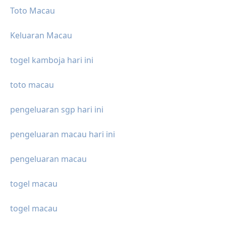
Toto Macau
Keluaran Macau
togel kamboja hari ini
toto macau
pengeluaran sgp hari ini
pengeluaran macau hari ini
pengeluaran macau
togel macau
togel macau