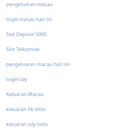
pengeluaran macau
togel macau hari ini
Slot Deposit 5000
Slot Telkomsel
pengeluaran macau hari ini
togel sdy
Keluaran Macau
keluaran hk lotto
keluaran sdy lotto