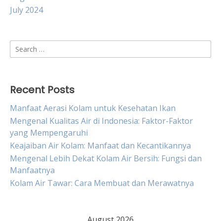
July 2024
Search
for:
Recent Posts
Manfaat Aerasi Kolam untuk Kesehatan Ikan
Mengenal Kualitas Air di Indonesia: Faktor-Faktor
yang Mempengaruhi
Keajaiban Air Kolam: Manfaat dan Kecantikannya
Mengenal Lebih Dekat Kolam Air Bersih: Fungsi dan
Manfaatnya
Kolam Air Tawar: Cara Membuat dan Merawatnya
August 2026