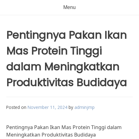
Menu
Pentingnya Pakan Ikan
Mas Protein Tinggi
dalam Meningkatkan
Produktivitas Budidaya
Posted on
November 11, 2024
by
adminjmp
Pentingnya Pakan Ikan Mas Protein Tinggi dalam
Meningkatkan Produktivitas Budidaya