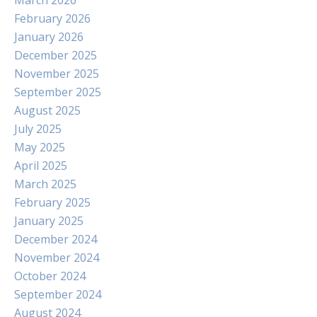
March 2026
February 2026
January 2026
December 2025
November 2025
September 2025
August 2025
July 2025
May 2025
April 2025
March 2025
February 2025
January 2025
December 2024
November 2024
October 2024
September 2024
August 2024