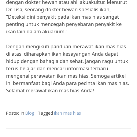
dengan dokter hewan atau ahli akuakultur. Menurut
Dr. Lisa, seorang dokter hewan spesialis ikan,
“Deteksi dini penyakit pada ikan mas hias sangat
penting untuk mencegah penyebaran penyakit ke
ikan lain dalam akuarium.”
Dengan mengikuti panduan merawat ikan mas hias
di atas, diharapkan ikan kesayangan Anda dapat
hidup dengan bahagia dan sehat. Jangan ragu untuk
terus belajar dan mencari informasi terbaru
mengenai perawatan ikan mas hias. Semoga artikel
ini bermanfaat bagi Anda para pecinta ikan mas hias.
Selamat merawat ikan mas hias Anda!
Posted in
Blog
Tagged
ikan mas hias