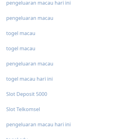
pengeluaran macau hari ini
pengeluaran macau
togel macau
togel macau
pengeluaran macau
togel macau hari ini
Slot Deposit 5000
Slot Telkomsel
pengeluaran macau hari ini