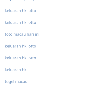
keluaran hk lotto
keluaran hk lotto
toto macau hari ini
keluaran hk lotto
keluaran hk lotto
keluaran hk
togel macau