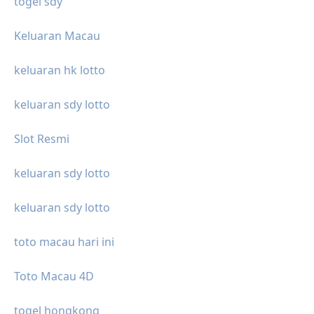
togel sdy
Keluaran Macau
keluaran hk lotto
keluaran sdy lotto
Slot Resmi
keluaran sdy lotto
keluaran sdy lotto
toto macau hari ini
Toto Macau 4D
togel hongkong