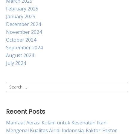
March 2025
February 2025
January 2025
December 2024
November 2024
October 2024
September 2024
August 2024
July 2024
Search
for:
Recent Posts
Manfaat Aerasi Kolam untuk Kesehatan Ikan
Mengenal Kualitas Air di Indonesia: Faktor-Faktor