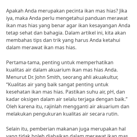
Apakah Anda merupakan pecinta ikan mas hias? Jika
iya, maka Anda perlu mengetahui panduan merawat
ikan mas hias yang benar agar ikan kesayangan Anda
tetap sehat dan bahagia. Dalam artikel ini, kita akan
membahas tips dan trik yang harus Anda ketahui
dalam merawat ikan mas hias.
Pertama-tama, penting untuk memperhatikan
kualitas air dalam akuarium ikan mas hias Anda.
Menurut Dr. John Smith, seorang ahli akuakultur,
“Kualitas air yang baik sangat penting untuk
kesehatan ikan mas hias. Pastikan suhu air, pH, dan
kadar oksigen dalam air selalu terjaga dengan baik.”
Oleh karena itu, rajinlah mengganti air akuarium dan
melakukan pengukuran kualitas air secara rutin.
Selain itu, pemberian makanan juga merupakan hal
yang tidak boleh diabaikan dalam merawat ikan mas