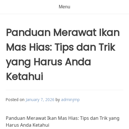
Menu
Panduan Merawat Ikan
Mas Hias: Tips dan Trik
yang Harus Anda
Ketahui
Posted on
January 7, 2026
by
adminjmp
Panduan Merawat Ikan Mas Hias: Tips dan Trik yang
Harus Anda Ketahui