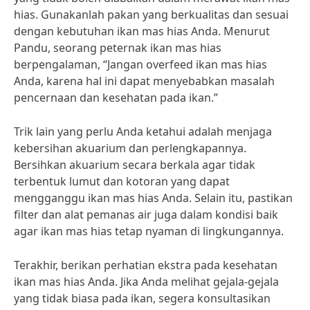
hias. Gunakanlah pakan yang berkualitas dan sesuai
dengan kebutuhan ikan mas hias Anda. Menurut
Pandu, seorang peternak ikan mas hias
berpengalaman, “Jangan overfeed ikan mas hias
Anda, karena hal ini dapat menyebabkan masalah
pencernaan dan kesehatan pada ikan.”
Trik lain yang perlu Anda ketahui adalah menjaga
kebersihan akuarium dan perlengkapannya.
Bersihkan akuarium secara berkala agar tidak
terbentuk lumut dan kotoran yang dapat
mengganggu ikan mas hias Anda. Selain itu, pastikan
filter dan alat pemanas air juga dalam kondisi baik
agar ikan mas hias tetap nyaman di lingkungannya.
Terakhir, berikan perhatian ekstra pada kesehatan
ikan mas hias Anda. Jika Anda melihat gejala-gejala
yang tidak biasa pada ikan, segera konsultasikan