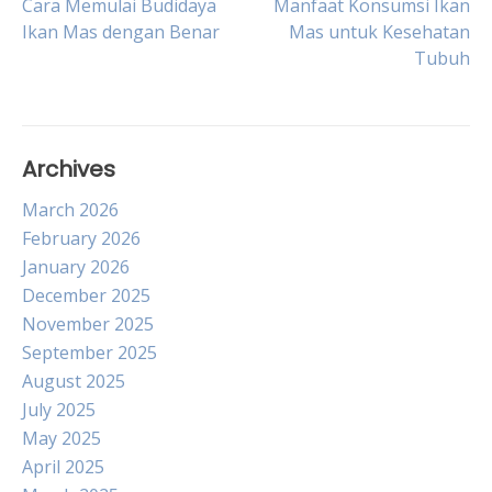
Post
Cara Memulai Budidaya
Manfaat Konsumsi Ikan
Ikan Mas dengan Benar
Mas untuk Kesehatan
Tubuh
navigation
Archives
March 2026
February 2026
January 2026
December 2025
November 2025
September 2025
August 2025
July 2025
May 2025
April 2025