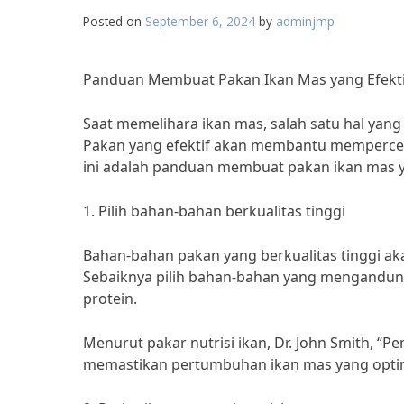
Posted on
September 6, 2024
by
adminjmp
Panduan Membuat Pakan Ikan Mas yang Efekt
Saat memelihara ikan mas, salah satu hal yang
Pakan yang efektif akan membantu mempercep
ini adalah panduan membuat pakan ikan mas y
1. Pilih bahan-bahan berkualitas tinggi
Bahan-bahan pakan yang berkualitas tinggi ak
Sebaiknya pilih bahan-bahan yang mengandung p
protein.
Menurut pakar nutrisi ikan, Dr. John Smith, “
memastikan pertumbuhan ikan mas yang optim