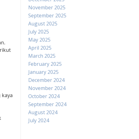
November 2025
September 2025
August 2025
July 2025
May 2025
an.
April 2025
rikut
March 2025
February 2025
January 2025
December 2024
November 2024
g kaya
October 2024
September 2024
August 2024
k
July 2024