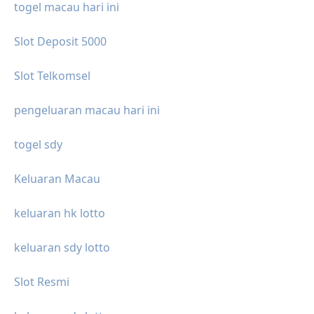
togel macau hari ini
Slot Deposit 5000
Slot Telkomsel
pengeluaran macau hari ini
togel sdy
Keluaran Macau
keluaran hk lotto
keluaran sdy lotto
Slot Resmi