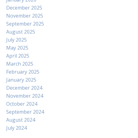
December 2025
November 2025
September 2025
August 2025
July 2025
May 2025
April 2025
March 2025
February 2025
January 2025
December 2024
November 2024
October 2024
September 2024
August 2024
July 2024