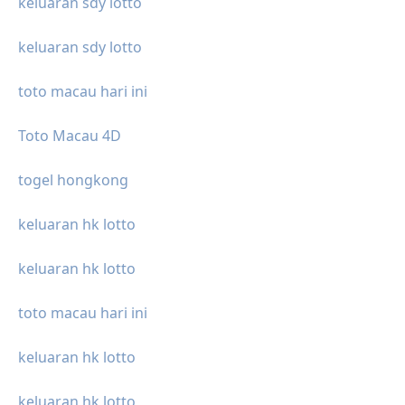
keluaran sdy lotto
keluaran sdy lotto
toto macau hari ini
Toto Macau 4D
togel hongkong
keluaran hk lotto
keluaran hk lotto
toto macau hari ini
keluaran hk lotto
keluaran hk lotto