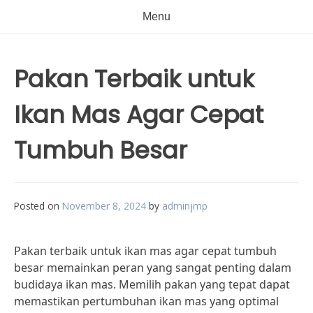
Menu
Pakan Terbaik untuk
Ikan Mas Agar Cepat
Tumbuh Besar
Posted on
November 8, 2024
by
adminjmp
Pakan terbaik untuk ikan mas agar cepat tumbuh
besar memainkan peran yang sangat penting dalam
budidaya ikan mas. Memilih pakan yang tepat dapat
memastikan pertumbuhan ikan mas yang optimal