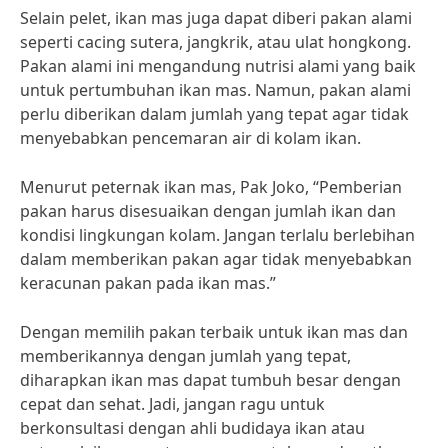
Selain pelet, ikan mas juga dapat diberi pakan alami
seperti cacing sutera, jangkrik, atau ulat hongkong.
Pakan alami ini mengandung nutrisi alami yang baik
untuk pertumbuhan ikan mas. Namun, pakan alami
perlu diberikan dalam jumlah yang tepat agar tidak
menyebabkan pencemaran air di kolam ikan.
Menurut peternak ikan mas, Pak Joko, “Pemberian
pakan harus disesuaikan dengan jumlah ikan dan
kondisi lingkungan kolam. Jangan terlalu berlebihan
dalam memberikan pakan agar tidak menyebabkan
keracunan pakan pada ikan mas.”
Dengan memilih pakan terbaik untuk ikan mas dan
memberikannya dengan jumlah yang tepat,
diharapkan ikan mas dapat tumbuh besar dengan
cepat dan sehat. Jadi, jangan ragu untuk
berkonsultasi dengan ahli budidaya ikan atau