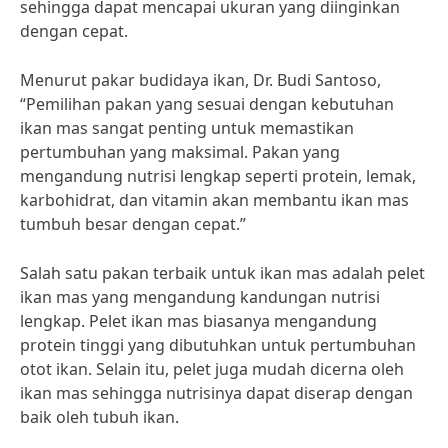
sehingga dapat mencapai ukuran yang diinginkan
dengan cepat.
Menurut pakar budidaya ikan, Dr. Budi Santoso,
“Pemilihan pakan yang sesuai dengan kebutuhan
ikan mas sangat penting untuk memastikan
pertumbuhan yang maksimal. Pakan yang
mengandung nutrisi lengkap seperti protein, lemak,
karbohidrat, dan vitamin akan membantu ikan mas
tumbuh besar dengan cepat.”
Salah satu pakan terbaik untuk ikan mas adalah pelet
ikan mas yang mengandung kandungan nutrisi
lengkap. Pelet ikan mas biasanya mengandung
protein tinggi yang dibutuhkan untuk pertumbuhan
otot ikan. Selain itu, pelet juga mudah dicerna oleh
ikan mas sehingga nutrisinya dapat diserap dengan
baik oleh tubuh ikan.