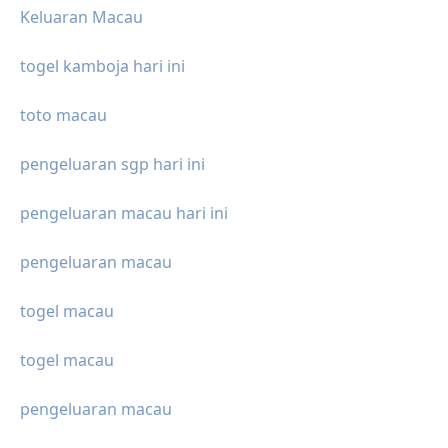
Keluaran Macau
togel kamboja hari ini
toto macau
pengeluaran sgp hari ini
pengeluaran macau hari ini
pengeluaran macau
togel macau
togel macau
pengeluaran macau