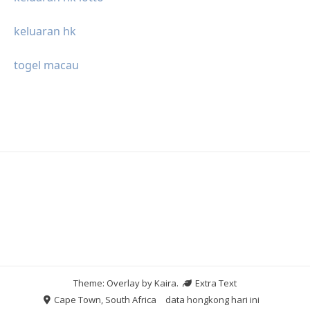
keluaran hk
togel macau
Theme: Overlay by
Kaira
.
Extra Text
Cape Town, South Africa
data hongkong hari ini