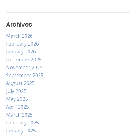
Archives
March 2026
February 2026
January 2026
December 2025
November 2025
September 2025
August 2025
July 2025
May 2025
April 2025
March 2025
February 2025
January 2025