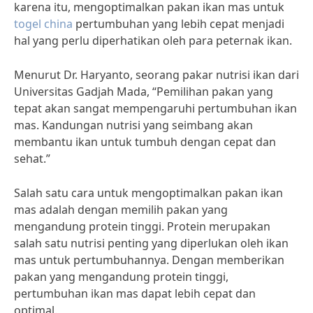
karena itu, mengoptimalkan pakan ikan mas untuk
togel china
pertumbuhan yang lebih cepat menjadi
hal yang perlu diperhatikan oleh para peternak ikan.
Menurut Dr. Haryanto, seorang pakar nutrisi ikan dari
Universitas Gadjah Mada, “Pemilihan pakan yang
tepat akan sangat mempengaruhi pertumbuhan ikan
mas. Kandungan nutrisi yang seimbang akan
membantu ikan untuk tumbuh dengan cepat dan
sehat.”
Salah satu cara untuk mengoptimalkan pakan ikan
mas adalah dengan memilih pakan yang
mengandung protein tinggi. Protein merupakan
salah satu nutrisi penting yang diperlukan oleh ikan
mas untuk pertumbuhannya. Dengan memberikan
pakan yang mengandung protein tinggi,
pertumbuhan ikan mas dapat lebih cepat dan
optimal.