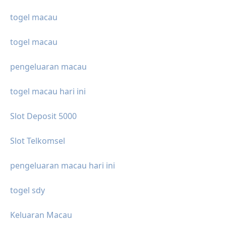
togel macau
togel macau
pengeluaran macau
togel macau hari ini
Slot Deposit 5000
Slot Telkomsel
pengeluaran macau hari ini
togel sdy
Keluaran Macau