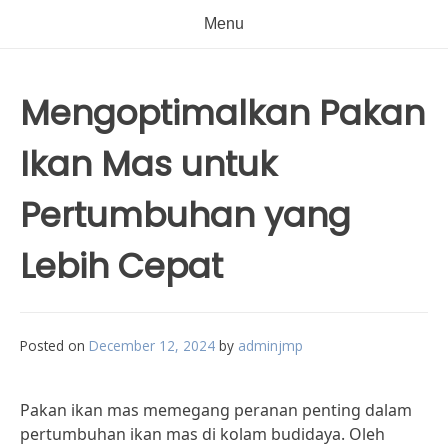
Menu
Mengoptimalkan Pakan
Ikan Mas untuk
Pertumbuhan yang
Lebih Cepat
Posted on
December 12, 2024
by
adminjmp
Pakan ikan mas memegang peranan penting dalam
pertumbuhan ikan mas di kolam budidaya. Oleh