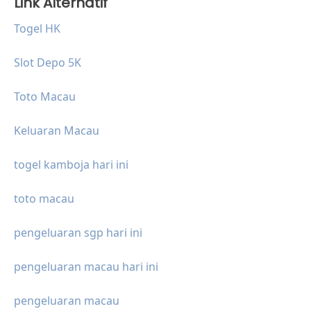
Link Alternatif
Togel HK
Slot Depo 5K
Toto Macau
Keluaran Macau
togel kamboja hari ini
toto macau
pengeluaran sgp hari ini
pengeluaran macau hari ini
pengeluaran macau