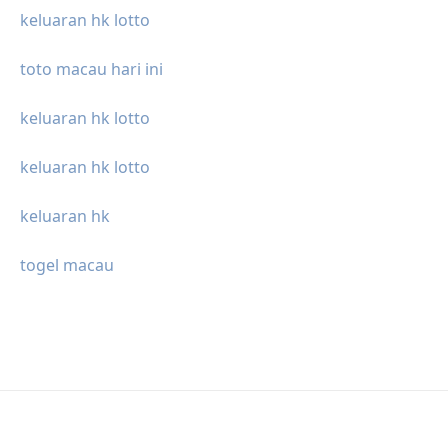
keluaran hk lotto
toto macau hari ini
keluaran hk lotto
keluaran hk lotto
keluaran hk
togel macau