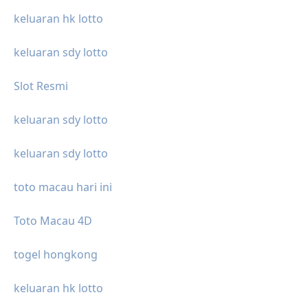
keluaran hk lotto
keluaran sdy lotto
Slot Resmi
keluaran sdy lotto
keluaran sdy lotto
toto macau hari ini
Toto Macau 4D
togel hongkong
keluaran hk lotto