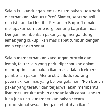
Selain itu, kandungan lemak dalam pakan juga perlu
diperhatikan. Menurut Prof. Slamet, seorang ahli
nutrisi ikan dari Institut Pertanian Bogor, “Lemak
merupakan sumber energi penting bagi ikan mas.
Dengan memberikan pakan yang mengandung
lemak yang cukup, ikan mas dapat tumbuh dengan
lebih cepat dan sehat.”
Selain memperhatikan kandungan protein dan
lemak, faktor lain yang perlu diperhatikan dalam
mengoptimalkan pakan ikan mas adalah frekuensi
pemberian pakan. Menurut Dr. Budi, seorang
peternak ikan mas yang berpengalaman, “Pemberian
pakan yang teratur dan terjadwal akan membantu
ikan mas untuk tumbuh dengan lebih cepat. Jangan
lupa juga untuk memberikan pakan secara
proporsional sesuai dengan kebutuhan ikan.”