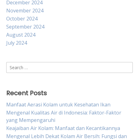
December 2024
November 2024
October 2024
September 2024
August 2024
July 2024
Search
for:
Recent Posts
Manfaat Aerasi Kolam untuk Kesehatan Ikan
Mengenal Kualitas Air di Indonesia: Faktor-Faktor
yang Mempengaruhi
Keajaiban Air Kolam: Manfaat dan Kecantikannya
Mengenal Lebih Dekat Kolam Air Bersih: Fungsi dan