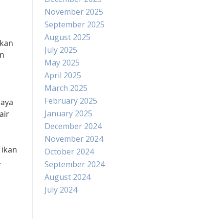
November 2025
September 2025
August 2025
ikan
July 2025
an
May 2025
April 2025
March 2025
February 2025
daya
January 2025
air
December 2024
November 2024
 ikan
October 2024
.
September 2024
August 2024
July 2024