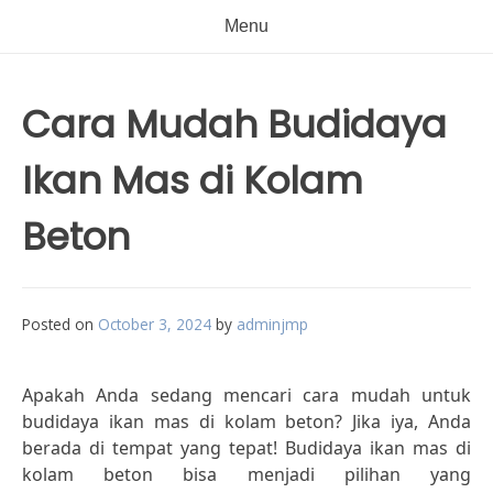
Menu
Cara Mudah Budidaya
Ikan Mas di Kolam
Beton
Posted on
October 3, 2024
by
adminjmp
Apakah Anda sedang mencari cara mudah untuk
budidaya ikan mas di kolam beton? Jika iya, Anda
berada di tempat yang tepat! Budidaya ikan mas di
kolam beton bisa menjadi pilihan yang