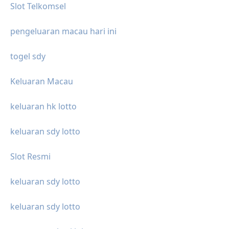
Slot Telkomsel
pengeluaran macau hari ini
togel sdy
Keluaran Macau
keluaran hk lotto
keluaran sdy lotto
Slot Resmi
keluaran sdy lotto
keluaran sdy lotto