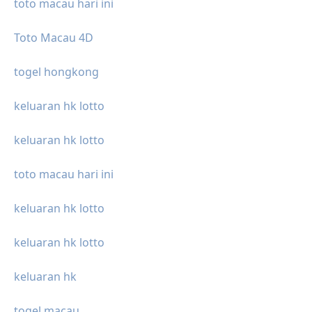
toto macau hari ini
Toto Macau 4D
togel hongkong
keluaran hk lotto
keluaran hk lotto
toto macau hari ini
keluaran hk lotto
keluaran hk lotto
keluaran hk
togel macau