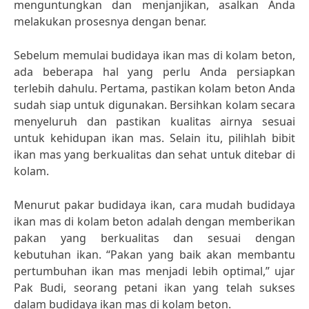
menguntungkan dan menjanjikan, asalkan Anda
melakukan prosesnya dengan benar.
Sebelum memulai budidaya ikan mas di kolam beton,
ada beberapa hal yang perlu Anda persiapkan
terlebih dahulu. Pertama, pastikan kolam beton Anda
sudah siap untuk digunakan. Bersihkan kolam secara
menyeluruh dan pastikan kualitas airnya sesuai
untuk kehidupan ikan mas. Selain itu, pilihlah bibit
ikan mas yang berkualitas dan sehat untuk ditebar di
kolam.
Menurut pakar budidaya ikan, cara mudah budidaya
ikan mas di kolam beton adalah dengan memberikan
pakan yang berkualitas dan sesuai dengan
kebutuhan ikan. “Pakan yang baik akan membantu
pertumbuhan ikan mas menjadi lebih optimal,” ujar
Pak Budi, seorang petani ikan yang telah sukses
dalam budidaya ikan mas di kolam beton.