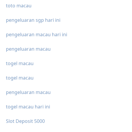
toto macau
pengeluaran sgp hari ini
pengeluaran macau hari ini
pengeluaran macau
togel macau
togel macau
pengeluaran macau
togel macau hari ini
Slot Deposit 5000