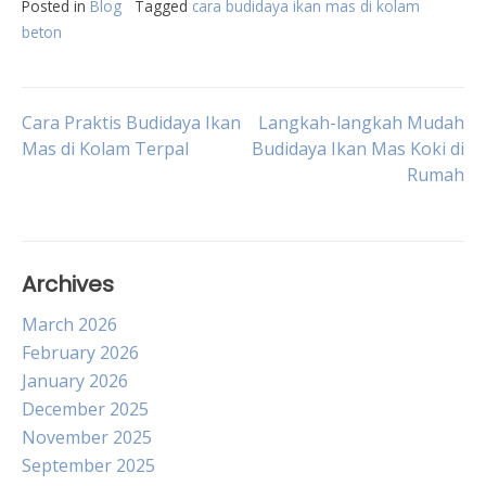
Posted in
Blog
Tagged
cara budidaya ikan mas di kolam
beton
Post
Cara Praktis Budidaya Ikan
Langkah-langkah Mudah
Mas di Kolam Terpal
Budidaya Ikan Mas Koki di
Rumah
navigation
Archives
March 2026
February 2026
January 2026
December 2025
November 2025
September 2025