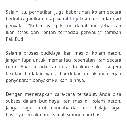
Selain itu, perhatikan juga kebersihan kolam secara
berkala agar ikan tetap sehat
togel
dan terhindar dari
penyakit. “Kolam yang kotor dapat menyebabkan
ikan stres dan rentan terhadap penyakit,” tambah
Pak Budi.
Selama proses budidaya ikan mas di kolam beton,
jangan lupa untuk memantau kesehatan ikan secara
rutin. Apabila ada tanda-tanda ikan sakit, segera
lakukan tindakan yang diperlukan untuk mencegah
penyebaran penyakit ke ikan lainnya.
Dengan menerapkan cara-cara tersebut, Anda bisa
sukses dalam budidaya ikan mas di kolam beton.
Jangan ragu untuk mencoba dan terus belajar agar
hasilnya semakin maksimal. Semoga berhasil!