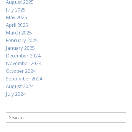
August 2025
July 2025
May 2025
April 2025
March 2025
February 2025
January 2025
December 2024
November 2024
October 2024
September 2024
August 2024
July 2024
Search
for: