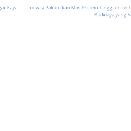
gar Kaya
Inovasi Pakan Ikan Mas Protein Tinggi untuk
Budidaya yang S