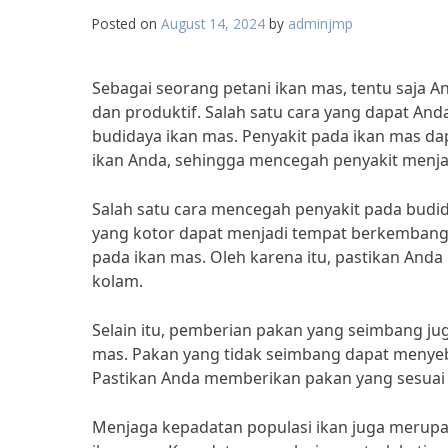
Posted on
August 14, 2024
by
adminjmp
Sebagai seorang petani ikan mas, tentu saja A
dan produktif. Salah satu cara yang dapat An
budidaya ikan mas. Penyakit pada ikan mas 
ikan Anda, sehingga mencegah penyakit menjad
Salah satu cara mencegah penyakit pada budi
yang kotor dapat menjadi tempat berkembang 
pada ikan mas. Oleh karena itu, pastikan And
kolam.
Selain itu, pemberian pakan yang seimbang j
mas. Pakan yang tidak seimbang dapat menyeb
Pastikan Anda memberikan pakan yang sesuai
Menjaga kepadatan populasi ikan juga merupa