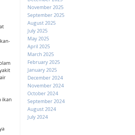
November 2025
September 2025
August 2025
at
July 2025
May 2025
kan-
April 2025
March 2025
February 2025
Kolam
January 2025
yakit
air
December 2024
November 2024
October 2024
 ikan
September 2024
August 2024
July 2024
ya