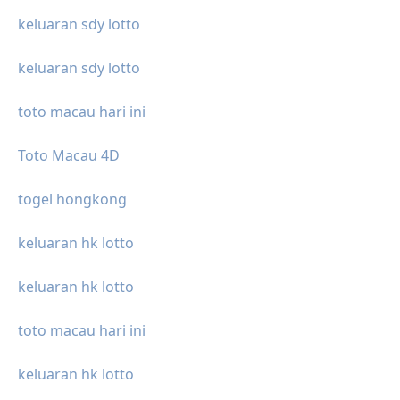
keluaran sdy lotto
keluaran sdy lotto
toto macau hari ini
Toto Macau 4D
togel hongkong
keluaran hk lotto
keluaran hk lotto
toto macau hari ini
keluaran hk lotto