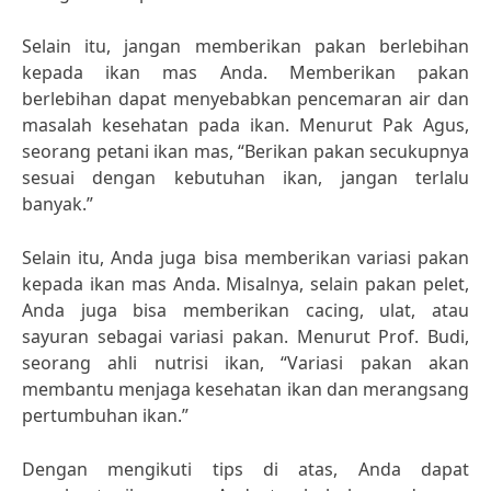
Selain itu, jangan memberikan pakan berlebihan
kepada ikan mas Anda. Memberikan pakan
berlebihan dapat menyebabkan pencemaran air dan
masalah kesehatan pada ikan. Menurut Pak Agus,
seorang petani ikan mas, “Berikan pakan secukupnya
sesuai dengan kebutuhan ikan, jangan terlalu
banyak.”
Selain itu, Anda juga bisa memberikan variasi pakan
kepada ikan mas Anda. Misalnya, selain pakan pelet,
Anda juga bisa memberikan cacing, ulat, atau
sayuran sebagai variasi pakan. Menurut Prof. Budi,
seorang ahli nutrisi ikan, “Variasi pakan akan
membantu menjaga kesehatan ikan dan merangsang
pertumbuhan ikan.”
Dengan mengikuti tips di atas, Anda dapat