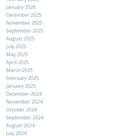
January 2026
December 2025
November 2025
September 2025
August 2025
July 2025
May 2025
April 2025
March 2025
February 2025
January 2025
December 2024
November 2024
October 2024
September 2024
August 2024
July 2024