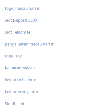
togel macau hari ini
Slot Deposit 5000
Slot Telkomsel
pengeluaran macau hari ini
togel sdy
Keluaran Macau
keluaran hk lotto
keluaran sdy lotto
Slot Resmi