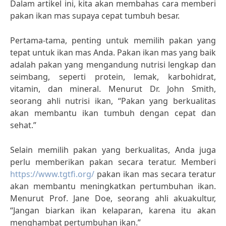
Dalam artikel ini, kita akan membahas cara memberi
pakan ikan mas supaya cepat tumbuh besar.
Pertama-tama, penting untuk memilih pakan yang
tepat untuk ikan mas Anda. Pakan ikan mas yang baik
adalah pakan yang mengandung nutrisi lengkap dan
seimbang, seperti protein, lemak, karbohidrat,
vitamin, dan mineral. Menurut Dr. John Smith,
seorang ahli nutrisi ikan, “Pakan yang berkualitas
akan membantu ikan tumbuh dengan cepat dan
sehat.”
Selain memilih pakan yang berkualitas, Anda juga
perlu memberikan pakan secara teratur. Memberi
https://www.tgtfi.org/
pakan ikan mas secara teratur
akan membantu meningkatkan pertumbuhan ikan.
Menurut Prof. Jane Doe, seorang ahli akuakultur,
“Jangan biarkan ikan kelaparan, karena itu akan
menghambat pertumbuhan ikan.”