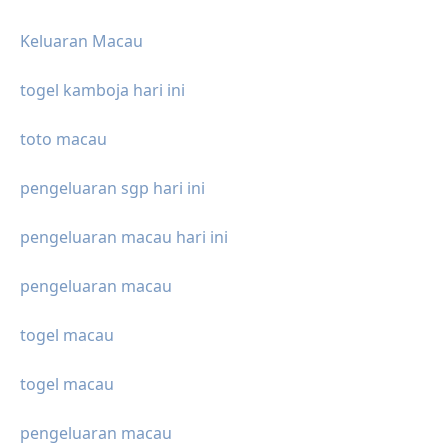
Keluaran Macau
togel kamboja hari ini
toto macau
pengeluaran sgp hari ini
pengeluaran macau hari ini
pengeluaran macau
togel macau
togel macau
pengeluaran macau