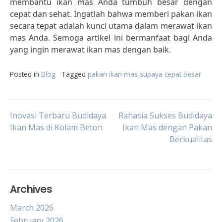
membantu ikan mas Anda tumbuh besar dengan
cepat dan sehat. Ingatlah bahwa memberi pakan ikan
secara tepat adalah kunci utama dalam merawat ikan
mas Anda. Semoga artikel ini bermanfaat bagi Anda
yang ingin merawat ikan mas dengan baik.
Posted in
Blog
Tagged
pakan ikan mas supaya cepat besar
Post
Inovasi Terbaru Budidaya
Rahasia Sukses Budidaya
Ikan Mas di Kolam Beton
Ikan Mas dengan Pakan
Berkualitas
navigation
Archives
March 2026
February 2026