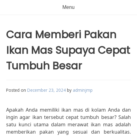
Menu
Cara Memberi Pakan
Ikan Mas Supaya Cepat
Tumbuh Besar
Posted on
December 23, 2024
by
adminjmp
Apakah Anda memiliki ikan mas di kolam Anda dan
ingin agar ikan tersebut cepat tumbuh besar? Salah
satu kunci utama dalam merawat ikan mas adalah
memberikan pakan yang sesuai dan berkualitas.