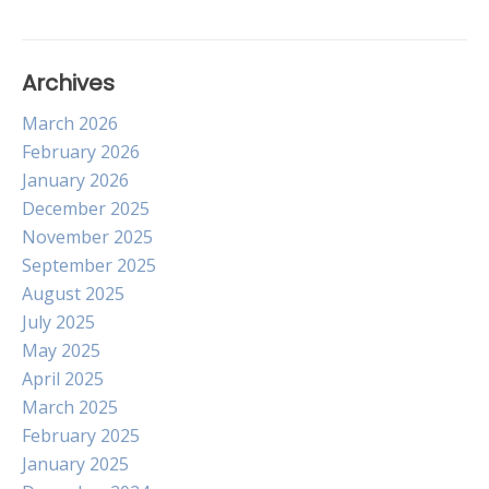
Archives
March 2026
February 2026
January 2026
December 2025
November 2025
September 2025
August 2025
July 2025
May 2025
April 2025
March 2025
February 2025
January 2025