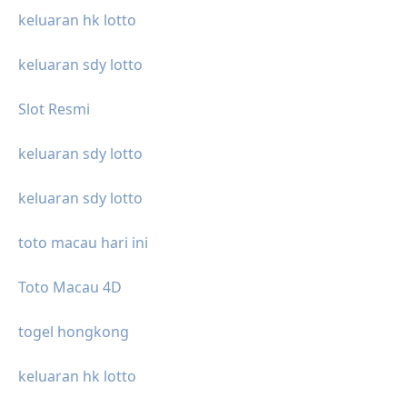
keluaran hk lotto
keluaran sdy lotto
Slot Resmi
keluaran sdy lotto
keluaran sdy lotto
toto macau hari ini
Toto Macau 4D
togel hongkong
keluaran hk lotto