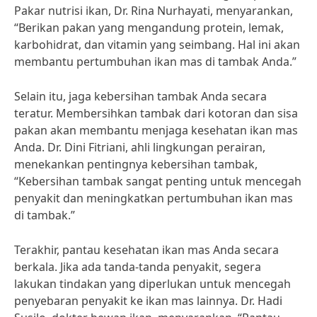
Pakar nutrisi ikan, Dr. Rina Nurhayati, menyarankan,
“Berikan pakan yang mengandung protein, lemak,
karbohidrat, dan vitamin yang seimbang. Hal ini akan
membantu pertumbuhan ikan mas di tambak Anda.”
Selain itu, jaga kebersihan tambak Anda secara
teratur. Membersihkan tambak dari kotoran dan sisa
pakan akan membantu menjaga kesehatan ikan mas
Anda. Dr. Dini Fitriani, ahli lingkungan perairan,
menekankan pentingnya kebersihan tambak,
“Kebersihan tambak sangat penting untuk mencegah
penyakit dan meningkatkan pertumbuhan ikan mas
di tambak.”
Terakhir, pantau kesehatan ikan mas Anda secara
berkala. Jika ada tanda-tanda penyakit, segera
lakukan tindakan yang diperlukan untuk mencegah
penyebaran penyakit ke ikan mas lainnya. Dr. Hadi