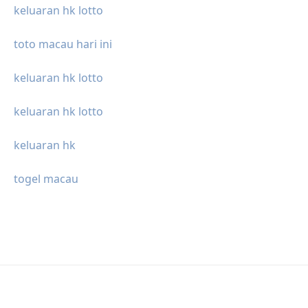
keluaran hk lotto
toto macau hari ini
keluaran hk lotto
keluaran hk lotto
keluaran hk
togel macau