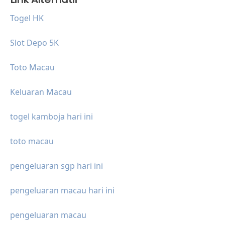
Togel HK
Slot Depo 5K
Toto Macau
Keluaran Macau
togel kamboja hari ini
toto macau
pengeluaran sgp hari ini
pengeluaran macau hari ini
pengeluaran macau