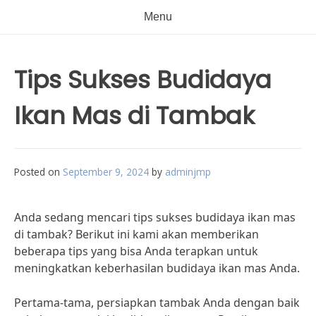
Menu
Tips Sukses Budidaya
Ikan Mas di Tambak
Posted on
September 9, 2024
by
adminjmp
Anda sedang mencari tips sukses budidaya ikan mas
di tambak? Berikut ini kami akan memberikan
beberapa tips yang bisa Anda terapkan untuk
meningkatkan keberhasilan budidaya ikan mas Anda.
Pertama-tama, persiapkan tambak Anda dengan baik