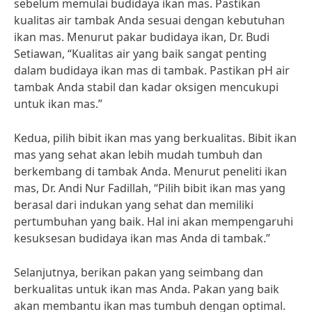
sebelum memulai budidaya ikan mas. Pastikan
kualitas air tambak Anda sesuai dengan kebutuhan
ikan mas. Menurut pakar budidaya ikan, Dr. Budi
Setiawan, “Kualitas air yang baik sangat penting
dalam budidaya ikan mas di tambak. Pastikan pH air
tambak Anda stabil dan kadar oksigen mencukupi
untuk ikan mas.”
Kedua, pilih bibit ikan mas yang berkualitas. Bibit ikan
mas yang sehat akan lebih mudah tumbuh dan
berkembang di tambak Anda. Menurut peneliti ikan
mas, Dr. Andi Nur Fadillah, “Pilih bibit ikan mas yang
berasal dari indukan yang sehat dan memiliki
pertumbuhan yang baik. Hal ini akan mempengaruhi
kesuksesan budidaya ikan mas Anda di tambak.”
Selanjutnya, berikan pakan yang seimbang dan
berkualitas untuk ikan mas Anda. Pakan yang baik
akan membantu ikan mas tumbuh dengan optimal.