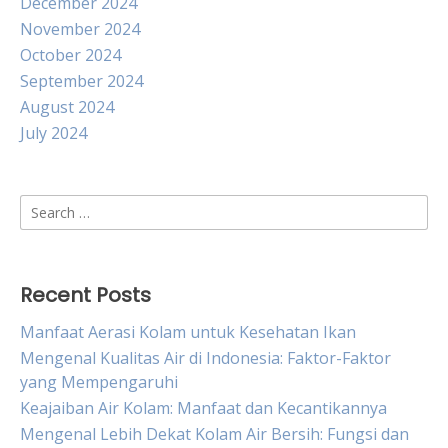
December 2024
November 2024
October 2024
September 2024
August 2024
July 2024
Search
for:
Recent Posts
Manfaat Aerasi Kolam untuk Kesehatan Ikan
Mengenal Kualitas Air di Indonesia: Faktor-Faktor
yang Mempengaruhi
Keajaiban Air Kolam: Manfaat dan Kecantikannya
Mengenal Lebih Dekat Kolam Air Bersih: Fungsi dan