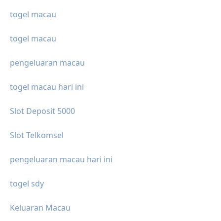
togel macau
togel macau
pengeluaran macau
togel macau hari ini
Slot Deposit 5000
Slot Telkomsel
pengeluaran macau hari ini
togel sdy
Keluaran Macau