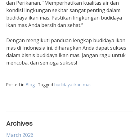
dan Perikanan, “Memperhatikan kualitas air dan
kondisi lingkungan sekitar sangat penting dalam
budidaya ikan mas. Pastikan lingkungan budidaya
ikan mas Anda bersih dan sehat.”
Dengan mengikuti panduan lengkap budidaya ikan
mas di Indonesia ini, diharapkan Anda dapat sukses
dalam bisnis budidaya ikan mas. Jangan ragu untuk
mencoba, dan semoga sukses!
Posted in
Blog
Tagged
budidaya ikan mas
Archives
March 2026