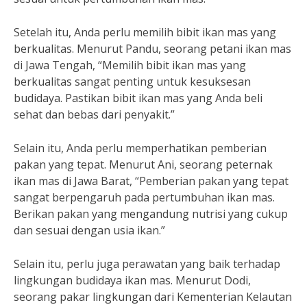
Setelah itu, Anda perlu memilih bibit ikan mas yang
berkualitas. Menurut Pandu, seorang petani ikan mas
di Jawa Tengah, “Memilih bibit ikan mas yang
berkualitas sangat penting untuk kesuksesan
budidaya. Pastikan bibit ikan mas yang Anda beli
sehat dan bebas dari penyakit.”
Selain itu, Anda perlu memperhatikan pemberian
pakan yang tepat. Menurut Ani, seorang peternak
ikan mas di Jawa Barat, “Pemberian pakan yang tepat
sangat berpengaruh pada pertumbuhan ikan mas.
Berikan pakan yang mengandung nutrisi yang cukup
dan sesuai dengan usia ikan.”
Selain itu, perlu juga perawatan yang baik terhadap
lingkungan budidaya ikan mas. Menurut Dodi,
seorang pakar lingkungan dari Kementerian Kelautan