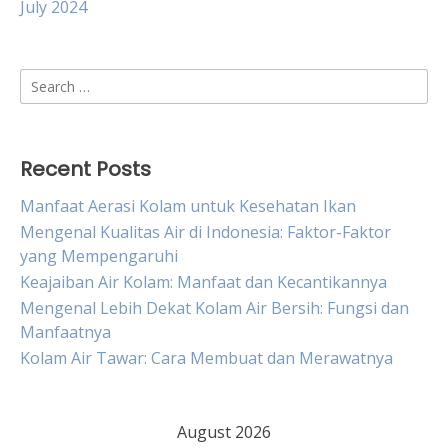
July 2024
Search
for:
Recent Posts
Manfaat Aerasi Kolam untuk Kesehatan Ikan
Mengenal Kualitas Air di Indonesia: Faktor-Faktor
yang Mempengaruhi
Keajaiban Air Kolam: Manfaat dan Kecantikannya
Mengenal Lebih Dekat Kolam Air Bersih: Fungsi dan
Manfaatnya
Kolam Air Tawar: Cara Membuat dan Merawatnya
August 2026