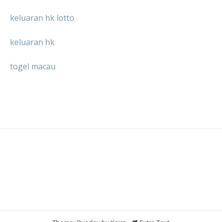
keluaran hk lotto
keluaran hk
togel macau