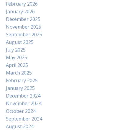
February 2026
January 2026
December 2025
November 2025
September 2025
August 2025
July 2025
May 2025
April 2025
March 2025
February 2025
January 2025
December 2024
November 2024
October 2024
September 2024
August 2024