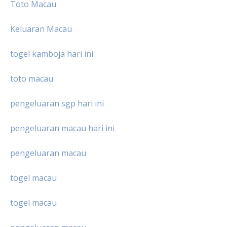
Toto Macau
Keluaran Macau
togel kamboja hari ini
toto macau
pengeluaran sgp hari ini
pengeluaran macau hari ini
pengeluaran macau
togel macau
togel macau