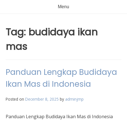
Menu
Tag:
budidaya ikan
mas
Panduan Lengkap Budidaya
Ikan Mas di Indonesia
Posted on
December 8, 2025
by
adminjmp
Panduan Lengkap Budidaya Ikan Mas di Indonesia