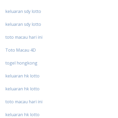
keluaran sdy lotto
keluaran sdy lotto
toto macau hari ini
Toto Macau 4D
togel hongkong
keluaran hk lotto
keluaran hk lotto
toto macau hari ini
keluaran hk lotto