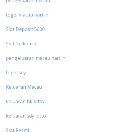
pengeluaran macau
togel macau hari ini
Slot Deposit 5000
Slot Telkomsel
pengeluaran macau hari ini
togel sdy
Keluaran Macau
keluaran hk lotto
keluaran sdy lotto
Slot Resmi