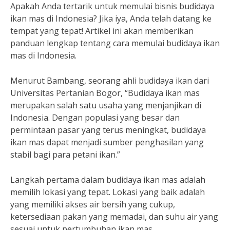
Apakah Anda tertarik untuk memulai bisnis budidaya
ikan mas di Indonesia? Jika iya, Anda telah datang ke
tempat yang tepat! Artikel ini akan memberikan
panduan lengkap tentang cara memulai budidaya ikan
mas di Indonesia.
Menurut Bambang, seorang ahli budidaya ikan dari
Universitas Pertanian Bogor, “Budidaya ikan mas
merupakan salah satu usaha yang menjanjikan di
Indonesia. Dengan populasi yang besar dan
permintaan pasar yang terus meningkat, budidaya
ikan mas dapat menjadi sumber penghasilan yang
stabil bagi para petani ikan.”
Langkah pertama dalam budidaya ikan mas adalah
memilih lokasi yang tepat. Lokasi yang baik adalah
yang memiliki akses air bersih yang cukup,
ketersediaan pakan yang memadai, dan suhu air yang
sesuai untuk pertumbuhan ikan mas.