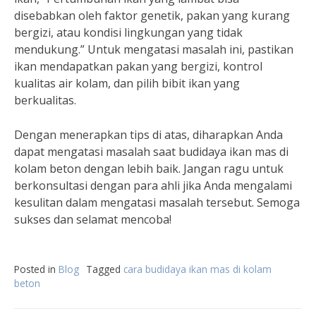
disebabkan oleh faktor genetik, pakan yang kurang
bergizi, atau kondisi lingkungan yang tidak
mendukung.” Untuk mengatasi masalah ini, pastikan
ikan mendapatkan pakan yang bergizi, kontrol
kualitas air kolam, dan pilih bibit ikan yang
berkualitas.
Dengan menerapkan tips di atas, diharapkan Anda
dapat mengatasi masalah saat budidaya ikan mas di
kolam beton dengan lebih baik. Jangan ragu untuk
berkonsultasi dengan para ahli jika Anda mengalami
kesulitan dalam mengatasi masalah tersebut. Semoga
sukses dan selamat mencoba!
Posted in
Blog
Tagged
cara budidaya ikan mas di kolam
beton