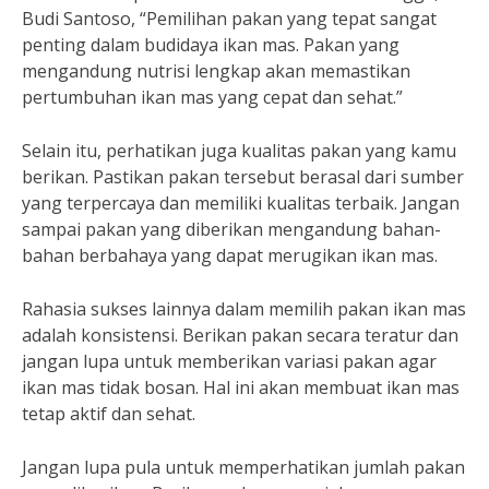
Budi Santoso, “Pemilihan pakan yang tepat sangat
penting dalam budidaya ikan mas. Pakan yang
mengandung nutrisi lengkap akan memastikan
pertumbuhan ikan mas yang cepat dan sehat.”
Selain itu, perhatikan juga kualitas pakan yang kamu
berikan. Pastikan pakan tersebut berasal dari sumber
yang terpercaya dan memiliki kualitas terbaik. Jangan
sampai pakan yang diberikan mengandung bahan-
bahan berbahaya yang dapat merugikan ikan mas.
Rahasia sukses lainnya dalam memilih pakan ikan mas
adalah konsistensi. Berikan pakan secara teratur dan
jangan lupa untuk memberikan variasi pakan agar
ikan mas tidak bosan. Hal ini akan membuat ikan mas
tetap aktif dan sehat.
Jangan lupa pula untuk memperhatikan jumlah pakan