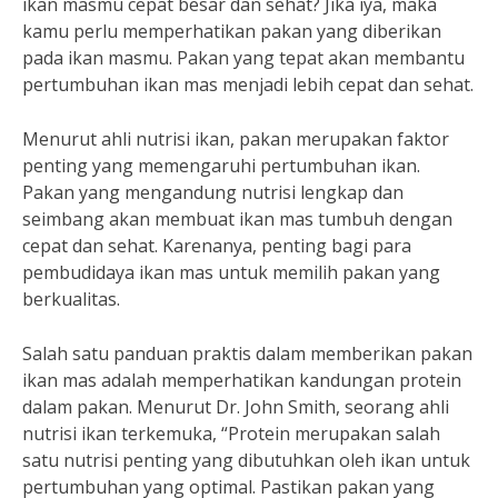
ikan masmu cepat besar dan sehat? Jika iya, maka
kamu perlu memperhatikan pakan yang diberikan
pada ikan masmu. Pakan yang tepat akan membantu
pertumbuhan ikan mas menjadi lebih cepat dan sehat.
Menurut ahli nutrisi ikan, pakan merupakan faktor
penting yang memengaruhi pertumbuhan ikan.
Pakan yang mengandung nutrisi lengkap dan
seimbang akan membuat ikan mas tumbuh dengan
cepat dan sehat. Karenanya, penting bagi para
pembudidaya ikan mas untuk memilih pakan yang
berkualitas.
Salah satu panduan praktis dalam memberikan pakan
ikan mas adalah memperhatikan kandungan protein
dalam pakan. Menurut Dr. John Smith, seorang ahli
nutrisi ikan terkemuka, “Protein merupakan salah
satu nutrisi penting yang dibutuhkan oleh ikan untuk
pertumbuhan yang optimal. Pastikan pakan yang