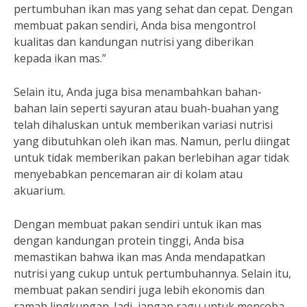
pertumbuhan ikan mas yang sehat dan cepat. Dengan
membuat pakan sendiri, Anda bisa mengontrol
kualitas dan kandungan nutrisi yang diberikan
kepada ikan mas.”
Selain itu, Anda juga bisa menambahkan bahan-
bahan lain seperti sayuran atau buah-buahan yang
telah dihaluskan untuk memberikan variasi nutrisi
yang dibutuhkan oleh ikan mas. Namun, perlu diingat
untuk tidak memberikan pakan berlebihan agar tidak
menyebabkan pencemaran air di kolam atau
akuarium.
Dengan membuat pakan sendiri untuk ikan mas
dengan kandungan protein tinggi, Anda bisa
memastikan bahwa ikan mas Anda mendapatkan
nutrisi yang cukup untuk pertumbuhannya. Selain itu,
membuat pakan sendiri juga lebih ekonomis dan
ramah lingkungan. Jadi, jangan ragu untuk mencoba