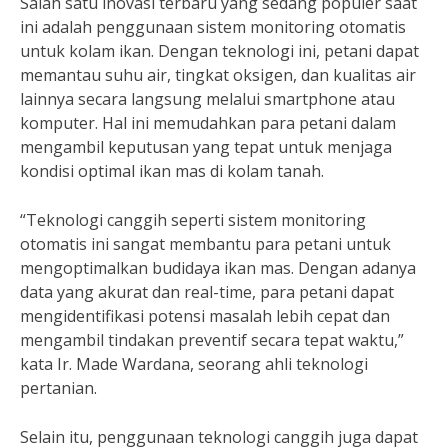
Salah satu inovasi terbaru yang sedang populer saat
ini adalah penggunaan sistem monitoring otomatis
untuk kolam ikan. Dengan teknologi ini, petani dapat
memantau suhu air, tingkat oksigen, dan kualitas air
lainnya secara langsung melalui smartphone atau
komputer. Hal ini memudahkan para petani dalam
mengambil keputusan yang tepat untuk menjaga
kondisi optimal ikan mas di kolam tanah.
“Teknologi canggih seperti sistem monitoring
otomatis ini sangat membantu para petani untuk
mengoptimalkan budidaya ikan mas. Dengan adanya
data yang akurat dan real-time, para petani dapat
mengidentifikasi potensi masalah lebih cepat dan
mengambil tindakan preventif secara tepat waktu,”
kata Ir. Made Wardana, seorang ahli teknologi
pertanian.
Selain itu, penggunaan teknologi canggih juga dapat