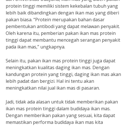
protein tinggi memiliki sistem kekebalan tubuh yang
lebih baik dibandingkan dengan ikan mas yang diberi
pakan biasa. “Protein merupakan bahan dasar
pembentukan antibodi yang dapat melawan penyakit.
Oleh karena itu, pemberian pakan ikan mas protein
tinggi dapat membantu mencegah serangan penyakit
pada ikan mas,” ungkapnya.
Selain itu, pakan ikan mas protein tinggi juga dapat
meningkatkan kualitas daging ikan mas. Dengan
kandungan protein yang tinggi, daging ikan mas akan
lebih padat dan bergizi. Hal ini tentu akan
meningkatkan nilai jual ikan mas di pasaran.
Jadi, tidak ada alasan untuk tidak memberikan pakan
ikan mas protein tinggi dalam budidaya ikan mas.
Dengan memberikan pakan yang sesuai, kita dapat
memastikan performa budidaya ikan mas kita