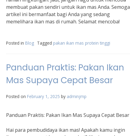
membuat pakan sendiri untuk ikan mas Anda. Semoga
artikel ini bermanfaat bagi Anda yang sedang
memelihara ikan mas di rumah. Selamat mencoba!
Posted in
Blog
Tagged
pakan ikan mas protein tinggi
Panduan Praktis: Pakan Ikan
Mas Supaya Cepat Besar
Posted on
February 1, 2025
by
adminjmp
Panduan Praktis: Pakan Ikan Mas Supaya Cepat Besar
Hai para pembudidaya ikan mas! Apakah kamu ingin