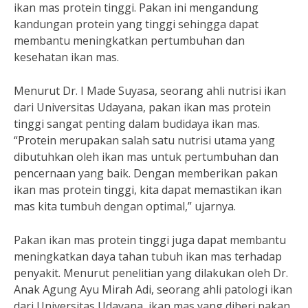
ikan mas protein tinggi. Pakan ini mengandung
kandungan protein yang tinggi sehingga dapat
membantu meningkatkan pertumbuhan dan
kesehatan ikan mas.
Menurut Dr. I Made Suyasa, seorang ahli nutrisi ikan
dari Universitas Udayana, pakan ikan mas protein
tinggi sangat penting dalam budidaya ikan mas.
“Protein merupakan salah satu nutrisi utama yang
dibutuhkan oleh ikan mas untuk pertumbuhan dan
pencernaan yang baik. Dengan memberikan pakan
ikan mas protein tinggi, kita dapat memastikan ikan
mas kita tumbuh dengan optimal,” ujarnya.
Pakan ikan mas protein tinggi juga dapat membantu
meningkatkan daya tahan tubuh ikan mas terhadap
penyakit. Menurut penelitian yang dilakukan oleh Dr.
Anak Agung Ayu Mirah Adi, seorang ahli patologi ikan
dari Universitas Udayana, ikan mas yang diberi pakan