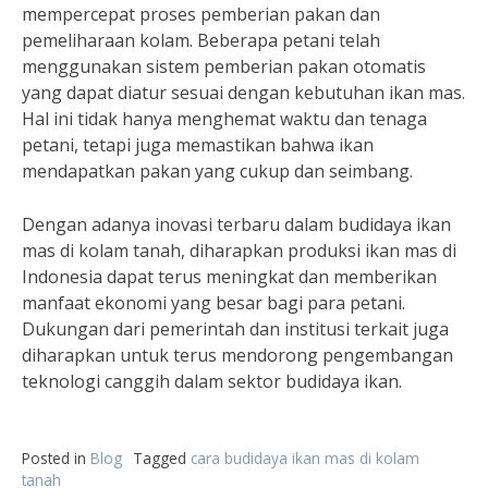
mempercepat proses pemberian pakan dan
pemeliharaan kolam. Beberapa petani telah
menggunakan sistem pemberian pakan otomatis
yang dapat diatur sesuai dengan kebutuhan ikan mas.
Hal ini tidak hanya menghemat waktu dan tenaga
petani, tetapi juga memastikan bahwa ikan
mendapatkan pakan yang cukup dan seimbang.
Dengan adanya inovasi terbaru dalam budidaya ikan
mas di kolam tanah, diharapkan produksi ikan mas di
Indonesia dapat terus meningkat dan memberikan
manfaat ekonomi yang besar bagi para petani.
Dukungan dari pemerintah dan institusi terkait juga
diharapkan untuk terus mendorong pengembangan
teknologi canggih dalam sektor budidaya ikan.
Posted in
Blog
Tagged
cara budidaya ikan mas di kolam
tanah