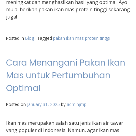
meningkat dan menghasilkan hasil yang optimal. Ayo
mulai berikan pakan ikan mas protein tinggi sekarang
juga!
Posted in
Blog
Tagged
pakan ikan mas protein tinggi
Cara Menangani Pakan Ikan
Mas untuk Pertumbuhan
Optimal
Posted on
January 31, 2025
by
adminjmp
Ikan mas merupakan salah satu jenis ikan air tawar
yang populer di Indonesia. Namun, agar ikan mas