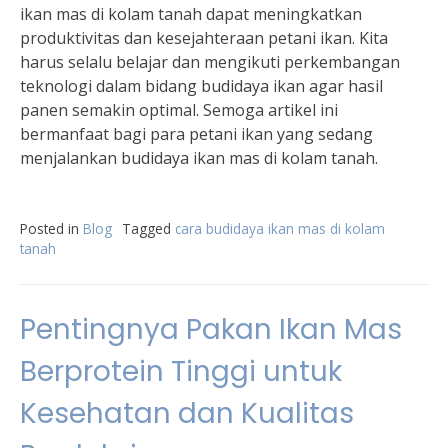
ikan mas di kolam tanah dapat meningkatkan
produktivitas dan kesejahteraan petani ikan. Kita
harus selalu belajar dan mengikuti perkembangan
teknologi dalam bidang budidaya ikan agar hasil
panen semakin optimal. Semoga artikel ini
bermanfaat bagi para petani ikan yang sedang
menjalankan budidaya ikan mas di kolam tanah.
Posted in
Blog
Tagged
cara budidaya ikan mas di kolam
tanah
Pentingnya Pakan Ikan Mas
Berprotein Tinggi untuk
Kesehatan dan Kualitas