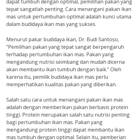
dapat tumbuh dengan optimal, pemilihan pakan yang
tepat sangatlah penting. Cara menangani pakan ikan
mas untuk pertumbuhan optimal adalah kunci utama
dalam budidaya ikan mas yang sukses.
Menurut pakar budidaya ikan, Dr. Budi Santoso,
“Pemilihan pakan yang tepat sangat berpengaruh
terhadap pertumbuhan ikan mas. Pakan yang
mengandung nutrisi seimbang dan mudah dicerna
akan membantu ikan tumbuh dengan baik.” Oleh
karena itu, pemilik budidaya ikan mas perlu
memperhatikan kualitas pakan yang diberikan.
Salah satu cara untuk menangani pakan ikan mas
adalah dengan memberikan pakan berbasis protein
tinggi. Protein merupakan salah satu nutrisi penting
bagi pertumbuhan ikan mas. Pakan yang
mengandung protein tinggi dapat membantu ikan
mas tumbuh dengan optimal. Selain itu, pemberian