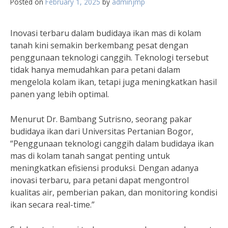
Posted on
February 1, 2025
by
adminjmp
Inovasi terbaru dalam budidaya ikan mas di kolam
tanah kini semakin berkembang pesat dengan
penggunaan teknologi canggih. Teknologi tersebut
tidak hanya memudahkan para petani dalam
mengelola kolam ikan, tetapi juga meningkatkan hasil
panen yang lebih optimal.
Menurut Dr. Bambang Sutrisno, seorang pakar
budidaya ikan dari Universitas Pertanian Bogor,
“Penggunaan teknologi canggih dalam budidaya ikan
mas di kolam tanah sangat penting untuk
meningkatkan efisiensi produksi. Dengan adanya
inovasi terbaru, para petani dapat mengontrol
kualitas air, pemberian pakan, dan monitoring kondisi
ikan secara real-time.”