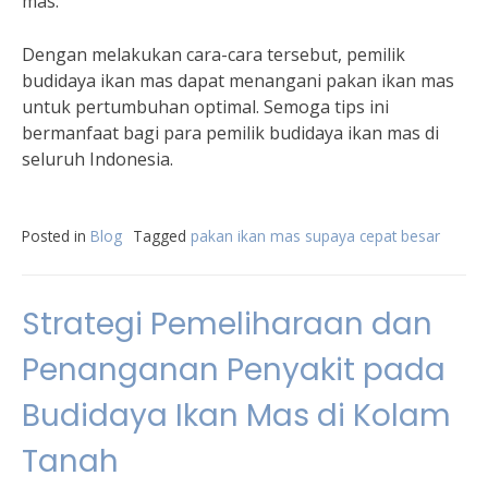
mas.
Dengan melakukan cara-cara tersebut, pemilik
budidaya ikan mas dapat menangani pakan ikan mas
untuk pertumbuhan optimal. Semoga tips ini
bermanfaat bagi para pemilik budidaya ikan mas di
seluruh Indonesia.
Posted in
Blog
Tagged
pakan ikan mas supaya cepat besar
Strategi Pemeliharaan dan
Penanganan Penyakit pada
Budidaya Ikan Mas di Kolam
Tanah