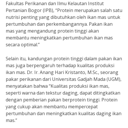
Fakultas Perikanan dan Ilmu Kelautan Institut
Pertanian Bogor (IPB), “Protein merupakan salah satu
nutrisi penting yang dibutuhkan oleh ikan mas untuk
pertumbuhan dan perkembangannya. Pakan ikan
mas yang mengandung protein tinggi akan
membantu meningkatkan pertumbuhan ikan mas
secara optimal.”
Selain itu, kandungan protein tinggi dalam pakan ikan
mas juga berpengaruh terhadap kualitas produksi
ikan mas. Dr. Ir. Anang Hari Kristanto, M.Sc., seorang
pakar perikanan dari Universitas Gadjah Mada (UGM),
menyatakan bahwa “Kualitas produksi ikan mas,
seperti warna dan tekstur daging, dapat ditingkatkan
dengan pemberian pakan berprotein tinggi. Protein
yang cukup akan membantu mempercepat
pertumbuhan dan meningkatkan kualitas daging ikan
mas.”