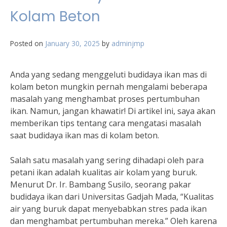
Kolam Beton
Posted on
January 30, 2025
by
adminjmp
Anda yang sedang menggeluti budidaya ikan mas di
kolam beton mungkin pernah mengalami beberapa
masalah yang menghambat proses pertumbuhan
ikan. Namun, jangan khawatir! Di artikel ini, saya akan
memberikan tips tentang cara mengatasi masalah
saat budidaya ikan mas di kolam beton.
Salah satu masalah yang sering dihadapi oleh para
petani ikan adalah kualitas air kolam yang buruk.
Menurut Dr. Ir. Bambang Susilo, seorang pakar
budidaya ikan dari Universitas Gadjah Mada, “Kualitas
air yang buruk dapat menyebabkan stres pada ikan
dan menghambat pertumbuhan mereka.” Oleh karena