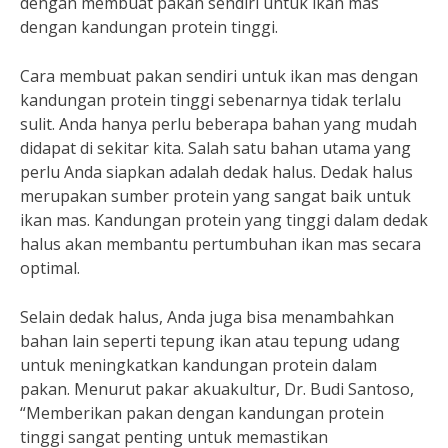
dengan membuat pakan sendiri untuk ikan mas
dengan kandungan protein tinggi.
Cara membuat pakan sendiri untuk ikan mas dengan
kandungan protein tinggi sebenarnya tidak terlalu
sulit. Anda hanya perlu beberapa bahan yang mudah
didapat di sekitar kita. Salah satu bahan utama yang
perlu Anda siapkan adalah dedak halus. Dedak halus
merupakan sumber protein yang sangat baik untuk
ikan mas. Kandungan protein yang tinggi dalam dedak
halus akan membantu pertumbuhan ikan mas secara
optimal.
Selain dedak halus, Anda juga bisa menambahkan
bahan lain seperti tepung ikan atau tepung udang
untuk meningkatkan kandungan protein dalam
pakan. Menurut pakar akuakultur, Dr. Budi Santoso,
“Memberikan pakan dengan kandungan protein
tinggi sangat penting untuk memastikan