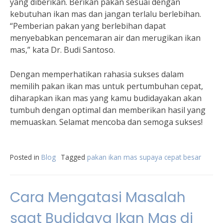
yang diberikan. Berikan pakan sesuai dengan
kebutuhan ikan mas dan jangan terlalu berlebihan.
“Pemberian pakan yang berlebihan dapat
menyebabkan pencemaran air dan merugikan ikan
mas,” kata Dr. Budi Santoso.
Dengan memperhatikan rahasia sukses dalam
memilih pakan ikan mas untuk pertumbuhan cepat,
diharapkan ikan mas yang kamu budidayakan akan
tumbuh dengan optimal dan memberikan hasil yang
memuaskan. Selamat mencoba dan semoga sukses!
Posted in
Blog
Tagged
pakan ikan mas supaya cepat besar
Cara Mengatasi Masalah
saat Budidaya Ikan Mas di