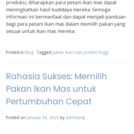
produksi, diharapkan para petani ikan mas dapat
meningkatkan hasil budidaya mereka. Semoga
informasi ini bermanfaat dan dapat menjadi panduan
bagi para petani ikan mas dalam memilih pakan yang
sesuai untuk ikan mas mereka.
Posted in
Blog
Tagged
pakan ikan mas protein tinggi
Rahasia Sukses: Memilih
Pakan Ikan Mas untuk
Pertumbuhan Cepat
Posted on
January 30, 2025
by
adminjmp