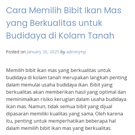
Cara Memilih Bibit Ikan Mas
yang Berkualitas untuk
Budidaya di Kolam Tanah
Posted on
January 30, 2025
by
adminjmp
Memilih bibit ikan mas yang berkualitas untuk
budidaya di kolam tanah merupakan langkah penting
dalam memulai usaha budidaya ikan. Bibit yang
berkualitas akan memberikan hasil yang optimal dan
meminimalkan risiko kerugian dalam usaha budidaya
ikan mas. Namun, tidak semua bibit yang dijual
dipasaran memiliki kualitas yang sama. Oleh karena
itu, penting untuk memperhatikan beberapa hal
dalam memilih bibit ikan mas yang berkualitas.