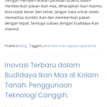
Dengan memperhatikan panduan praktis dalam
memberikan pakan ikan mas, diharapkan ikan masmu
bisa cepat besar dan sehat. Jangan lupa untuk selalu
memantau kondisi ikan dan memberikan pakan
dengan tepat. Semoga sukses dengan budidaya ikan
masmu!
Posted in
Blog
Tagged
pakan ikan mas supaya cepat besar
Inovasi Terbaru dalam
Budidaya Ikan Mas di Kolam
Tanah: Penggunaan
Teknologi Canggih.