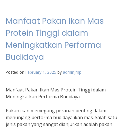
Manfaat Pakan Ikan Mas
Protein Tinggi dalam
Meningkatkan Performa
Budidaya
Posted on
February 1, 2025
by
adminjmp
Manfaat Pakan Ikan Mas Protein Tinggi dalam
Meningkatkan Performa Budidaya
Pakan ikan memegang peranan penting dalam
menunjang performa budidaya ikan mas. Salah satu
jenis pakan yang sangat dianjurkan adalah pakan