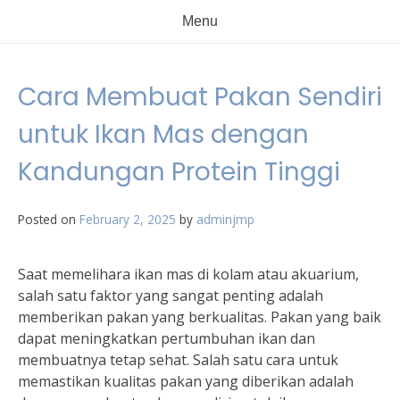
Menu
Cara Membuat Pakan Sendiri
untuk Ikan Mas dengan
Kandungan Protein Tinggi
Posted on
February 2, 2025
by
adminjmp
Saat memelihara ikan mas di kolam atau akuarium,
salah satu faktor yang sangat penting adalah
memberikan pakan yang berkualitas. Pakan yang baik
dapat meningkatkan pertumbuhan ikan dan
membuatnya tetap sehat. Salah satu cara untuk
memastikan kualitas pakan yang diberikan adalah