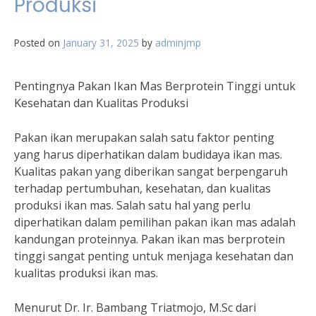
Produksi
Posted on
January 31, 2025
by
adminjmp
Pentingnya Pakan Ikan Mas Berprotein Tinggi untuk
Kesehatan dan Kualitas Produksi
Pakan ikan merupakan salah satu faktor penting
yang harus diperhatikan dalam budidaya ikan mas.
Kualitas pakan yang diberikan sangat berpengaruh
terhadap pertumbuhan, kesehatan, dan kualitas
produksi ikan mas. Salah satu hal yang perlu
diperhatikan dalam pemilihan pakan ikan mas adalah
kandungan proteinnya. Pakan ikan mas berprotein
tinggi sangat penting untuk menjaga kesehatan dan
kualitas produksi ikan mas.
Menurut Dr. Ir. Bambang Triatmojo, M.Sc dari