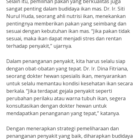
Selain itu, pemilihan pakan yang berkualitas juga
sangat penting dalam budidaya ikan mas. Dr. Ir. Siti
Nurul Huda, seorang ahli nutrisi ikan, menekankan
pentingnya memberikan pakan yang seimbang dan
sesuai dengan kebutuhan ikan mas. “Jika pakan tidak
sesuai, maka ikan dapat menjadi stres dan rentan
terhadap penyakit,” ujarnya.
Dalam penanganan penyakit, kita harus selalu siap
dengan obat-obatan yang tepat. Dr. Ir. Dina Fitriana,
seorang dokter hewan spesialis ikan, menyarankan
untuk selalu memantau kondisi kesehatan ikan secara
berkala. “Jika terdapat gejala penyakit seperti
perubahan perilaku atau warna tubuh ikan, segera
konsultasikan dengan dokter hewan untuk
mendapatkan penanganan yang tepat,” katanya.
Dengan menerapkan strategi pemeliharaan dan
penanganan penyakit yang baik, diharapkan budidaya