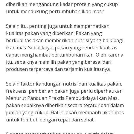
diberikan mengandung kadar protein yang cukup
untuk mendukung pertumbuhan ikan mas.”
Selain itu, penting juga untuk memperhatikan
kualitas pakan yang diberikan. Pakan yang
berkualitas akan memberikan nutrisi yang baik bagi
ikan mas. Sebaliknya, pakan yang rendah kualitas
dapat menghambat pertumbuhan ikan. Oleh karena
itu, sebaiknya memilih pakan yang berasal dari
produsen terpercaya dan terjamin kualitasnya.
Selain faktor kandungan nutrisi dan kualitas pakan,
frekuensi pemberian pakan juga perlu diperhatikan.
Menurut Panduan Praktis Pembudidaya Ikan Mas,
pakan sebaiknya diberikan secara teratur dan dalam
jumlah yang cukup. Hal ini akan membantu ikan mas
untuk tumbuh dengan cepat dan sehat.