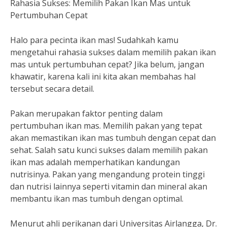
Rahasia Sukses: Memilih Pakan Ikan Mas untuk
Pertumbuhan Cepat
Halo para pecinta ikan mas! Sudahkah kamu
mengetahui rahasia sukses dalam memilih pakan ikan
mas untuk pertumbuhan cepat? Jika belum, jangan
khawatir, karena kali ini kita akan membahas hal
tersebut secara detail.
Pakan merupakan faktor penting dalam
pertumbuhan ikan mas. Memilih pakan yang tepat
akan memastikan ikan mas tumbuh dengan cepat dan
sehat. Salah satu kunci sukses dalam memilih pakan
ikan mas adalah memperhatikan kandungan
nutrisinya. Pakan yang mengandung protein tinggi
dan nutrisi lainnya seperti vitamin dan mineral akan
membantu ikan mas tumbuh dengan optimal.
Menurut ahli perikanan dari Universitas Airlangga, Dr.