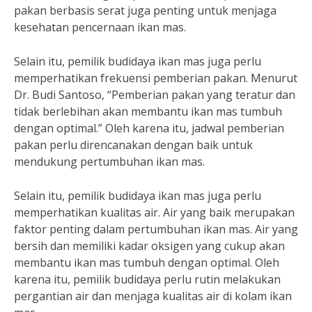
pakan berbasis serat juga penting untuk menjaga
kesehatan pencernaan ikan mas.
Selain itu, pemilik budidaya ikan mas juga perlu
memperhatikan frekuensi pemberian pakan. Menurut
Dr. Budi Santoso, “Pemberian pakan yang teratur dan
tidak berlebihan akan membantu ikan mas tumbuh
dengan optimal.” Oleh karena itu, jadwal pemberian
pakan perlu direncanakan dengan baik untuk
mendukung pertumbuhan ikan mas.
Selain itu, pemilik budidaya ikan mas juga perlu
memperhatikan kualitas air. Air yang baik merupakan
faktor penting dalam pertumbuhan ikan mas. Air yang
bersih dan memiliki kadar oksigen yang cukup akan
membantu ikan mas tumbuh dengan optimal. Oleh
karena itu, pemilik budidaya perlu rutin melakukan
pergantian air dan menjaga kualitas air di kolam ikan