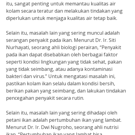
itu, sangat penting untuk memantau kualitas air
kolam secara teratur dan melakukan tindakan yang
diperlukan untuk menjaga kualitas air tetap baik.
Selain itu, masalah lain yang sering muncul adalah
serangan penyakit pada ikan. Menurut Dr. Ir. Siti
Nurhayati, seorang ahli biologi perairan, “Penyakit
pada ikan dapat disebabkan oleh berbagai faktor
seperti kondisi lingkungan yang tidak sehat, pakan
yang tidak seimbang, atau adanya kontaminasi
bakteri dan virus.” Untuk mengatasi masalah ini,
pastikan kolam ikan selalu dalam kondisi bersih,
berikan pakan yang seimbang, dan lakukan tindakan
pencegahan penyakit secara rutin.
Selain itu, masalah lain yang sering dihadapi oleh
petani ikan adalah pertumbuhan ikan yang lambat.
Menurut Dr. Ir. Dwi Nugroho, seorang ahli nutrisi
ikan, “Pertumbuhan ikan yang lambat bisa