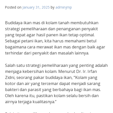
Posted on
January 31, 2025
by
adminjmp
Budidaya ikan mas di kolam tanah membutuhkan
strategi pemeliharaan dan penanganan penyakit
yang tepat agar hasil panen ikan tetap optimal.
Sebagai petani ikan, kita harus memahami betul
bagaimana cara merawat ikan mas dengan baik agar
terhindar dari penyakit dan masalah lainnya.
Salah satu strategi pemeliharaan yang penting adalah
menjaga kebersihan kolam. Menurut Dr. Ir. Irfan
Zidni, seorang pakar budidaya ikan, “Kolam yang
kotor dan air yang tercemar dapat menjadi sarang
bakteri dan parasit yang berbahaya bagi ikan mas.
Oleh karena itu, pastikan kolam selalu bersih dan
airnya terjaga kualitasnya.”