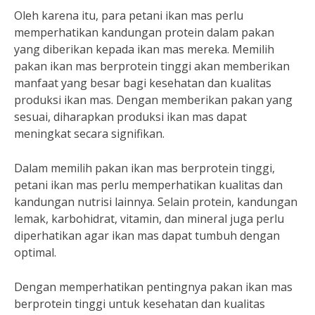
Oleh karena itu, para petani ikan mas perlu
memperhatikan kandungan protein dalam pakan
yang diberikan kepada ikan mas mereka. Memilih
pakan ikan mas berprotein tinggi akan memberikan
manfaat yang besar bagi kesehatan dan kualitas
produksi ikan mas. Dengan memberikan pakan yang
sesuai, diharapkan produksi ikan mas dapat
meningkat secara signifikan.
Dalam memilih pakan ikan mas berprotein tinggi,
petani ikan mas perlu memperhatikan kualitas dan
kandungan nutrisi lainnya. Selain protein, kandungan
lemak, karbohidrat, vitamin, dan mineral juga perlu
diperhatikan agar ikan mas dapat tumbuh dengan
optimal.
Dengan memperhatikan pentingnya pakan ikan mas
berprotein tinggi untuk kesehatan dan kualitas