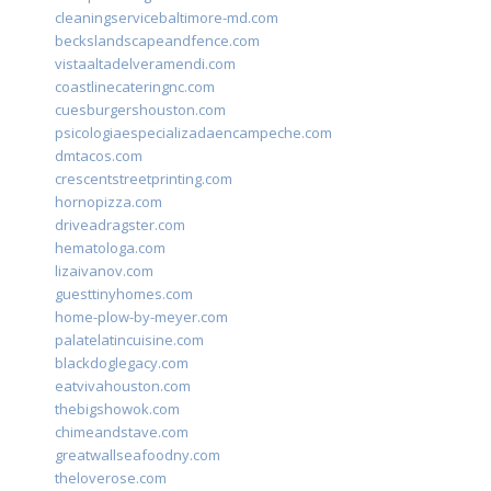
cleaningservicebaltimore-md.com
beckslandscapeandfence.com
vistaaltadelveramendi.com
coastlinecateringnc.com
cuesburgershouston.com
psicologiaespecializadaencampeche.com
dmtacos.com
crescentstreetprinting.com
hornopizza.com
driveadragster.com
hematologa.com
lizaivanov.com
guesttinyhomes.com
home-plow-by-meyer.com
palatelatincuisine.com
blackdoglegacy.com
eatvivahouston.com
thebigshowok.com
chimeandstave.com
greatwallseafoodny.com
theloverose.com