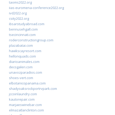
taoms2022.org
iias-euromena-conference2022.org
ivd2022.org
csity2022.org
ibsarstudyabroad.com
bennusehgall.com
tsecincinnati.com
roderconstructiongroup.com
plazabatai.com
hawkscayresort.com
hellonquads.com
diarioanimales.com
decogaleri.com
unavozparadios.com
shoes-vert.com
elbotanicopanama.com
shadyoaksrockportrvpark.com
jccoinlaundry.com
kautorepair.com
marjaeswinebar.com
elmazatlanclinton.com