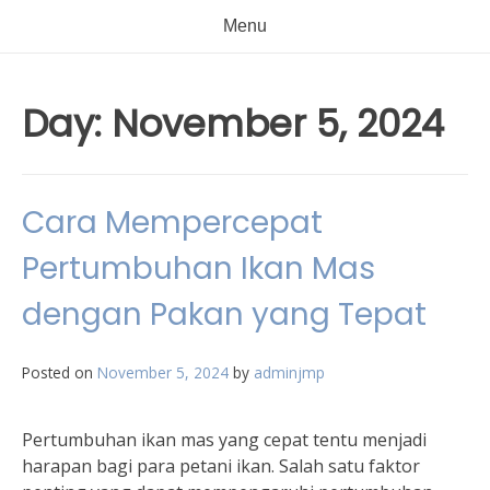
Menu
Day:
November 5, 2024
Cara Mempercepat
Pertumbuhan Ikan Mas
dengan Pakan yang Tepat
Posted on
November 5, 2024
by
adminjmp
Pertumbuhan ikan mas yang cepat tentu menjadi
harapan bagi para petani ikan. Salah satu faktor