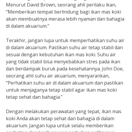
Menurut David Brown, seorang ahli perilaku ikan,
“Memberikan tempat berlindung bagi ikan mas koki
akan membuatnya merasa lebih nyaman dan bahagia
di dalam akuarium.”
Terakhir, jangan lupa untuk memperhatikan suhu air
di dalam akuarium. Pastikan suhu air tetap stabil dan
sesuai dengan kebutuhan ikan mas koki. Suhu air
yang tidak stabil bisa menyebabkan stres pada ikan
dan berdampak buruk pada kesehatannya. John Doe,
seorang ahli suhu air akuarium, menyarankan,
“Perhatikan suhu air di dalam akuarium dan pastikan
untuk menjaganya tetap stabil agar ikan mas koki
tetap sehat dan bahagia.”
Dengan melakukan perawatan yang tepat, ikan mas
koki Anda akan tetap sehat dan bahagia di dalam
akuarium. Jangan lupa untuk selalu memberikan