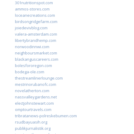
301nutritionspot.com
ammos-stores.com
loceanecreations.com
birdsongridgefarm.com
joiedevivblog.com
valera-amsterdam.com
libertybrandhemp.com
norwoodinnwi.com
neighboursmarket.com
blackanguscareers.com
bolesfororegon.com
bodega-ole.com
thestreamlinerlounge.com
mestrinorubanofc.com
novelatherton.com
nassvalleygardens.net
electjohnstewart.com
omptourtravels.com
tribratanews-polreskebumen.com
rsudbayuasih.org
publikjurnalistik.org