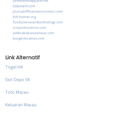
juneteenthapparel.net
italywarm.com
journaloffinanceeconomics.com
kvk-kumari.org
foodscienceandtechnology.com
scisportsscience.com
addisababacuisineaz.com
burgerimcamas.com
Link Alternatif
Togel HK
Slot Depo 5K
Toto Macau
Keluaran Macau