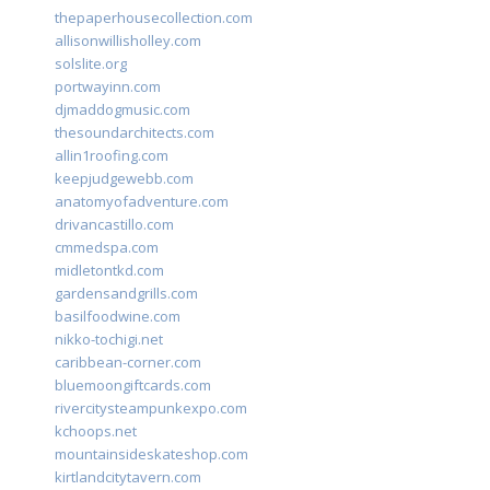
thepaperhousecollection.com
allisonwillisholley.com
solslite.org
portwayinn.com
djmaddogmusic.com
thesoundarchitects.com
allin1roofing.com
keepjudgewebb.com
anatomyofadventure.com
drivancastillo.com
cmmedspa.com
midletontkd.com
gardensandgrills.com
basilfoodwine.com
nikko-tochigi.net
caribbean-corner.com
bluemoongiftcards.com
rivercitysteampunkexpo.com
kchoops.net
mountainsideskateshop.com
kirtlandcitytavern.com