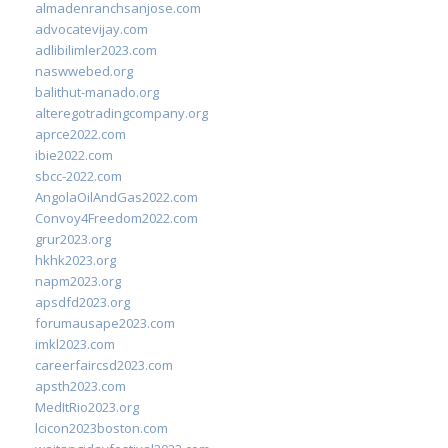
almadenranchsanjose.com
advocatevijay.com
adlibilimler2023.com
naswwebed.org
balithut-manado.org
alteregotradingcompany.org
aprce2022.com
ibie2022.com
sbcc-2022.com
AngolaOilAndGas2022.com
Convoy4Freedom2022.com
grur2023.org
hkhk2023.org
napm2023.org
apsdfd2023.org
forumausape2023.com
imkl2023.com
careerfaircsd2023.com
apsth2023.com
MedItRio2023.org
lcicon2023boston.com