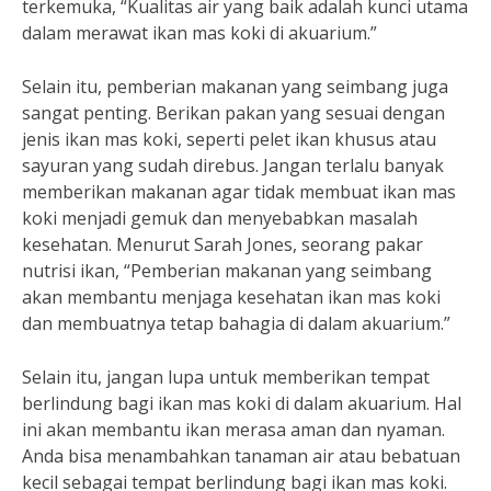
terkemuka, “Kualitas air yang baik adalah kunci utama
dalam merawat ikan mas koki di akuarium.”
Selain itu, pemberian makanan yang seimbang juga
sangat penting. Berikan pakan yang sesuai dengan
jenis ikan mas koki, seperti pelet ikan khusus atau
sayuran yang sudah direbus. Jangan terlalu banyak
memberikan makanan agar tidak membuat ikan mas
koki menjadi gemuk dan menyebabkan masalah
kesehatan. Menurut Sarah Jones, seorang pakar
nutrisi ikan, “Pemberian makanan yang seimbang
akan membantu menjaga kesehatan ikan mas koki
dan membuatnya tetap bahagia di dalam akuarium.”
Selain itu, jangan lupa untuk memberikan tempat
berlindung bagi ikan mas koki di dalam akuarium. Hal
ini akan membantu ikan merasa aman dan nyaman.
Anda bisa menambahkan tanaman air atau bebatuan
kecil sebagai tempat berlindung bagi ikan mas koki.