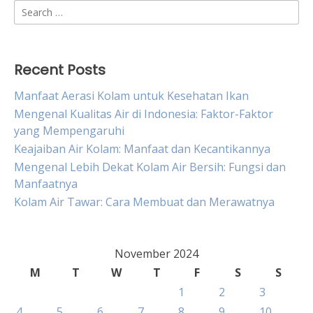
Search
for:
Recent Posts
Manfaat Aerasi Kolam untuk Kesehatan Ikan
Mengenal Kualitas Air di Indonesia: Faktor-Faktor
yang Mempengaruhi
Keajaiban Air Kolam: Manfaat dan Kecantikannya
Mengenal Lebih Dekat Kolam Air Bersih: Fungsi dan
Manfaatnya
Kolam Air Tawar: Cara Membuat dan Merawatnya
November 2024
M
T
W
T
F
S
S
1
2
3
4
5
6
7
8
9
10