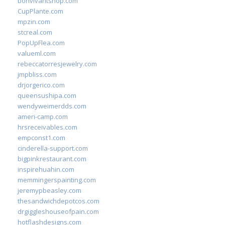
bonvivantshop.com
CupPlante.com
mpzin.com
stcreal.com
PopUpFlea.com
valueml.com
rebeccatorresjewelry.com
jmpbliss.com
drjorgerico.com
queensushipa.com
wendyweimerdds.com
ameri-camp.com
hrsreceivables.com
empconst1.com
cinderella-support.com
bigpinkrestaurant.com
inspirehuahin.com
memmingerspainting.com
jeremypbeasley.com
thesandwichdepotcos.com
drgiggleshouseofpain.com
hotflashdesigns.com