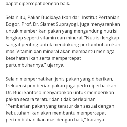
dapat dipercepat dengan baik.
Selain itu, Pakar Budidaya Ikan dari Institut Pertanian
Bogor, Prof. Dr. Slamet Suprayogi, juga menyarankan
untuk memberikan pakan yang mengandung nutrisi
lengkap seperti vitamin dan mineral. “Nutrisi lengkap
sangat penting untuk mendukung pertumbuhan ikan
mas. Vitamin dan mineral akan membantu menjaga
kesehatan ikan serta mempercepat
pertumbuhannya,” ujarnya.
Selain memperhatikan jenis pakan yang diberikan,
frekuensi pemberian pakan juga perlu diperhatikan.
Dr. Budi Santoso menyarankan untuk memberikan
pakan secara teratur dan tidak berlebihan.
“Pemberian pakan yang teratur dan sesuai dengan
kebutuhan ikan akan membantu mempercepat
pertumbuhan ikan mas dengan baik,” katanya.