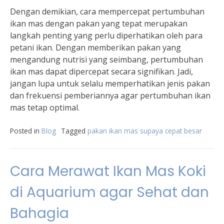
Dengan demikian, cara mempercepat pertumbuhan
ikan mas dengan pakan yang tepat merupakan
langkah penting yang perlu diperhatikan oleh para
petani ikan. Dengan memberikan pakan yang
mengandung nutrisi yang seimbang, pertumbuhan
ikan mas dapat dipercepat secara signifikan. Jadi,
jangan lupa untuk selalu memperhatikan jenis pakan
dan frekuensi pemberiannya agar pertumbuhan ikan
mas tetap optimal.
Posted in
Blog
Tagged
pakan ikan mas supaya cepat besar
Cara Merawat Ikan Mas Koki
di Aquarium agar Sehat dan
Bahagia