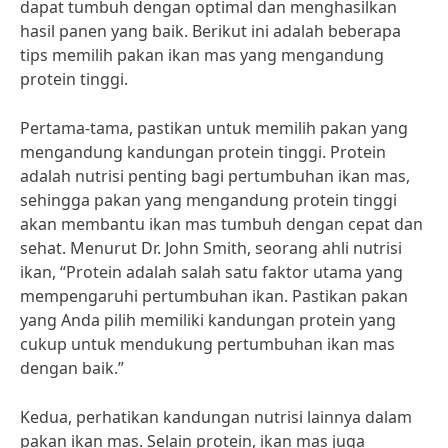
dapat tumbuh dengan optimal dan menghasilkan
hasil panen yang baik. Berikut ini adalah beberapa
tips memilih pakan ikan mas yang mengandung
protein tinggi.
Pertama-tama, pastikan untuk memilih pakan yang
mengandung kandungan protein tinggi. Protein
adalah nutrisi penting bagi pertumbuhan ikan mas,
sehingga pakan yang mengandung protein tinggi
akan membantu ikan mas tumbuh dengan cepat dan
sehat. Menurut Dr. John Smith, seorang ahli nutrisi
ikan, “Protein adalah salah satu faktor utama yang
mempengaruhi pertumbuhan ikan. Pastikan pakan
yang Anda pilih memiliki kandungan protein yang
cukup untuk mendukung pertumbuhan ikan mas
dengan baik.”
Kedua, perhatikan kandungan nutrisi lainnya dalam
pakan ikan mas. Selain protein, ikan mas juga