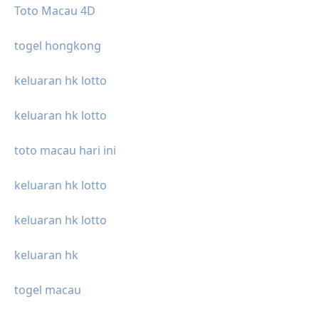
Toto Macau 4D
togel hongkong
keluaran hk lotto
keluaran hk lotto
toto macau hari ini
keluaran hk lotto
keluaran hk lotto
keluaran hk
togel macau