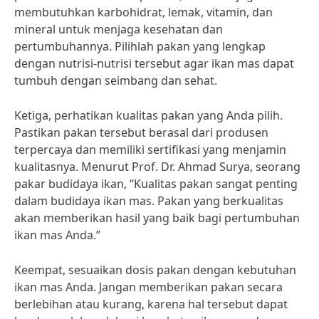
membutuhkan karbohidrat, lemak, vitamin, dan
mineral untuk menjaga kesehatan dan
pertumbuhannya. Pilihlah pakan yang lengkap
dengan nutrisi-nutrisi tersebut agar ikan mas dapat
tumbuh dengan seimbang dan sehat.
Ketiga, perhatikan kualitas pakan yang Anda pilih.
Pastikan pakan tersebut berasal dari produsen
terpercaya dan memiliki sertifikasi yang menjamin
kualitasnya. Menurut Prof. Dr. Ahmad Surya, seorang
pakar budidaya ikan, “Kualitas pakan sangat penting
dalam budidaya ikan mas. Pakan yang berkualitas
akan memberikan hasil yang baik bagi pertumbuhan
ikan mas Anda.”
Keempat, sesuaikan dosis pakan dengan kebutuhan
ikan mas Anda. Jangan memberikan pakan secara
berlebihan atau kurang, karena hal tersebut dapat