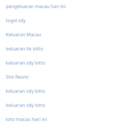
pengeluaran macau hari ini
togel sdy
Keluaran Macau
keluaran hk lotto
keluaran sdy lotto
Slot Resmi
keluaran sdy lotto
keluaran sdy lotto
toto macau hari ini