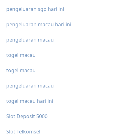
pengeluaran sgp hari ini
pengeluaran macau hari ini
pengeluaran macau
togel macau
togel macau
pengeluaran macau
togel macau hari ini
Slot Deposit 5000
Slot Telkomsel