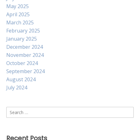
May 2025
April 2025
March 2025
February 2025
January 2025
December 2024
November 2024
October 2024
September 2024
August 2024
July 2024
Search
for:
Recent Posts