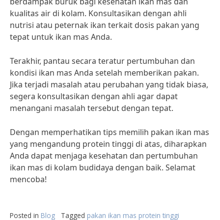
berdampak buruk bagi kesehatan ikan mas dan
kualitas air di kolam. Konsultasikan dengan ahli
nutrisi atau peternak ikan terkait dosis pakan yang
tepat untuk ikan mas Anda.
Terakhir, pantau secara teratur pertumbuhan dan
kondisi ikan mas Anda setelah memberikan pakan.
Jika terjadi masalah atau perubahan yang tidak biasa,
segera konsultasikan dengan ahli agar dapat
menangani masalah tersebut dengan tepat.
Dengan memperhatikan tips memilih pakan ikan mas
yang mengandung protein tinggi di atas, diharapkan
Anda dapat menjaga kesehatan dan pertumbuhan
ikan mas di kolam budidaya dengan baik. Selamat
mencoba!
Posted in
Blog
Tagged
pakan ikan mas protein tinggi