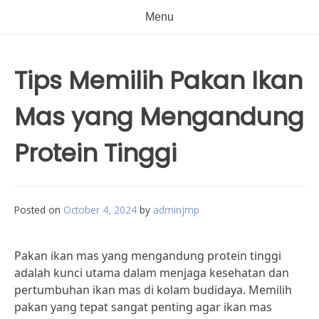
Menu
Tips Memilih Pakan Ikan
Mas yang Mengandung
Protein Tinggi
Posted on
October 4, 2024
by
adminjmp
Pakan ikan mas yang mengandung protein tinggi
adalah kunci utama dalam menjaga kesehatan dan
pertumbuhan ikan mas di kolam budidaya. Memilih
pakan yang tepat sangat penting agar ikan mas