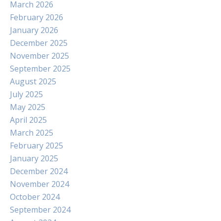
March 2026
February 2026
January 2026
December 2025
November 2025
September 2025
August 2025
July 2025
May 2025
April 2025
March 2025
February 2025
January 2025
December 2024
November 2024
October 2024
September 2024