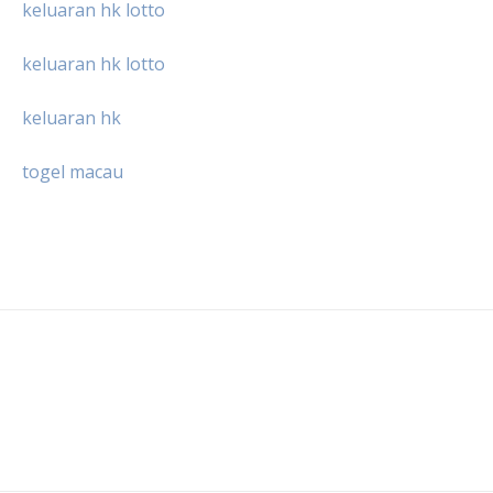
keluaran hk lotto
keluaran hk lotto
keluaran hk
togel macau