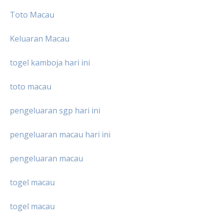
Toto Macau
Keluaran Macau
togel kamboja hari ini
toto macau
pengeluaran sgp hari ini
pengeluaran macau hari ini
pengeluaran macau
togel macau
togel macau