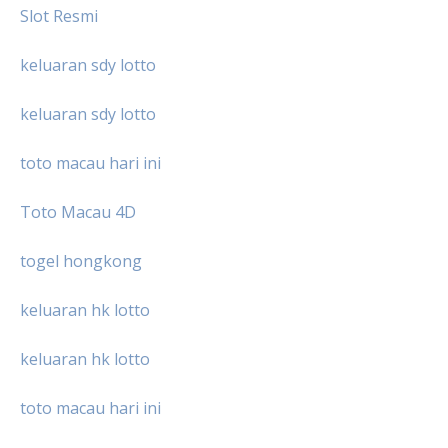
Slot Resmi
keluaran sdy lotto
keluaran sdy lotto
toto macau hari ini
Toto Macau 4D
togel hongkong
keluaran hk lotto
keluaran hk lotto
toto macau hari ini