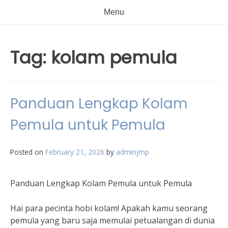
Menu
Tag:
kolam pemula
Panduan Lengkap Kolam
Pemula untuk Pemula
Posted on
February 21, 2026
by
adminjmp
Panduan Lengkap Kolam Pemula untuk Pemula
Hai para pecinta hobi kolam! Apakah kamu seorang
pemula yang baru saja memulai petualangan di dunia