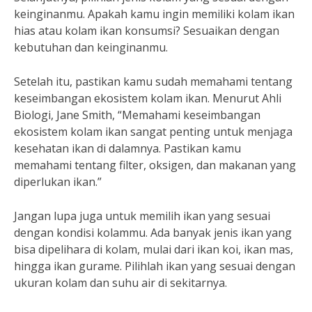
keinginanmu. Apakah kamu ingin memiliki kolam ikan
hias atau kolam ikan konsumsi? Sesuaikan dengan
kebutuhan dan keinginanmu.
Setelah itu, pastikan kamu sudah memahami tentang
keseimbangan ekosistem kolam ikan. Menurut Ahli
Biologi, Jane Smith, “Memahami keseimbangan
ekosistem kolam ikan sangat penting untuk menjaga
kesehatan ikan di dalamnya. Pastikan kamu
memahami tentang filter, oksigen, dan makanan yang
diperlukan ikan.”
Jangan lupa juga untuk memilih ikan yang sesuai
dengan kondisi kolammu. Ada banyak jenis ikan yang
bisa dipelihara di kolam, mulai dari ikan koi, ikan mas,
hingga ikan gurame. Pilihlah ikan yang sesuai dengan
ukuran kolam dan suhu air di sekitarnya.