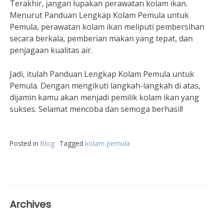
Terakhir, jangan lupakan perawatan kolam ikan.
Menurut Panduan Lengkap Kolam Pemula untuk
Pemula, perawatan kolam ikan meliputi pembersihan
secara berkala, pemberian makan yang tepat, dan
penjagaan kualitas air.
Jadi, itulah Panduan Lengkap Kolam Pemula untuk
Pemula. Dengan mengikuti langkah-langkah di atas,
dijamin kamu akan menjadi pemilik kolam ikan yang
sukses. Selamat mencoba dan semoga berhasil!
Posted in
Blog
Tagged
kolam pemula
Archives