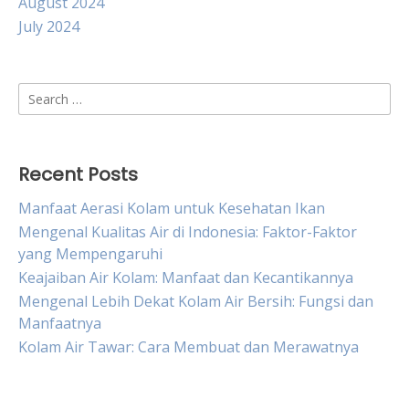
August 2024
July 2024
Search
for:
Recent Posts
Manfaat Aerasi Kolam untuk Kesehatan Ikan
Mengenal Kualitas Air di Indonesia: Faktor-Faktor
yang Mempengaruhi
Keajaiban Air Kolam: Manfaat dan Kecantikannya
Mengenal Lebih Dekat Kolam Air Bersih: Fungsi dan
Manfaatnya
Kolam Air Tawar: Cara Membuat dan Merawatnya