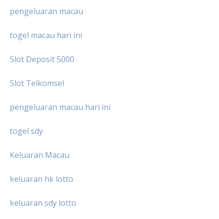
pengeluaran macau
togel macau hari ini
Slot Deposit 5000
Slot Telkomsel
pengeluaran macau hari ini
togel sdy
Keluaran Macau
keluaran hk lotto
keluaran sdy lotto