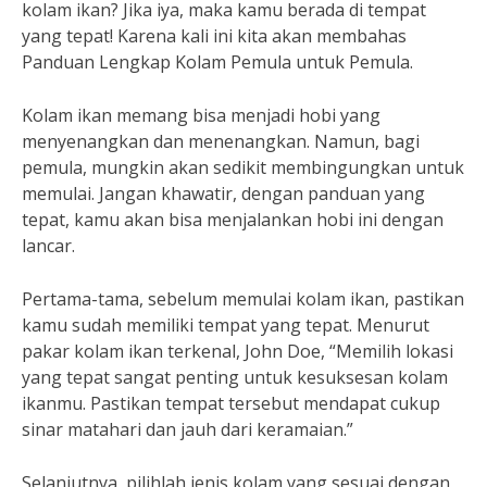
kolam ikan? Jika iya, maka kamu berada di tempat
yang tepat! Karena kali ini kita akan membahas
Panduan Lengkap Kolam Pemula untuk Pemula.
Kolam ikan memang bisa menjadi hobi yang
menyenangkan dan menenangkan. Namun, bagi
pemula, mungkin akan sedikit membingungkan untuk
memulai. Jangan khawatir, dengan panduan yang
tepat, kamu akan bisa menjalankan hobi ini dengan
lancar.
Pertama-tama, sebelum memulai kolam ikan, pastikan
kamu sudah memiliki tempat yang tepat. Menurut
pakar kolam ikan terkenal, John Doe, “Memilih lokasi
yang tepat sangat penting untuk kesuksesan kolam
ikanmu. Pastikan tempat tersebut mendapat cukup
sinar matahari dan jauh dari keramaian.”
Selanjutnya, pilihlah jenis kolam yang sesuai dengan