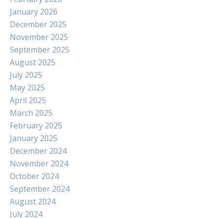
January 2026
December 2025
November 2025
September 2025
August 2025
July 2025
May 2025
April 2025
March 2025
February 2025
January 2025
December 2024
November 2024
October 2024
September 2024
August 2024
July 2024