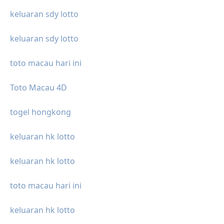
keluaran sdy lotto
keluaran sdy lotto
toto macau hari ini
Toto Macau 4D
togel hongkong
keluaran hk lotto
keluaran hk lotto
toto macau hari ini
keluaran hk lotto