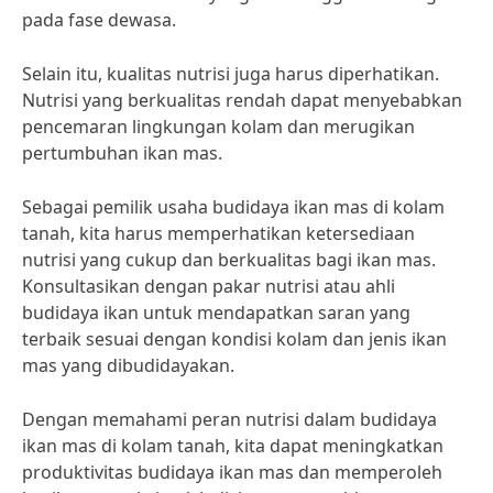
pada fase dewasa.
Selain itu, kualitas nutrisi juga harus diperhatikan.
Nutrisi yang berkualitas rendah dapat menyebabkan
pencemaran lingkungan kolam dan merugikan
pertumbuhan ikan mas.
Sebagai pemilik usaha budidaya ikan mas di kolam
tanah, kita harus memperhatikan ketersediaan
nutrisi yang cukup dan berkualitas bagi ikan mas.
Konsultasikan dengan pakar nutrisi atau ahli
budidaya ikan untuk mendapatkan saran yang
terbaik sesuai dengan kondisi kolam dan jenis ikan
mas yang dibudidayakan.
Dengan memahami peran nutrisi dalam budidaya
ikan mas di kolam tanah, kita dapat meningkatkan
produktivitas budidaya ikan mas dan memperoleh