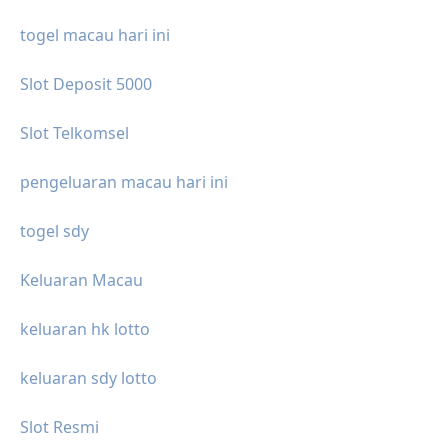
togel macau hari ini
Slot Deposit 5000
Slot Telkomsel
pengeluaran macau hari ini
togel sdy
Keluaran Macau
keluaran hk lotto
keluaran sdy lotto
Slot Resmi