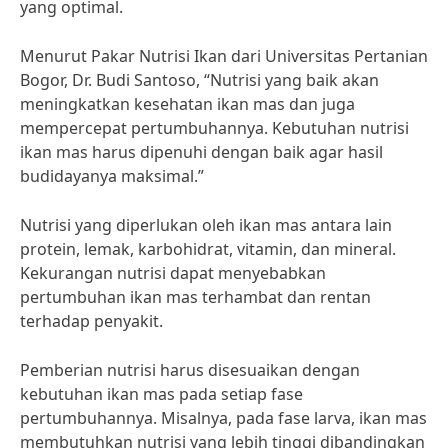
yang optimal.
Menurut Pakar Nutrisi Ikan dari Universitas Pertanian
Bogor, Dr. Budi Santoso, “Nutrisi yang baik akan
meningkatkan kesehatan ikan mas dan juga
mempercepat pertumbuhannya. Kebutuhan nutrisi
ikan mas harus dipenuhi dengan baik agar hasil
budidayanya maksimal.”
Nutrisi yang diperlukan oleh ikan mas antara lain
protein, lemak, karbohidrat, vitamin, dan mineral.
Kekurangan nutrisi dapat menyebabkan
pertumbuhan ikan mas terhambat dan rentan
terhadap penyakit.
Pemberian nutrisi harus disesuaikan dengan
kebutuhan ikan mas pada setiap fase
pertumbuhannya. Misalnya, pada fase larva, ikan mas
membutuhkan nutrisi yang lebih tinggi dibandingkan