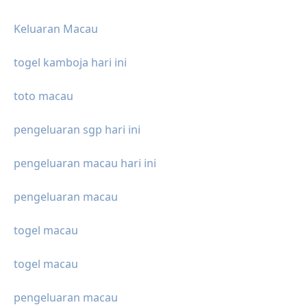
Keluaran Macau
togel kamboja hari ini
toto macau
pengeluaran sgp hari ini
pengeluaran macau hari ini
pengeluaran macau
togel macau
togel macau
pengeluaran macau