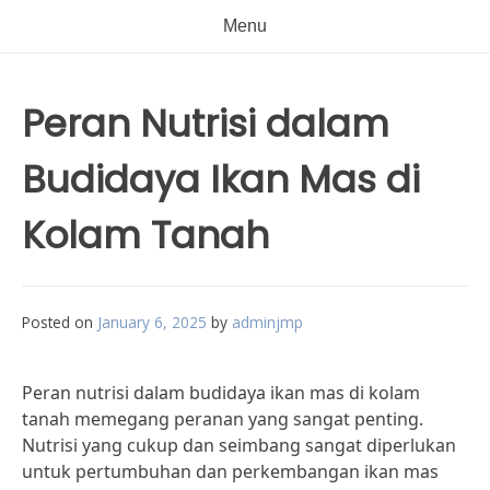
Menu
Peran Nutrisi dalam
Budidaya Ikan Mas di
Kolam Tanah
Posted on
January 6, 2025
by
adminjmp
Peran nutrisi dalam budidaya ikan mas di kolam
tanah memegang peranan yang sangat penting.
Nutrisi yang cukup dan seimbang sangat diperlukan
untuk pertumbuhan dan perkembangan ikan mas