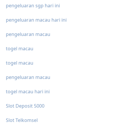
pengeluaran sgp hari ini
pengeluaran macau hari ini
pengeluaran macau
togel macau
togel macau
pengeluaran macau
togel macau hari ini
Slot Deposit 5000
Slot Telkomsel