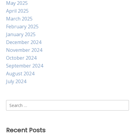
May 2025
April 2025
March 2025
February 2025
January 2025
December 2024
November 2024
October 2024
September 2024
August 2024
July 2024
Search
for:
Recent Posts