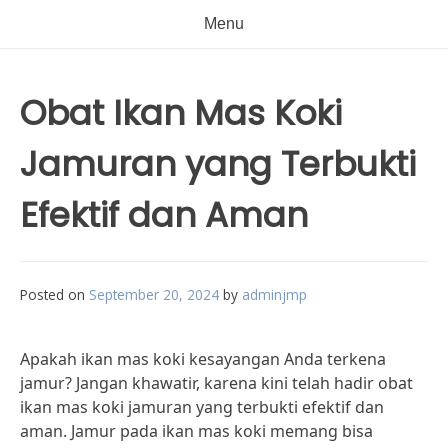
Menu
Obat Ikan Mas Koki
Jamuran yang Terbukti
Efektif dan Aman
Posted on
September 20, 2024
by
adminjmp
Apakah ikan mas koki kesayangan Anda terkena
jamur? Jangan khawatir, karena kini telah hadir obat
ikan mas koki jamuran yang terbukti efektif dan
aman. Jamur pada ikan mas koki memang bisa