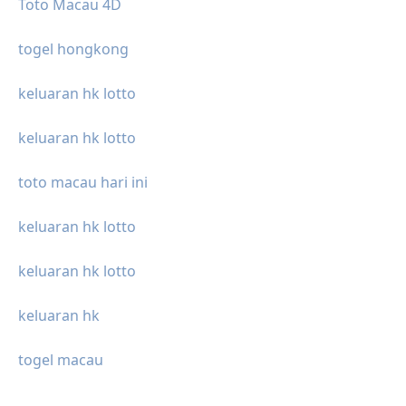
Toto Macau 4D
togel hongkong
keluaran hk lotto
keluaran hk lotto
toto macau hari ini
keluaran hk lotto
keluaran hk lotto
keluaran hk
togel macau