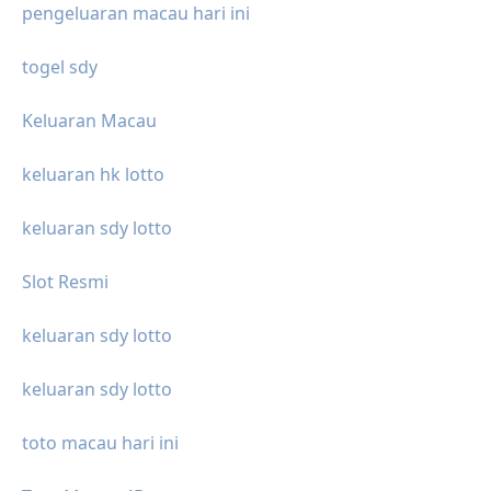
pengeluaran macau hari ini
togel sdy
Keluaran Macau
keluaran hk lotto
keluaran sdy lotto
Slot Resmi
keluaran sdy lotto
keluaran sdy lotto
toto macau hari ini