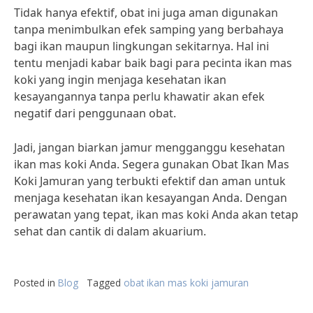
Tidak hanya efektif, obat ini juga aman digunakan
tanpa menimbulkan efek samping yang berbahaya
bagi ikan maupun lingkungan sekitarnya. Hal ini
tentu menjadi kabar baik bagi para pecinta ikan mas
koki yang ingin menjaga kesehatan ikan
kesayangannya tanpa perlu khawatir akan efek
negatif dari penggunaan obat.
Jadi, jangan biarkan jamur mengganggu kesehatan
ikan mas koki Anda. Segera gunakan Obat Ikan Mas
Koki Jamuran yang terbukti efektif dan aman untuk
menjaga kesehatan ikan kesayangan Anda. Dengan
perawatan yang tepat, ikan mas koki Anda akan tetap
sehat dan cantik di dalam akuarium.
Posted in
Blog
Tagged
obat ikan mas koki jamuran