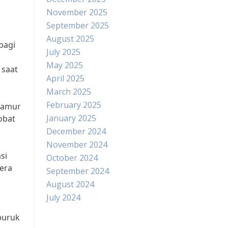
November 2025
September 2025
August 2025
bagi
July 2025
May 2025
 saat
April 2025
March 2025
February 2025
jamur
January 2025
obat
December 2024
November 2024
si
October 2024
era
September 2024
August 2024
July 2024
buruk