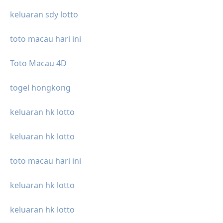
keluaran sdy lotto
toto macau hari ini
Toto Macau 4D
togel hongkong
keluaran hk lotto
keluaran hk lotto
toto macau hari ini
keluaran hk lotto
keluaran hk lotto