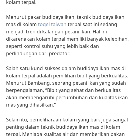
kolam terpal.
Menurut pakar budidaya ikan, teknik budidaya ikan
mas di kolam
togel taiwan
terpal saat ini sedang
menjadi tren di kalangan petani ikan. Hal ini
dikarenakan kolam terpal memiliki banyak kelebihan,
seperti kontrol suhu yang lebih baik dan
perlindungan dari predator.
Salah satu kunci sukses dalam budidaya ikan mas di
kolam terpal adalah pemilihan bibit yang berkualitas.
Menurut Bambang, seorang petani ikan yang sudah
berpengalaman, “Bibit yang sehat dan berkualitas
akan mempengaruhi pertumbuhan dan kualitas ikan
mas yang dihasilkan.”
Selain itu, pemeliharaan kolam yang baik juga sangat
penting dalam teknik budidaya ikan mas di kolam
terpal. Menjaga kualitas air dan memberikan pakan