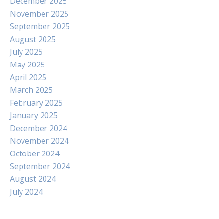
December 2025
November 2025
September 2025
August 2025
July 2025
May 2025
April 2025
March 2025
February 2025
January 2025
December 2024
November 2024
October 2024
September 2024
August 2024
July 2024