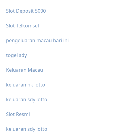
Slot Deposit 5000
Slot Telkomsel
pengeluaran macau hari ini
togel sdy
Keluaran Macau
keluaran hk lotto
keluaran sdy lotto
Slot Resmi
keluaran sdy lotto