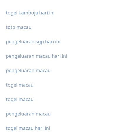
togel kamboja hari ini
toto macau
pengeluaran sgp hari ini
pengeluaran macau hari ini
pengeluaran macau
togel macau
togel macau
pengeluaran macau
togel macau hari ini