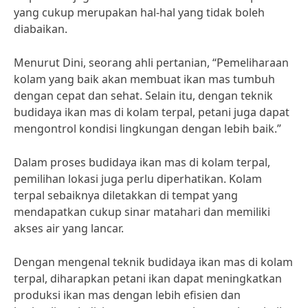
yang cukup merupakan hal-hal yang tidak boleh
diabaikan.
Menurut Dini, seorang ahli pertanian, “Pemeliharaan
kolam yang baik akan membuat ikan mas tumbuh
dengan cepat dan sehat. Selain itu, dengan teknik
budidaya ikan mas di kolam terpal, petani juga dapat
mengontrol kondisi lingkungan dengan lebih baik.”
Dalam proses budidaya ikan mas di kolam terpal,
pemilihan lokasi juga perlu diperhatikan. Kolam
terpal sebaiknya diletakkan di tempat yang
mendapatkan cukup sinar matahari dan memiliki
akses air yang lancar.
Dengan mengenal teknik budidaya ikan mas di kolam
terpal, diharapkan petani ikan dapat meningkatkan
produksi ikan mas dengan lebih efisien dan