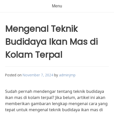
Menu
Mengenal Teknik
Budidaya Ikan Mas di
Kolam Terpal
Posted on
November 7, 2024
by
adminjmp
Sudah pernah mendengar tentang teknik budidaya
ikan mas di kolam terpal? Jika belum, artikel ini akan
memberikan gambaran lengkap mengenai cara yang
tepat untuk mengenal teknik budidaya ikan mas di