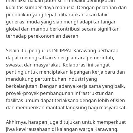
memaksimalkan potensi ini melalui peningkatan
kualitas sumber daya manusia. Dengan pelatihan dan
pendidikan yang tepat, diharapkan akan lahir
generasi muda yang siap menghadapi tantangan
global dan mampu berkontribusi secara signifikan
terhadap perekonomian daerah.
Selain itu, pengurus INI IPPAT Karawang berharap
dapat meningkatkan sinergi antara pemerintah,
swasta, dan masyarakat. Kolaborasi ini sangat
penting untuk menciptakan lapangan kerja baru dan
mendukung pertumbuhan industri yang
berkelanjutan. Dengan adanya kerja sama yang baik,
proyek-proyek pembangunan infrastruktur dan
fasilitas umum dapat terlaksana dengan lebih efisien
dan memberikan manfaat langsung bagi masyarakat.
Akhirnya, harapan juga ditujukan untuk memperkuat
jiwa kewirausahaan di kalangan warga Karawang.