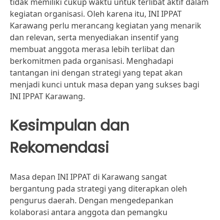
tidak memiliki cukup waktu untuk terlibat aktif dalam
kegiatan organisasi. Oleh karena itu, INI IPPAT
Karawang perlu merancang kegiatan yang menarik
dan relevan, serta menyediakan insentif yang
membuat anggota merasa lebih terlibat dan
berkomitmen pada organisasi. Menghadapi
tantangan ini dengan strategi yang tepat akan
menjadi kunci untuk masa depan yang sukses bagi
INI IPPAT Karawang.
Kesimpulan dan
Rekomendasi
Masa depan INI IPPAT di Karawang sangat
bergantung pada strategi yang diterapkan oleh
pengurus daerah. Dengan mengedepankan
kolaborasi antara anggota dan pemangku