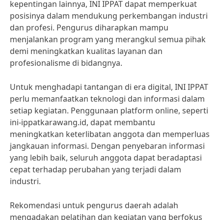
kepentingan lainnya, INI IPPAT dapat memperkuat
posisinya dalam mendukung perkembangan industri
dan profesi. Pengurus diharapkan mampu
menjalankan program yang merangkul semua pihak
demi meningkatkan kualitas layanan dan
profesionalisme di bidangnya.
Untuk menghadapi tantangan di era digital, INI IPPAT
perlu memanfaatkan teknologi dan informasi dalam
setiap kegiatan. Penggunaan platform online, seperti
ini-ippatkarawang.id, dapat membantu
meningkatkan keterlibatan anggota dan memperluas
jangkauan informasi. Dengan penyebaran informasi
yang lebih baik, seluruh anggota dapat beradaptasi
cepat terhadap perubahan yang terjadi dalam
industri.
Rekomendasi untuk pengurus daerah adalah
mengadakan pelatihan dan kegiatan yang berfokus