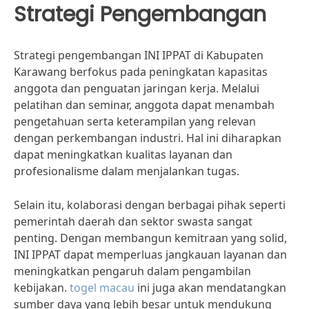
Strategi Pengembangan
Strategi pengembangan INI IPPAT di Kabupaten
Karawang berfokus pada peningkatan kapasitas
anggota dan penguatan jaringan kerja. Melalui
pelatihan dan seminar, anggota dapat menambah
pengetahuan serta keterampilan yang relevan
dengan perkembangan industri. Hal ini diharapkan
dapat meningkatkan kualitas layanan dan
profesionalisme dalam menjalankan tugas.
Selain itu, kolaborasi dengan berbagai pihak seperti
pemerintah daerah dan sektor swasta sangat
penting. Dengan membangun kemitraan yang solid,
INI IPPAT dapat memperluas jangkauan layanan dan
meningkatkan pengaruh dalam pengambilan
kebijakan.
togel macau
ini juga akan mendatangkan
sumber daya yang lebih besar untuk mendukung