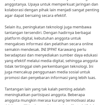
anggotanya. Upaya untuk memperkuat jaringan dan
kolaborasi dengan pihak lain menjadi sangat penting
agar dapat bersaing secara efektif.
Selain itu, peningkatan teknologi juga membawa
tantangan tersendiri. Dengan hadirnya berbagai
platform digital, kebutuhan anggota untuk
mengakses informasi dan pelatihan secara online
semakin mendesak. INI IPPAT Karawang perlu
beradaptasi dan menyediakan sumber daya edukasi
yang efektif melalui media digital, sehingga anggota
tidak tertinggal oleh perkembangan teknologi. Ini
juga mencakup penggunaan media sosial untuk
promosi dan penyebaran informasi yang lebih luas.
Tantangan lain yang tak kalah penting adalah
meningkatkan partisipasi anggota. Beberapa
anggota mungkin merasa kurang termotivasi atau