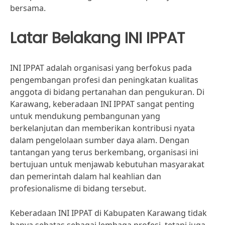
bersama.
Latar Belakang INI IPPAT
INI IPPAT adalah organisasi yang berfokus pada
pengembangan profesi dan peningkatan kualitas
anggota di bidang pertanahan dan pengukuran. Di
Karawang, keberadaan INI IPPAT sangat penting
untuk mendukung pembangunan yang
berkelanjutan dan memberikan kontribusi nyata
dalam pengelolaan sumber daya alam. Dengan
tantangan yang terus berkembang, organisasi ini
bertujuan untuk menjawab kebutuhan masyarakat
dan pemerintah dalam hal keahlian dan
profesionalisme di bidang tersebut.
Keberadaan INI IPPAT di Kabupaten Karawang tidak