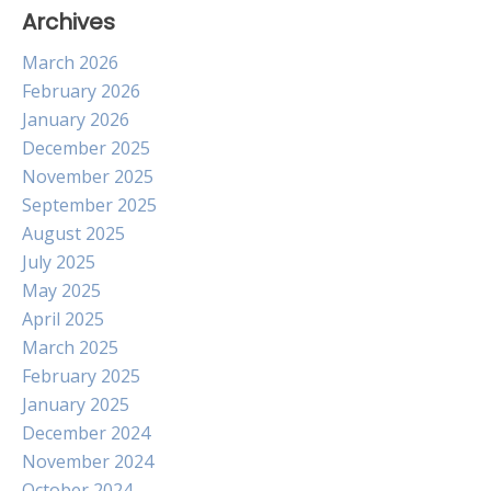
Archives
March 2026
February 2026
January 2026
December 2025
November 2025
September 2025
August 2025
July 2025
May 2025
April 2025
March 2025
February 2025
January 2025
December 2024
November 2024
October 2024