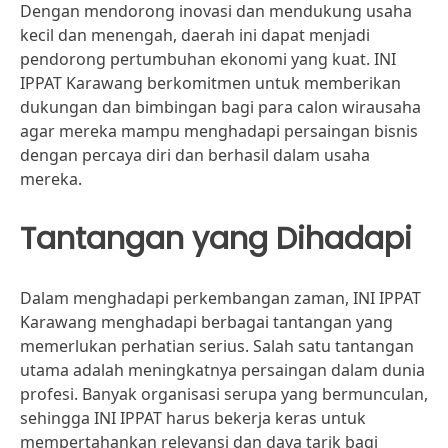
Dengan mendorong inovasi dan mendukung usaha
kecil dan menengah, daerah ini dapat menjadi
pendorong pertumbuhan ekonomi yang kuat. INI
IPPAT Karawang berkomitmen untuk memberikan
dukungan dan bimbingan bagi para calon wirausaha
agar mereka mampu menghadapi persaingan bisnis
dengan percaya diri dan berhasil dalam usaha
mereka.
Tantangan yang Dihadapi
Dalam menghadapi perkembangan zaman, INI IPPAT
Karawang menghadapi berbagai tantangan yang
memerlukan perhatian serius. Salah satu tantangan
utama adalah meningkatnya persaingan dalam dunia
profesi. Banyak organisasi serupa yang bermunculan,
sehingga INI IPPAT harus bekerja keras untuk
mempertahankan relevansi dan daya tarik bagi