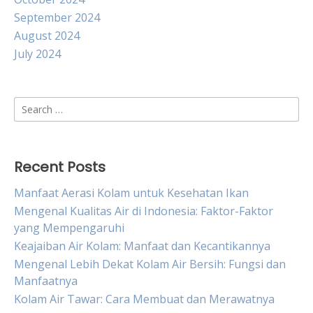
September 2024
August 2024
July 2024
Search
for:
Recent Posts
Manfaat Aerasi Kolam untuk Kesehatan Ikan
Mengenal Kualitas Air di Indonesia: Faktor-Faktor
yang Mempengaruhi
Keajaiban Air Kolam: Manfaat dan Kecantikannya
Mengenal Lebih Dekat Kolam Air Bersih: Fungsi dan
Manfaatnya
Kolam Air Tawar: Cara Membuat dan Merawatnya