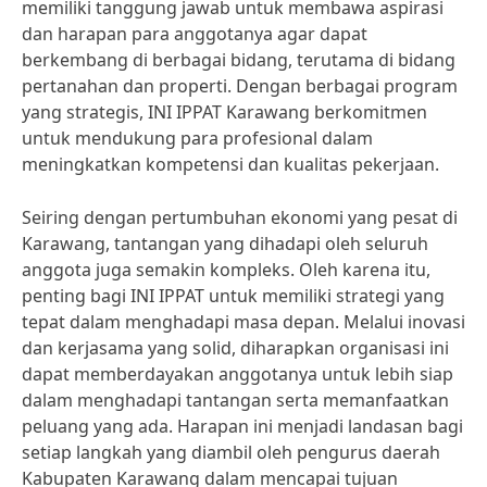
memiliki tanggung jawab untuk membawa aspirasi
dan harapan para anggotanya agar dapat
berkembang di berbagai bidang, terutama di bidang
pertanahan dan properti. Dengan berbagai program
yang strategis, INI IPPAT Karawang berkomitmen
untuk mendukung para profesional dalam
meningkatkan kompetensi dan kualitas pekerjaan.
Seiring dengan pertumbuhan ekonomi yang pesat di
Karawang, tantangan yang dihadapi oleh seluruh
anggota juga semakin kompleks. Oleh karena itu,
penting bagi INI IPPAT untuk memiliki strategi yang
tepat dalam menghadapi masa depan. Melalui inovasi
dan kerjasama yang solid, diharapkan organisasi ini
dapat memberdayakan anggotanya untuk lebih siap
dalam menghadapi tantangan serta memanfaatkan
peluang yang ada. Harapan ini menjadi landasan bagi
setiap langkah yang diambil oleh pengurus daerah
Kabupaten Karawang dalam mencapai tujuan