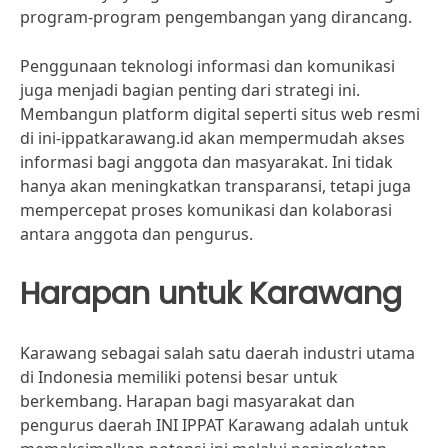
program-program pengembangan yang dirancang.
Penggunaan teknologi informasi dan komunikasi
juga menjadi bagian penting dari strategi ini.
Membangun platform digital seperti situs web resmi
di ini-ippatkarawang.id akan mempermudah akses
informasi bagi anggota dan masyarakat. Ini tidak
hanya akan meningkatkan transparansi, tetapi juga
mempercepat proses komunikasi dan kolaborasi
antara anggota dan pengurus.
Harapan untuk Karawang
Karawang sebagai salah satu daerah industri utama
di Indonesia memiliki potensi besar untuk
berkembang. Harapan bagi masyarakat dan
pengurus daerah INI IPPAT Karawang adalah untuk