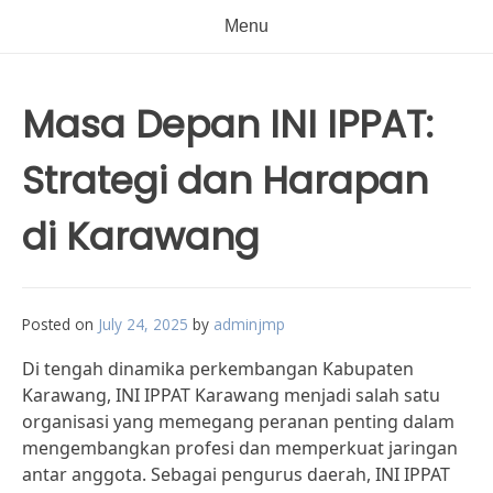
Menu
Masa Depan INI IPPAT:
Strategi dan Harapan
di Karawang
Posted on
July 24, 2025
by
adminjmp
Di tengah dinamika perkembangan Kabupaten
Karawang, INI IPPAT Karawang menjadi salah satu
organisasi yang memegang peranan penting dalam
mengembangkan profesi dan memperkuat jaringan
antar anggota. Sebagai pengurus daerah, INI IPPAT