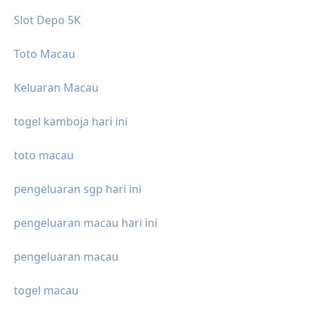
Slot Depo 5K
Toto Macau
Keluaran Macau
togel kamboja hari ini
toto macau
pengeluaran sgp hari ini
pengeluaran macau hari ini
pengeluaran macau
togel macau