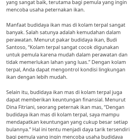
yang sangat baik, terutama bagi pemula yang ingin
mencoba usaha peternakan ikan.
Manfaat budidaya ikan mas di kolam terpal sangat
banyak. Salah satunya adalah kemudahan dalam
perawatan. Menurut pakar budidaya ikan, Budi
Santoso, “Kolam terpal sangat cocok digunakan
untuk pemula karena mudah dalam perawatan dan
tidak memerlukan lahan yang luas.” Dengan kolam
terpal, Anda dapat mengontrol kondisi lingkungan
ikan dengan lebih mudah.
Selain itu, budidaya ikan mas di kolam terpal juga
dapat memberikan keuntungan finansial. Menurut
Dina Fitriani, seorang peternak ikan mas, “Dengan
budidaya ikan mas di kolam terpal, saya mampu
mendapatkan keuntungan yang cukup besar setiap
bulannya.” Hal ini tentu menjadi daya tarik tersendiri
bagi pemula yang ingin mencoba usaha budidaya