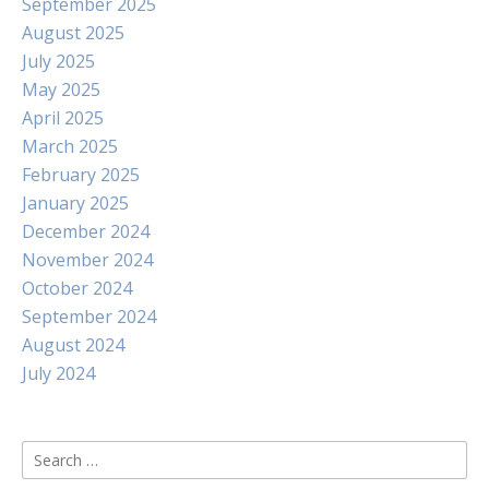
September 2025
August 2025
July 2025
May 2025
April 2025
March 2025
February 2025
January 2025
December 2024
November 2024
October 2024
September 2024
August 2024
July 2024
Search
for: