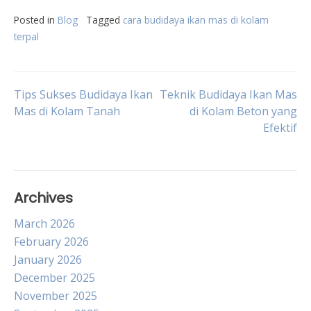
Posted in
Blog
Tagged
cara budidaya ikan mas di kolam
terpal
Post
Tips Sukses Budidaya Ikan
Teknik Budidaya Ikan Mas
Mas di Kolam Tanah
di Kolam Beton yang
Efektif
navigation
Archives
March 2026
February 2026
January 2026
December 2025
November 2025