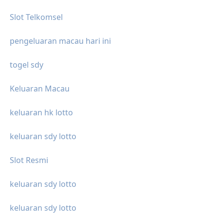
Slot Telkomsel
pengeluaran macau hari ini
togel sdy
Keluaran Macau
keluaran hk lotto
keluaran sdy lotto
Slot Resmi
keluaran sdy lotto
keluaran sdy lotto