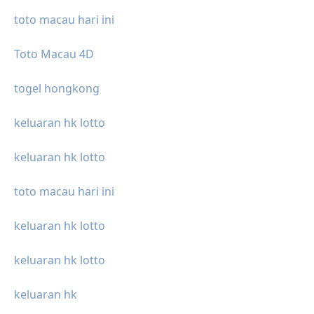
toto macau hari ini
Toto Macau 4D
togel hongkong
keluaran hk lotto
keluaran hk lotto
toto macau hari ini
keluaran hk lotto
keluaran hk lotto
keluaran hk