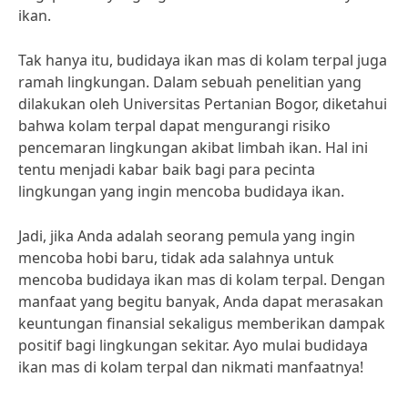
ikan.
Tak hanya itu, budidaya ikan mas di kolam terpal juga
ramah lingkungan. Dalam sebuah penelitian yang
dilakukan oleh Universitas Pertanian Bogor, diketahui
bahwa kolam terpal dapat mengurangi risiko
pencemaran lingkungan akibat limbah ikan. Hal ini
tentu menjadi kabar baik bagi para pecinta
lingkungan yang ingin mencoba budidaya ikan.
Jadi, jika Anda adalah seorang pemula yang ingin
mencoba hobi baru, tidak ada salahnya untuk
mencoba budidaya ikan mas di kolam terpal. Dengan
manfaat yang begitu banyak, Anda dapat merasakan
keuntungan finansial sekaligus memberikan dampak
positif bagi lingkungan sekitar. Ayo mulai budidaya
ikan mas di kolam terpal dan nikmati manfaatnya!