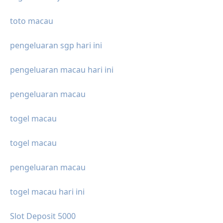
toto macau
pengeluaran sgp hari ini
pengeluaran macau hari ini
pengeluaran macau
togel macau
togel macau
pengeluaran macau
togel macau hari ini
Slot Deposit 5000