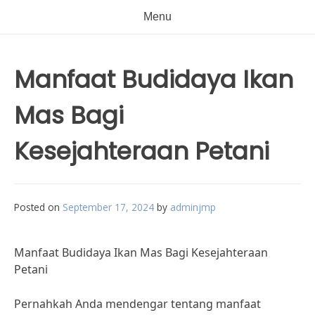
Menu
Manfaat Budidaya Ikan
Mas Bagi
Kesejahteraan Petani
Posted on
September 17, 2024
by
adminjmp
Manfaat Budidaya Ikan Mas Bagi Kesejahteraan
Petani
Pernahkah Anda mendengar tentang manfaat