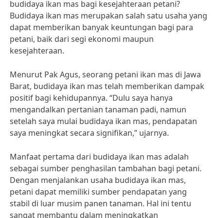
budidaya ikan mas bagi kesejahteraan petani?
Budidaya ikan mas merupakan salah satu usaha yang
dapat memberikan banyak keuntungan bagi para
petani, baik dari segi ekonomi maupun
kesejahteraan.
Menurut Pak Agus, seorang petani ikan mas di Jawa
Barat, budidaya ikan mas telah memberikan dampak
positif bagi kehidupannya. “Dulu saya hanya
mengandalkan pertanian tanaman padi, namun
setelah saya mulai budidaya ikan mas, pendapatan
saya meningkat secara signifikan,” ujarnya.
Manfaat pertama dari budidaya ikan mas adalah
sebagai sumber penghasilan tambahan bagi petani.
Dengan menjalankan usaha budidaya ikan mas,
petani dapat memiliki sumber pendapatan yang
stabil di luar musim panen tanaman. Hal ini tentu
sangat membantu dalam meningkatkan