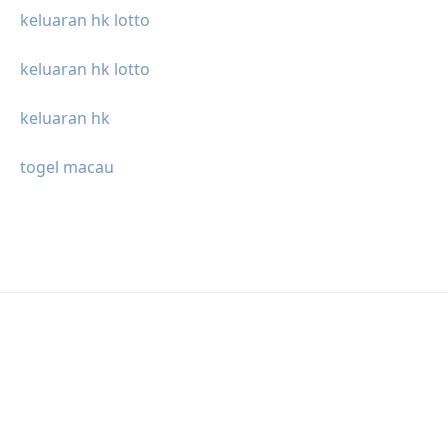
keluaran hk lotto
keluaran hk lotto
keluaran hk
togel macau