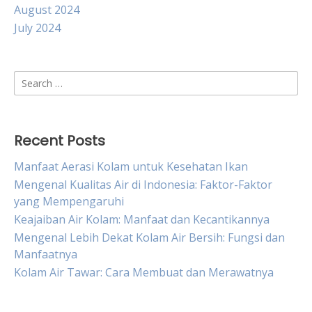
August 2024
July 2024
Search
for:
Recent Posts
Manfaat Aerasi Kolam untuk Kesehatan Ikan
Mengenal Kualitas Air di Indonesia: Faktor-Faktor
yang Mempengaruhi
Keajaiban Air Kolam: Manfaat dan Kecantikannya
Mengenal Lebih Dekat Kolam Air Bersih: Fungsi dan
Manfaatnya
Kolam Air Tawar: Cara Membuat dan Merawatnya