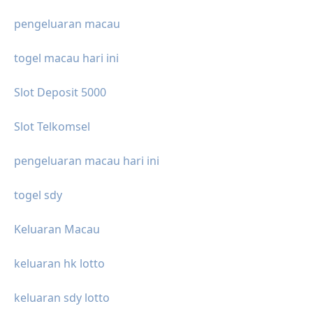
pengeluaran macau
togel macau hari ini
Slot Deposit 5000
Slot Telkomsel
pengeluaran macau hari ini
togel sdy
Keluaran Macau
keluaran hk lotto
keluaran sdy lotto