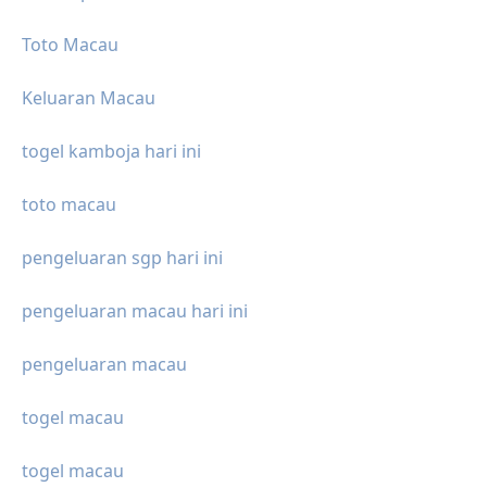
Toto Macau
Keluaran Macau
togel kamboja hari ini
toto macau
pengeluaran sgp hari ini
pengeluaran macau hari ini
pengeluaran macau
togel macau
togel macau