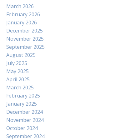
March 2026
February 2026
January 2026
December 2025
November 2025
September 2025
August 2025
July 2025
May 2025
April 2025
March 2025
February 2025
January 2025
December 2024
November 2024
October 2024
September 2024