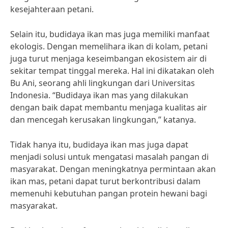
kesejahteraan petani.
Selain itu, budidaya ikan mas juga memiliki manfaat
ekologis. Dengan memelihara ikan di kolam, petani
juga turut menjaga keseimbangan ekosistem air di
sekitar tempat tinggal mereka. Hal ini dikatakan oleh
Bu Ani, seorang ahli lingkungan dari Universitas
Indonesia. “Budidaya ikan mas yang dilakukan
dengan baik dapat membantu menjaga kualitas air
dan mencegah kerusakan lingkungan,” katanya.
Tidak hanya itu, budidaya ikan mas juga dapat
menjadi solusi untuk mengatasi masalah pangan di
masyarakat. Dengan meningkatnya permintaan akan
ikan mas, petani dapat turut berkontribusi dalam
memenuhi kebutuhan pangan protein hewani bagi
masyarakat.