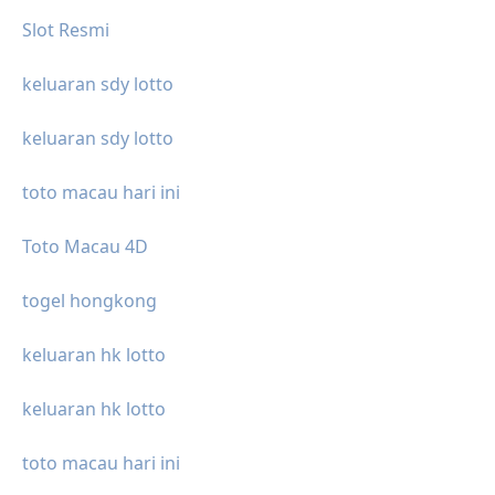
Slot Resmi
keluaran sdy lotto
keluaran sdy lotto
toto macau hari ini
Toto Macau 4D
togel hongkong
keluaran hk lotto
keluaran hk lotto
toto macau hari ini