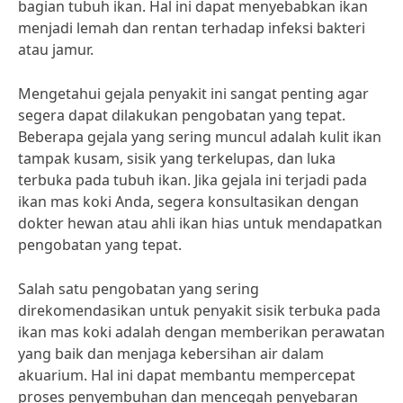
bagian tubuh ikan. Hal ini dapat menyebabkan ikan
menjadi lemah dan rentan terhadap infeksi bakteri
atau jamur.
Mengetahui gejala penyakit ini sangat penting agar
segera dapat dilakukan pengobatan yang tepat.
Beberapa gejala yang sering muncul adalah kulit ikan
tampak kusam, sisik yang terkelupas, dan luka
terbuka pada tubuh ikan. Jika gejala ini terjadi pada
ikan mas koki Anda, segera konsultasikan dengan
dokter hewan atau ahli ikan hias untuk mendapatkan
pengobatan yang tepat.
Salah satu pengobatan yang sering
direkomendasikan untuk penyakit sisik terbuka pada
ikan mas koki adalah dengan memberikan perawatan
yang baik dan menjaga kebersihan air dalam
akuarium. Hal ini dapat membantu mempercepat
proses penyembuhan dan mencegah penyebaran