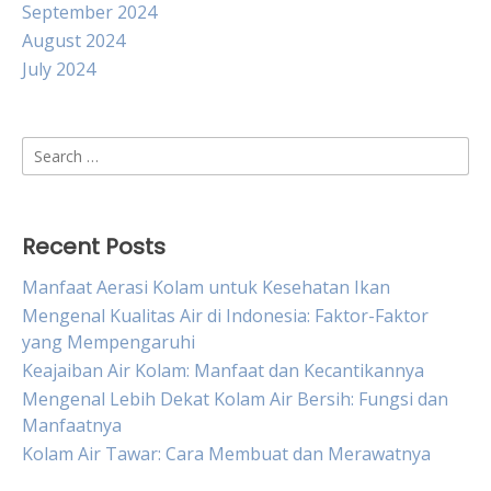
September 2024
August 2024
July 2024
Search
for:
Recent Posts
Manfaat Aerasi Kolam untuk Kesehatan Ikan
Mengenal Kualitas Air di Indonesia: Faktor-Faktor
yang Mempengaruhi
Keajaiban Air Kolam: Manfaat dan Kecantikannya
Mengenal Lebih Dekat Kolam Air Bersih: Fungsi dan
Manfaatnya
Kolam Air Tawar: Cara Membuat dan Merawatnya