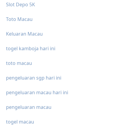
Slot Depo 5K
Toto Macau
Keluaran Macau
togel kamboja hari ini
toto macau
pengeluaran sgp hari ini
pengeluaran macau hari ini
pengeluaran macau
togel macau