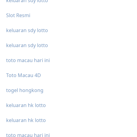
keluaran sdy lotto
Slot Resmi
keluaran sdy lotto
keluaran sdy lotto
toto macau hari ini
Toto Macau 4D
togel hongkong
keluaran hk lotto
keluaran hk lotto
toto macau hari ini