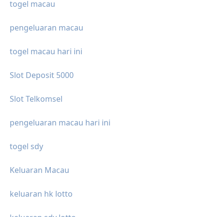
togel macau
pengeluaran macau
togel macau hari ini
Slot Deposit 5000
Slot Telkomsel
pengeluaran macau hari ini
togel sdy
Keluaran Macau
keluaran hk lotto