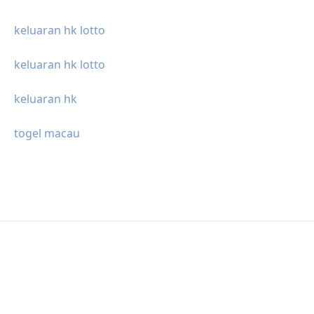
keluaran hk lotto
keluaran hk lotto
keluaran hk
togel macau