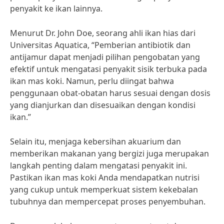
penyakit ke ikan lainnya.
Menurut Dr. John Doe, seorang ahli ikan hias dari
Universitas Aquatica, “Pemberian antibiotik dan
antijamur dapat menjadi pilihan pengobatan yang
efektif untuk mengatasi penyakit sisik terbuka pada
ikan mas koki. Namun, perlu diingat bahwa
penggunaan obat-obatan harus sesuai dengan dosis
yang dianjurkan dan disesuaikan dengan kondisi
ikan.”
Selain itu, menjaga kebersihan akuarium dan
memberikan makanan yang bergizi juga merupakan
langkah penting dalam mengatasi penyakit ini.
Pastikan ikan mas koki Anda mendapatkan nutrisi
yang cukup untuk memperkuat sistem kekebalan
tubuhnya dan mempercepat proses penyembuhan.