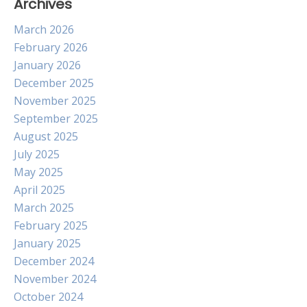
Archives
March 2026
February 2026
January 2026
December 2025
November 2025
September 2025
August 2025
July 2025
May 2025
April 2025
March 2025
February 2025
January 2025
December 2024
November 2024
October 2024