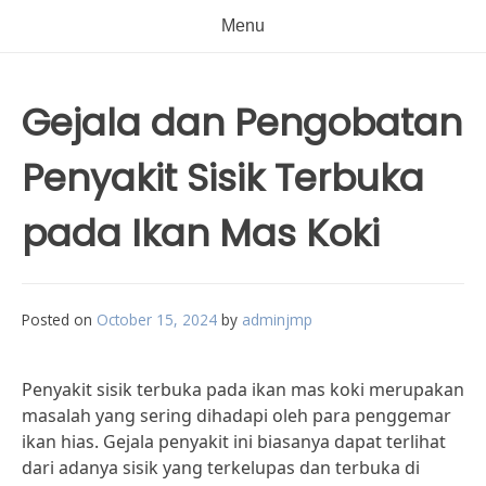
Menu
Gejala dan Pengobatan
Penyakit Sisik Terbuka
pada Ikan Mas Koki
Posted on
October 15, 2024
by
adminjmp
Penyakit sisik terbuka pada ikan mas koki merupakan
masalah yang sering dihadapi oleh para penggemar
ikan hias. Gejala penyakit ini biasanya dapat terlihat
dari adanya sisik yang terkelupas dan terbuka di