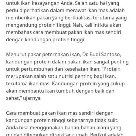
untuk ikan kesayangan Anda. Salah satu hal yang
perlu diperhatikan dalam merawat ikan mas adalah
memberikan pakan yang berkualitas, terutama yang
mengandung protein tinggi. Nah, kali ini kita akan
membahas cara membuat pakan ikan mas sendiri
dengan kandungan protein tinggi.
Menurut pakar peternakan ikan, Dr. Budi Santoso,
kandungan protein dalam pakan ikan sangat penting
untuk pertumbuhan dan kesehatan ikan. “Protein
merupakan salah satu nutrisi penting bagi ikan,
terutama ikan mas. Kandungan protein yang cukup
akan membantu ikan tumbuh dengan baik dan
sehat,” ujarnya.
Cara membuat pakan ikan mas sendiri dengan
kandungan protein tinggi sebenarnya tidak sulit.
Anda bisa menggunakan bahan-bahan alami yang
mudah ditemukan di sekitar rumah. Berikut adalah