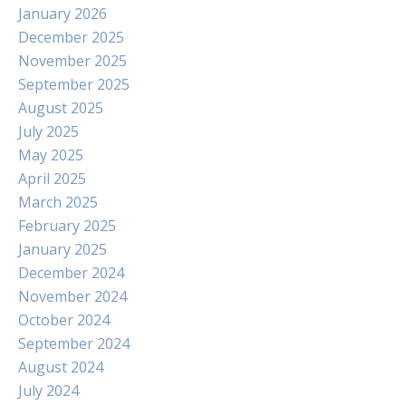
January 2026
December 2025
November 2025
September 2025
August 2025
July 2025
May 2025
April 2025
March 2025
February 2025
January 2025
December 2024
November 2024
October 2024
September 2024
August 2024
July 2024