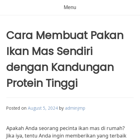
Menu
Cara Membuat Pakan
Ikan Mas Sendiri
dengan Kandungan
Protein Tinggi
Posted on
August 5, 2024
by
adminjmp
Apakah Anda seorang pecinta ikan mas di rumah?
Jika iya, tentu Anda ingin memberikan yang terbaik