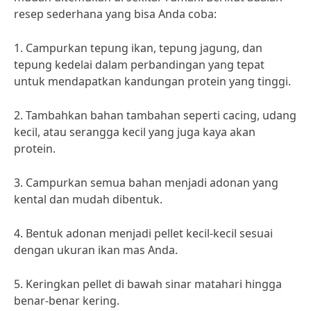
resep sederhana yang bisa Anda coba:
1. Campurkan tepung ikan, tepung jagung, dan
tepung kedelai dalam perbandingan yang tepat
untuk mendapatkan kandungan protein yang tinggi.
2. Tambahkan bahan tambahan seperti cacing, udang
kecil, atau serangga kecil yang juga kaya akan
protein.
3. Campurkan semua bahan menjadi adonan yang
kental dan mudah dibentuk.
4. Bentuk adonan menjadi pellet kecil-kecil sesuai
dengan ukuran ikan mas Anda.
5. Keringkan pellet di bawah sinar matahari hingga
benar-benar kering.