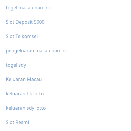
togel macau hari ini
Slot Deposit 5000
Slot Telkomsel
pengeluaran macau hari ini
togel sdy
Keluaran Macau
keluaran hk lotto
keluaran sdy lotto
Slot Resmi