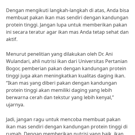
Dengan mengikuti langkah-langkah di atas, Anda bisa
membuat pakan ikan mas sendiri dengan kandungan
protein tinggi. Jangan lupa untuk memberikan pakan
ini secara teratur agar ikan mas Anda tetap sehat dan
aktif.
Menurut penelitian yang dilakukan oleh Dr. Ani
Wulandari, ahli nutrisi ikan dari Universitas Pertanian
Bogor, pemberian pakan dengan kandungan protein
tinggi juga akan meningkatkan kualitas daging ikan.
“Ikan mas yang diberi pakan dengan kandungan
protein tinggi akan memiliki daging yang lebih
berwarna cerah dan tekstur yang lebih kenyal,”
ujarnya.
Jadi, jangan ragu untuk mencoba membuat pakan
ikan mas sendiri dengan kandungan protein tinggi di
rumah. Dengan memberikan nutrisi yang baik, ikan