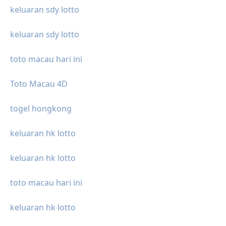
keluaran sdy lotto
keluaran sdy lotto
toto macau hari ini
Toto Macau 4D
togel hongkong
keluaran hk lotto
keluaran hk lotto
toto macau hari ini
keluaran hk lotto