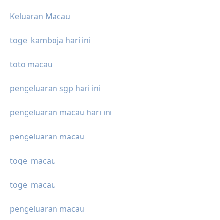
Keluaran Macau
togel kamboja hari ini
toto macau
pengeluaran sgp hari ini
pengeluaran macau hari ini
pengeluaran macau
togel macau
togel macau
pengeluaran macau